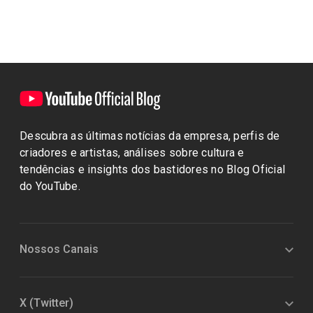
Descubra as últimas notícias da empresa, perfis de
criadores e artistas, análises sobre cultura e
tendências e insights dos bastidores no Blog Oficial
do YouTube.
Nossos Canais
X (Twitter)