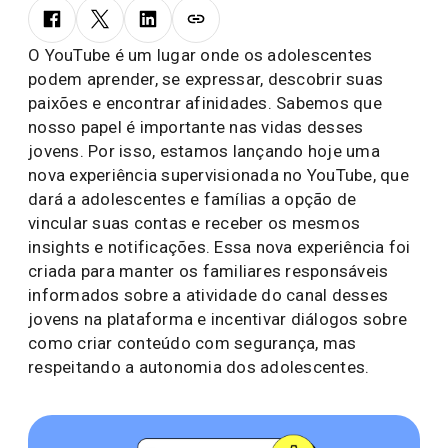
O YouTube é um lugar onde os adolescentes
podem aprender, se expressar, descobrir suas
paixões e encontrar afinidades. Sabemos que
nosso papel é importante nas vidas desses
jovens. Por isso, estamos lançando hoje uma
nova experiência supervisionada no YouTube, que
dará a adolescentes e famílias a opção de
vincular suas contas e receber os mesmos
insights e notificações. Essa nova experiência foi
criada para manter os familiares responsáveis
informados sobre a atividade do canal desses
jovens na plataforma e incentivar diálogos sobre
como criar conteúdo com segurança, mas
respeitando a autonomia dos adolescentes.