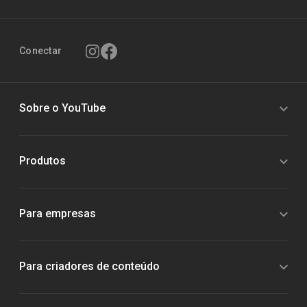
Conectar
Sobre o YouTube
Produtos
Para empresas
Para criadores de conteúdo