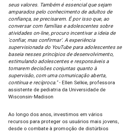
seus valores. Também é essencial que sejam
amparados pelo conhecimento de adultos de
confiança, se precisarem. É por isso que, ao
conversar com famílias e adolescentes sobre
atividades on-line, procuro incentivar a ideia de
'confiar, mas confirmar'. A experiência
supervisionada do YouTube para adolescentes se
baseia nesses princípios de desenvolvimento,
estimulando adolescentes e responsáveis a
tomarem decisões conjuntas quanto à
supervisão, com uma comunicação aberta,
contínua e recíproca."
- Ellen Selkie, professora
assistente de pediatria da Universidade de
Wisconsin-Madison
Ao longo dos anos, investimos em vários
recursos para proteger os usuários mais jovens,
desde o combate à promoção de distúrbios