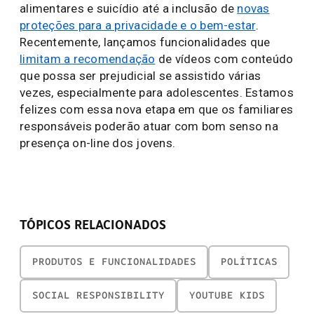
alimentares e suicídio até a inclusão de
novas
proteções para a privacidade e o bem-estar
.
Recentemente, lançamos funcionalidades que
limitam a recomendação
de vídeos com conteúdo
que possa ser prejudicial se assistido várias
vezes, especialmente para adolescentes. Estamos
felizes com essa nova etapa em que os familiares
responsáveis poderão atuar com bom senso na
presença on-line dos jovens.
TÓPICOS RELACIONADOS
PRODUTOS E FUNCIONALIDADES
POLÍTICAS
SOCIAL RESPONSIBILITY
YOUTUBE KIDS