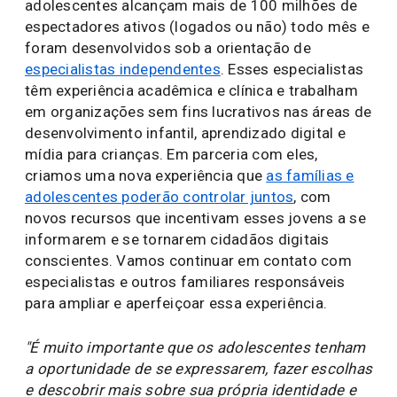
adolescentes alcançam mais de 100 milhões de
espectadores ativos (logados ou não) todo mês e
foram desenvolvidos sob a orientação de
especialistas independentes
. Esses especialistas
têm experiência acadêmica e clínica e trabalham
em organizações sem fins lucrativos nas áreas de
desenvolvimento infantil, aprendizado digital e
mídia para crianças. Em parceria com eles,
criamos uma nova experiência que
as famílias e
adolescentes poderão controlar juntos
, com
novos recursos que incentivam esses jovens a se
informarem e se tornarem cidadãos digitais
conscientes. Vamos continuar em contato com
especialistas e outros familiares responsáveis
para ampliar e aperfeiçoar essa experiência.
"É muito importante que os adolescentes tenham
a oportunidade de se expressarem, fazer escolhas
e descobrir mais sobre sua própria identidade e