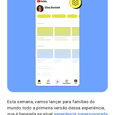
Esta semana, vamos lançar para famílias do
mundo todo a primeira versão dessa experiência,
que é baseada na atual
experiência supervisionada