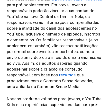
para pré-adolescentes. Em breve, jovens e
responsáveis poderão vincular suas contas do
YouTube na nova Central da família. Nela, os
responsáveis verão informações compartilhadas
sobre a atividade do canal dos adolescentes no
YouTube, inclusive o número de uploads, inscritos
e comentários. Os familiares responsáveis (e os
adolescentes também) vão receber notificações
por e-mail sobre eventos importantes, como o
envio de um vídeo ou o início de uma transmissão
ao vivo. Assim, os adultos saberão quando
aconselhar sobre a criação de conteúdo
responsável, com base nos
recursos
que
produzimos com a Common Sense Networks,
uma afiliada da Common Sense Media.
Nossos produtos voltados para jovens, o YouTube
Kids e as experiências supervisionadas para pré-