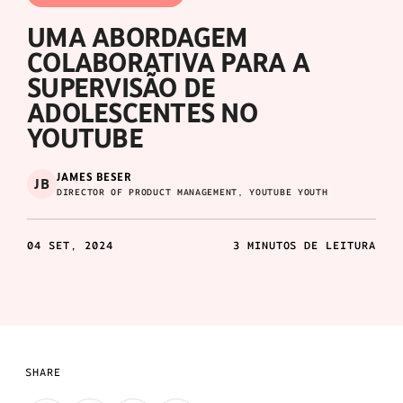
UMA ABORDAGEM
COLABORATIVA PARA A
SUPERVISÃO DE
ADOLESCENTES NO
YOUTUBE
JAMES BESER
JB
DIRECTOR OF PRODUCT MANAGEMENT, YOUTUBE YOUTH
04 SET, 2024
3 MINUTOS DE LEITURA
SHARE