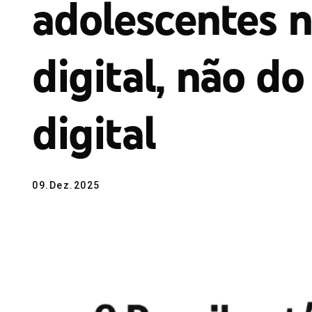
adolescentes 
digital, não d
digital
09.Dez.2025