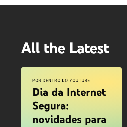
All the Latest
POR DENTRO DO YOUTUBE
Dia da Internet
Segura:
novidades para