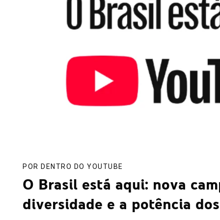
POR DENTRO DO YOUTUBE
O Brasil está aqui: nova ca
diversidade e a potência dos