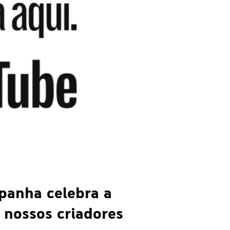
mpanha celebra a
 nossos criadores