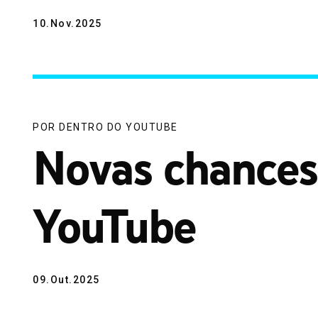
10.Nov.2025
POR DENTRO DO YOUTUBE
Novas chances
YouTube
09.Out.2025