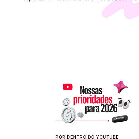
POR DENTRO DO YOUTUBE