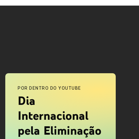
POR DENTRO DO YOUTUBE
Dia
Internacional
pela Eliminação