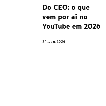
Do CEO: o que
vem por aí no
YouTube em 2026
21.Jan.2026