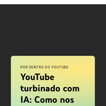
POR DENTRO DO YOUTUBE
YouTube
turbinado com
IA: Como nos