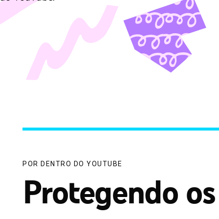
POR DENTRO DO YOUTUBE
Protegendo os