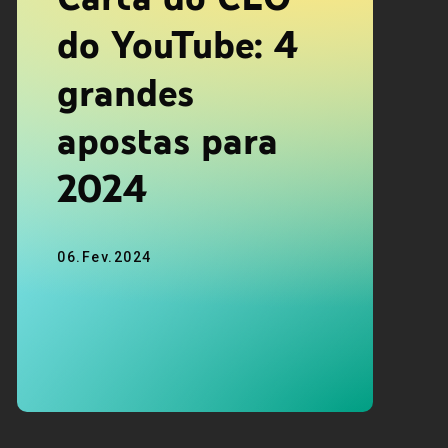
do YouTube: 4
grandes
apostas para
2024
06.Fev.2024