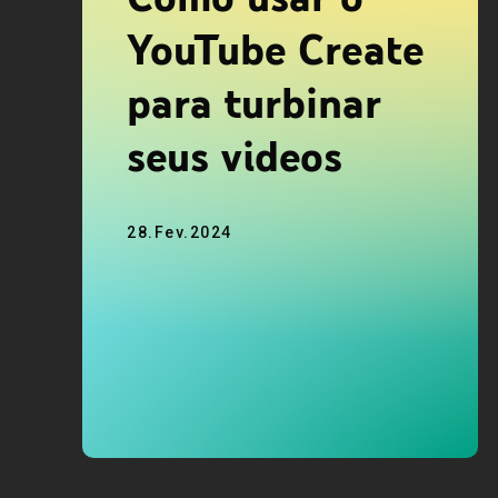
YouTube Create
para turbinar
seus videos
28.Fev.2024