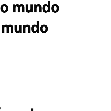
no mundo
o mundo