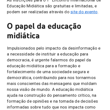
As inscrições para o 1° Encontro Internacional de
Educação Midiática são gratuitas e limitadas, e
podem ser realizadas através do
site do evento
.
O papel da educação
midiática
Impulsionados pelo impacto da desinformação e
a necessidade de instituir a educação para
democracia, é urgente falarmos do papel da
educação midiática para a formação e
fortalecimento de uma sociedade segura e
democrática, contribuindo para nos tornarmos
mais conscientes das mensagens que moldam
nossa visão de mundo. A educação midiática
ajuda na construção do pensamento crítico, na
formação de opiniões e na tomada de decisões
informadas sobre tudo que nos impacta como