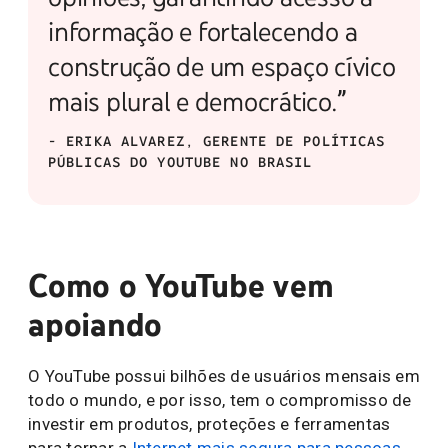
informação e fortalecendo a
construção de um espaço cívico
mais plural e democrático.”
- ERIKA ALVAREZ, GERENTE DE POLÍTICAS
PÚBLICAS DO YOUTUBE NO BRASIL
Como o YouTube vem
apoiando
O YouTube possui bilhões de usuários mensais em
todo o mundo, e por isso, tem o compromisso de
investir em produtos, proteções e ferramentas