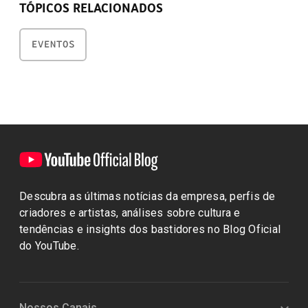
TÓPICOS RELACIONADOS
EVENTOS
Descubra as últimas notícias da empresa, perfis de
criadores e artistas, análises sobre cultura e
tendências e insights dos bastidores no Blog Oficial
do YouTube.
Nossos Canais