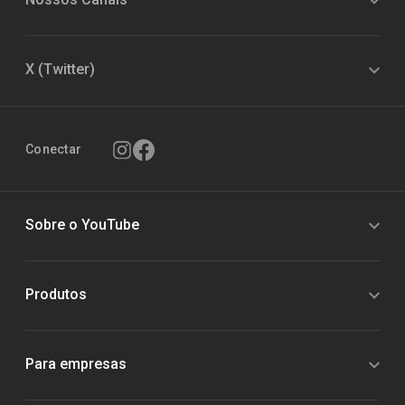
X (Twitter)
Conectar
Sobre o YouTube
Produtos
Para empresas