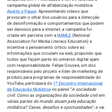
campanha global de alfabetização midiática
Aperte o Pause
. Apresentando vídeos que
provocam o olhar dos usuários para a detecção
de desinformação e comportamentos que podem
ser danosos para a internet, a campanha foi
criada em parceria com a
NAMLE
(National
Association for Media Literacy Education) e
incentiva o pensamento crítico sobre as
informações que circulam na web, propondo que
todos que façam parte do universo digital ajam
com responsabilidade. Felipe Gouvea, um dos
responsáveis pelo projeto e líder de marketing de
produto para programas de responsabilidade do
YouTube, participará do
1º Encontro Internacional
de Educação Midiática
no painel “
A sociedade
civil: Como as organizações da sociedade civil em
várias partes do mundo atuam pela educação
midiática? Cases, desafios e oportunidades
”, e vai