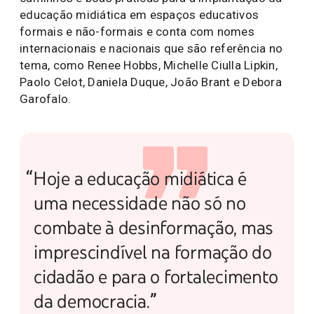
educação midiática em espaços educativos
formais e não-formais e conta com nomes
internacionais e nacionais que são referência no
tema, como Renee Hobbs, Michelle Ciulla Lipkin,
Paolo Celot, Daniela Duque, João Brant e Debora
Garofalo.
“Hoje a educação midiática é
uma necessidade não só no
combate à desinformação, mas
imprescindível na formação do
cidadão e para o fortalecimento
da democracia.”