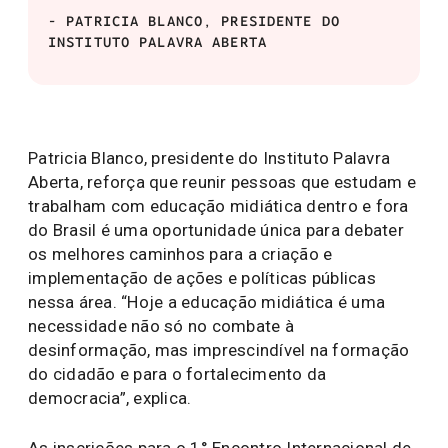
- PATRICIA BLANCO, PRESIDENTE DO
INSTITUTO PALAVRA ABERTA
Patricia Blanco, presidente do Instituto Palavra
Aberta, reforça que reunir pessoas que estudam e
trabalham com educação midiática dentro e fora
do Brasil é uma oportunidade única para debater
os melhores caminhos para a criação e
implementação de ações e políticas públicas
nessa área. “Hoje a educação midiática é uma
necessidade não só no combate à
desinformação, mas imprescindível na formação
do cidadão e para o fortalecimento da
democracia”, explica.