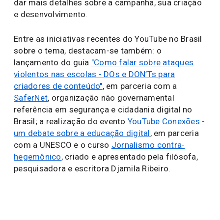
dar mais detalhes sobre a campanha, sua criação
e desenvolvimento.
Entre as iniciativas recentes do YouTube no Brasil
sobre o tema, destacam-se também: o
lançamento do guia
"Como falar sobre ataques
violentos nas escolas - DOs e DON’Ts para
criadores de conteúdo"
, em parceria com a
SaferNet
, organização não governamental
referência em segurança e cidadania digital no
Brasil; a realização do evento
YouTube Conexões -
um debate sobre a educação digital
, em parceria
com a UNESCO e o curso
Jornalismo contra-
hegemônico
, criado e apresentado pela filósofa,
pesquisadora e escritora Djamila Ribeiro.