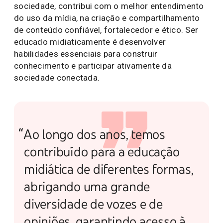
sociedade, contribui com o melhor entendimento
do uso da mídia, na criação e compartilhamento
de conteúdo confiável, fortalecedor e ético. Ser
educado midiaticamente é desenvolver
habilidades essenciais para construir
conhecimento e participar ativamente da
sociedade conectada.
“Ao longo dos anos, temos
contribuído para a educação
midiática de diferentes formas,
abrigando uma grande
diversidade de vozes e de
opiniões, garantindo acesso à