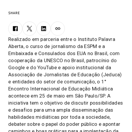
SHARE
Realizado em parceria entre o Instituto Palavra
Aberta, o curso de jornalismo da ESPM e a
Embaixada e Consulados dos EUA no Brasil, com
cooperação da UNESCO no Brasil, patrocínio do
Google e do YouTube e apoio institucional da
Associação de Jornalistas de Educação (Jeduca)
e entidades do setor de comunicação, o 1°
Encontro Internacional de Educação Midiática
acontece em 25 de maio em São Paulo/SP. A
iniciativa tem o objetivo de discutir possibilidades
e desafios para uma ampla disseminação das
habilidades midiáticas por toda a sociedade,
debater sobre o papel do poder público e apontar
caminhos e boas práticas para a implantação da