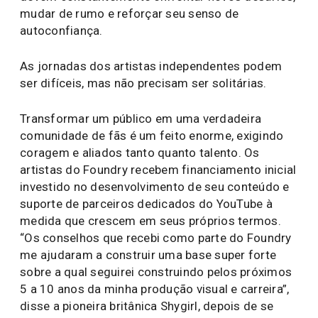
mudar de rumo e reforçar seu senso de
autoconfiança.
As jornadas dos artistas independentes podem
ser difíceis, mas não precisam ser solitárias.
Transformar um público em uma verdadeira
comunidade de fãs é um feito enorme, exigindo
coragem e aliados tanto quanto talento. Os
artistas do Foundry recebem financiamento inicial
investido no desenvolvimento de seu conteúdo e
suporte de parceiros dedicados do YouTube à
medida que crescem em seus próprios termos.
“Os conselhos que recebi como parte do Foundry
me ajudaram a construir uma base super forte
sobre a qual seguirei construindo pelos próximos
5 a 10 anos da minha produção visual e carreira”,
disse a pioneira britânica Shygirl, depois de se