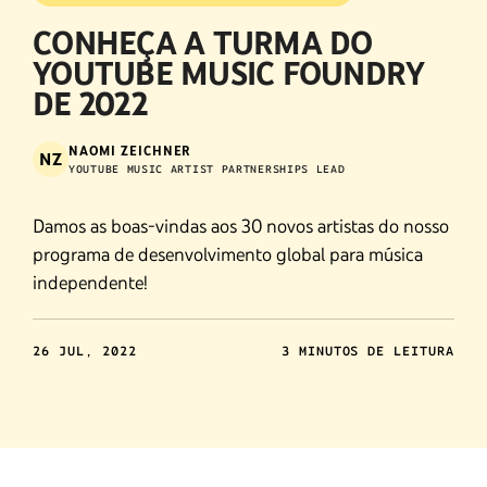
CONHEÇA A TURMA DO
YOUTUBE MUSIC FOUNDRY
DE 2022
NAOMI ZEICHNER
NZ
YOUTUBE MUSIC ARTIST PARTNERSHIPS LEAD
Damos as boas-vindas aos 30 novos artistas do nosso
programa de desenvolvimento global para música
independente!
26 JUL, 2022
3 MINUTOS DE LEITURA