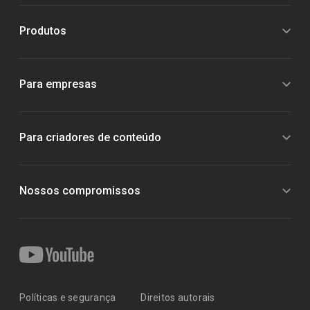
Produtos
Para empresas
Para criadores de conteúdo
Nossos compromissos
Políticas e segurança
Direitos autorais