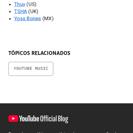
Thuy
(US)
TSHA
(UK)
Yoss Bones
(MX)
TÓPICOS RELACIONADOS
YOUTUBE MUSIC