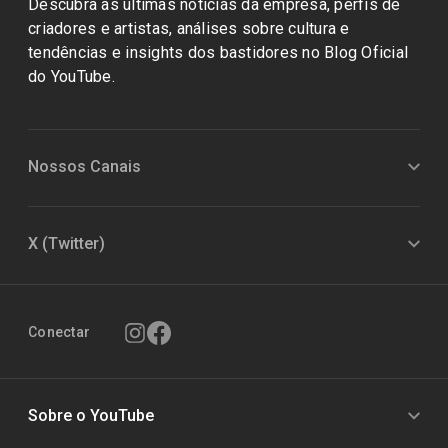
Descubra as últimas notícias da empresa, perfis de
criadores e artistas, análises sobre cultura e
tendências e insights dos bastidores no Blog Oficial
do YouTube.
Nossos Canais
X (Twitter)
Conectar
Sobre o YouTube