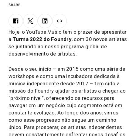
SHARE
Hoje, o YouTube Music tem o prazer de apresentar
a
Turma 2022 do Foundry
, com 30 novos artistas
se juntando ao nosso programa global de
desenvolvimento de artistas.
Desde o seu início – em 2015 como uma série de
workshops e como uma incubadora dedicada à
música independente desde 2017 – tem sido a
missão do Foundry ajudar os artistas a chegar ao
“próximo nível”, oferecendo os recursos para
navegar em um negócio cujo segmento está em
constante evolução. Ao longo dos anos, vimos
como esse progresso não segue um caminho
único. Para prosperar, os artistas independentes
devem constantemente enfrentar novos desafios,