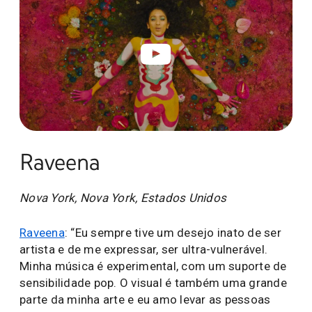
Raveena
Nova York, Nova York, Estados Unidos
Raveena
: “Eu sempre tive um desejo inato de ser
artista e de me expressar, ser ultra-vulnerável.
Minha música é experimental, com um suporte de
sensibilidade pop. O visual é também uma grande
parte da minha arte e eu amo levar as pessoas