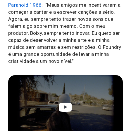
Paranoid 1966
: “Meus amigos me incentivaram a
começar a cantar e a escrever canções a sério.
Agora, eu sempre tento trazer novos sons que
falem algo sobre mim mesmo. Com o meu
produtor, Boixy, sempre tento inovar. Eu quero ser
capaz de desenvolver a minha arte e a minha
música sem amarras e sem restrições. O Foundry
é uma grande oportunidade de levar a minha
criatividade a um novo nível.”