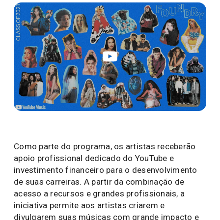
Como parte do programa, os artistas receberão
apoio profissional dedicado do YouTube e
investimento financeiro para o desenvolvimento
de suas carreiras. A partir da combinação de
acesso a recursos e grandes profissionais, a
iniciativa permite aos artistas criarem e
divulgarem suas músicas com grande impacto e