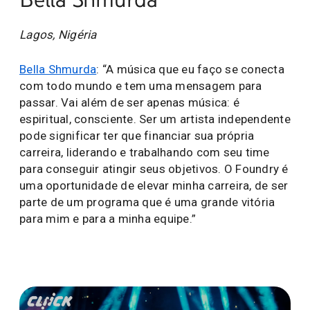
Lagos, Nigéria
Bella Shmurda
: “A música que eu faço se conecta
com todo mundo e tem uma mensagem para
passar. Vai além de ser apenas música: é
espiritual, consciente. Ser um artista independente
pode significar ter que financiar sua própria
carreira, liderando e trabalhando com seu time
para conseguir atingir seus objetivos. O Foundry é
uma oportunidade de elevar minha carreira, de ser
parte de um programa que é uma grande vitória
para mim e para a minha equipe.”