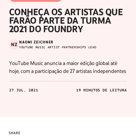
CONHEÇA OS ARTISTAS QUE
FARÃO PARTE DA TURMA
2021 DO FOUNDRY
NAOMI ZEICHNER
NZ
YOUTUBE MUSIC ARTIST PARTNERSHIPS LEAD
YouTube Music anuncia a maior edição global até
hoje, com a participação de 27 artistas independentes
27 JUL, 2021
19 MINUTOS DE LEITURA
SHARE