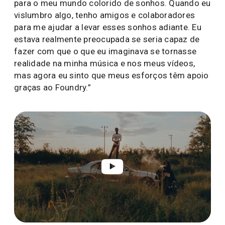
para o meu mundo colorido de sonhos. Quando eu
vislumbro algo, tenho amigos e colaboradores
para me ajudar a levar esses sonhos adiante. Eu
estava realmente preocupada se seria capaz de
fazer com que o que eu imaginava se tornasse
realidade na minha música e nos meus vídeos,
mas agora eu sinto que meus esforços têm apoio
graças ao Foundry.”