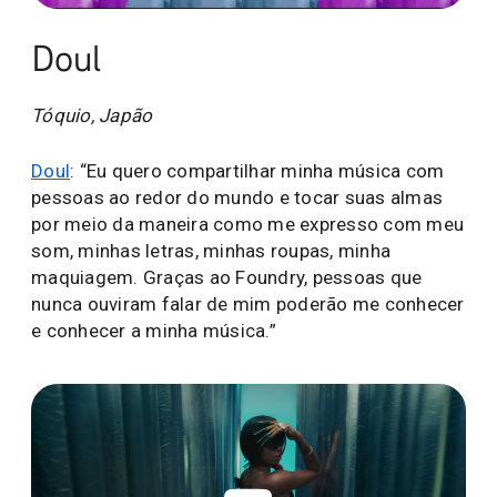
Doul
Tóquio, Japão
Doul
: “Eu quero compartilhar minha música com
pessoas ao redor do mundo e tocar suas almas
por meio da maneira como me expresso com meu
som, minhas letras, minhas roupas, minha
maquiagem. Graças ao Foundry, pessoas que
nunca ouviram falar de mim poderão me conhecer
e conhecer a minha música.”