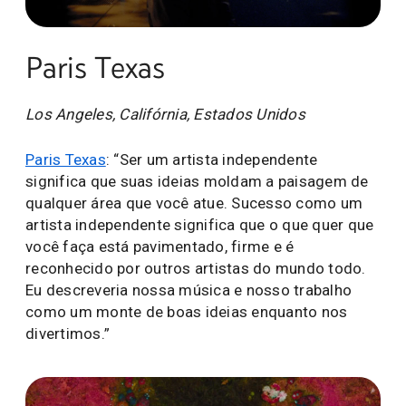
Paris Texas
Los Angeles, Califórnia, Estados Unidos
Paris Texas
: “Ser um artista independente
significa que suas ideias moldam a paisagem de
qualquer área que você atue. Sucesso como um
artista independente significa que o que quer que
você faça está pavimentado, firme e é
reconhecido por outros artistas do mundo todo.
Eu descreveria nossa música e nosso trabalho
como um monte de boas ideias enquanto nos
divertimos.”