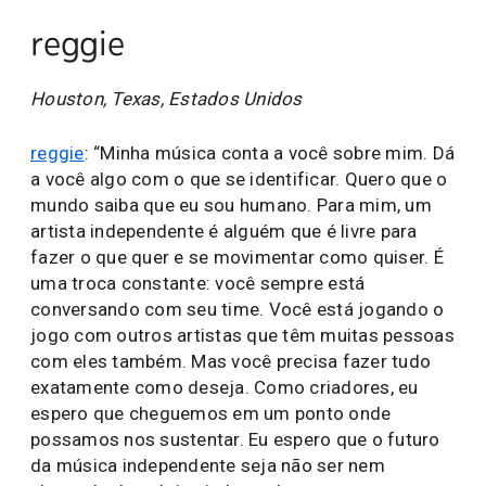
reggie
Houston, Texas, Estados Unidos
reggie
: “Minha música conta a você sobre mim. Dá
a você algo com o que se identificar. Quero que o
mundo saiba que eu sou humano. Para mim, um
artista independente é alguém que é livre para
fazer o que quer e se movimentar como quiser. É
uma troca constante: você sempre está
conversando com seu time. Você está jogando o
jogo com outros artistas que têm muitas pessoas
com eles também. Mas você precisa fazer tudo
exatamente como deseja. Como criadores, eu
espero que cheguemos em um ponto onde
possamos nos sustentar. Eu espero que o futuro
da música independente seja não ser nem