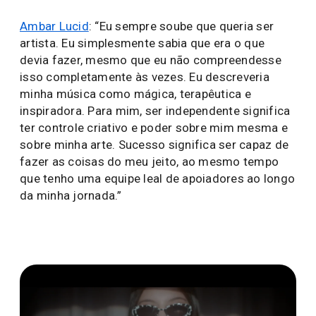
Ambar Lucid
: “Eu sempre soube que queria ser
artista. Eu simplesmente sabia que era o que
devia fazer, mesmo que eu não compreendesse
isso completamente às vezes. Eu descreveria
minha música como mágica, terapêutica e
inspiradora. Para mim, ser independente significa
ter controle criativo e poder sobre mim mesma e
sobre minha arte. Sucesso significa ser capaz de
fazer as coisas do meu jeito, ao mesmo tempo
que tenho uma equipe leal de apoiadores ao longo
da minha jornada.”