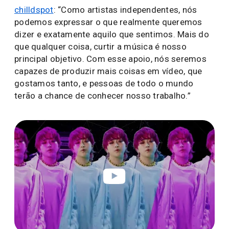
chilldspot
: “Como artistas independentes, nós
podemos expressar o que realmente queremos
dizer e exatamente aquilo que sentimos. Mais do
que qualquer coisa, curtir a música é nosso
principal objetivo. Com esse apoio, nós seremos
capazes de produzir mais coisas em vídeo, que
gostamos tanto, e pessoas de todo o mundo
terão a chance de conhecer nosso trabalho.”