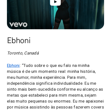
Ebhoni
Toronto, Canadá
Ebhoni
: “Tudo sobre o que eu falo na minha
música é de um momento real: minha história,
meu humor, minha experiência. Para mim,
independência significa individualidade. Eu me
sinto mais bem-sucedida conforme eu alcanço as
metas que estabeleci para mim mesma, sejam
elas muito pequenas ou enormes. Eu me apaixonei
por música assistindo às pessoas fazerem covers