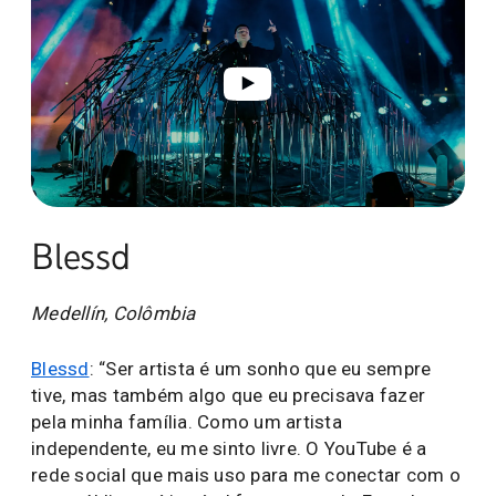
Blessd
Medellín, Colômbia
Blessd
: “Ser artista é um sonho que eu sempre
tive, mas também algo que eu precisava fazer
pela minha família. Como um artista
independente, eu me sinto livre. O YouTube é a
rede social que mais uso para me conectar com o