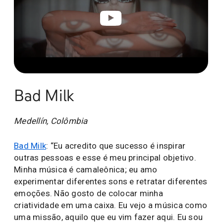
Bad Milk
Medellín, Colômbia
Bad Milk
: “Eu acredito que sucesso é inspirar
outras pessoas e esse é meu principal objetivo.
Minha música é camaleônica; eu amo
experimentar diferentes sons e retratar diferentes
emoções. Não gosto de colocar minha
criatividade em uma caixa. Eu vejo a música como
uma missão, aquilo que eu vim fazer aqui. Eu sou