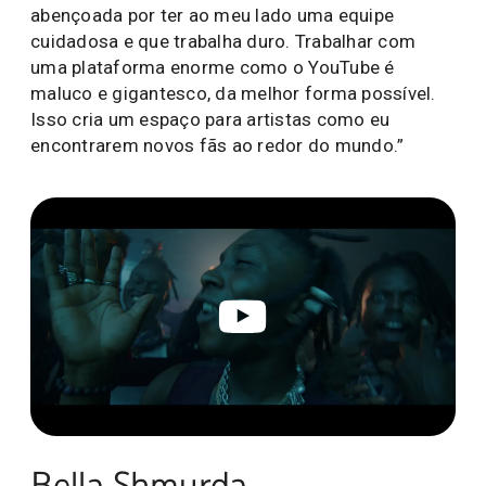
abençoada por ter ao meu lado uma equipe
cuidadosa e que trabalha duro. Trabalhar com
uma plataforma enorme como o YouTube é
maluco e gigantesco, da melhor forma possível.
Isso cria um espaço para artistas como eu
encontrarem novos fãs ao redor do mundo.”
Bella Shmurda