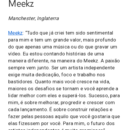
Meekz
Manchester, Inglaterra
Meekz
: “Tudo que já criei tem sido sentimental
para mim e tem um grande valor, mais profundo
do que apenas uma música ou do que gravar um
vídeo. Eu estou contando histórias de uma
maneira diferente, na maneira do Meekz. A paixão
sempre vem junto. Ser um artista independente
exige muita dedicação, foco e trabalho nos
bastidores. Quanto mais você cresce na vida,
maiores os desafios se tornam e você aprende a
lidar melhor com eles e superá-los. Sucesso, para
mim, é sobre melhorar, progredir e crescer com
cada lançamento. É sobre construir relações e
fazer pelas pessoas aquilo que você gostaria que
elas fizessem por você. Para mim, o futuro dos