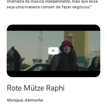
chamada de música independente, mas que essa
seja uma maneira comum de fazer negócios.”
Rote Mütze Raphi
Munique, Alemanha