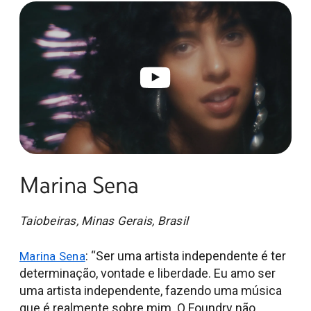
Marina Sena
Taiobeiras, Minas Gerais, Brasil
: “Ser uma artista independente é ter
Marina Sena
determinação, vontade e liberdade. Eu amo ser
uma artista independente, fazendo uma música
que é realmente sobre mim. O Foundry não