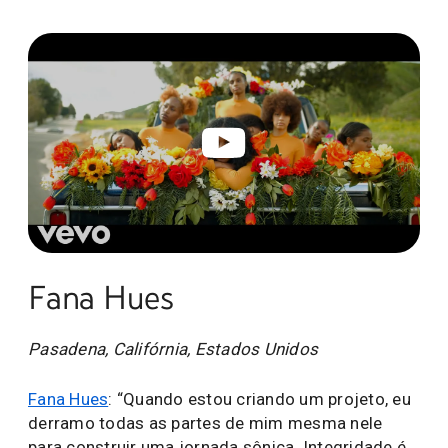
Fana Hues
Pasadena, Califórnia, Estados Unidos
Fana Hues
: “Quando estou criando um projeto, eu
derramo todas as partes de mim mesma nele
para construir uma jornada sônica. Integridade é