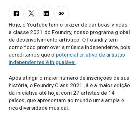
Hoje, o YouTube tem o prazer de dar boas-vindas
à classe 2021 do Foundry, nosso programa global
de desenvolvimento artístico. O Foundry tem
como foco promover a música independente, pois
acreditamos que o
potencial criativo de artistas
independentes é inigualável
.
Após atingir o maior número de inscrições de sua
história, o Foundry Class 2021 já é a maior edição
da iniciativa até hoje, com 27 artistas de 14
países, que apresentam ao mundo uma ampla e
rica diversidade musical.