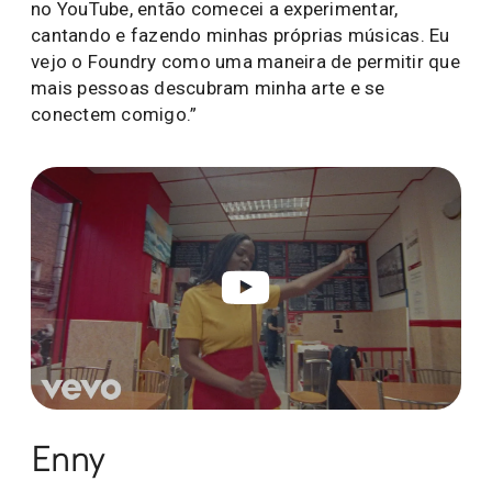
no YouTube, então comecei a experimentar,
cantando e fazendo minhas próprias músicas. Eu
vejo o Foundry como uma maneira de permitir que
mais pessoas descubram minha arte e se
conectem comigo.”
Enny