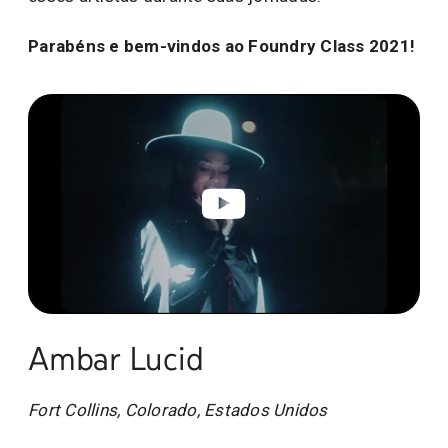
Parabéns e bem-vindos ao Foundry Class 2021!
Ambar Lucid
Fort Collins, Colorado, Estados Unidos