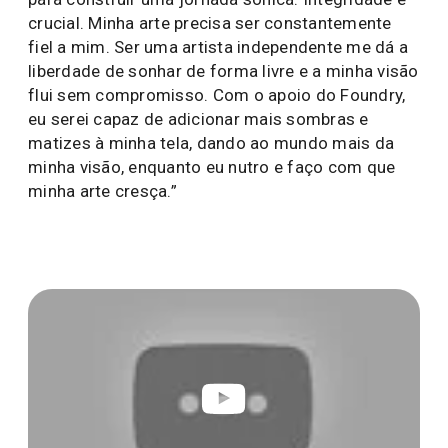
crucial. Minha arte precisa ser constantemente
fiel a mim. Ser uma artista independente me dá a
liberdade de sonhar de forma livre e a minha visão
flui sem compromisso. Com o apoio do Foundry,
eu serei capaz de adicionar mais sombras e
matizes à minha tela, dando ao mundo mais da
minha visão, enquanto eu nutro e faço com que
minha arte cresça.”