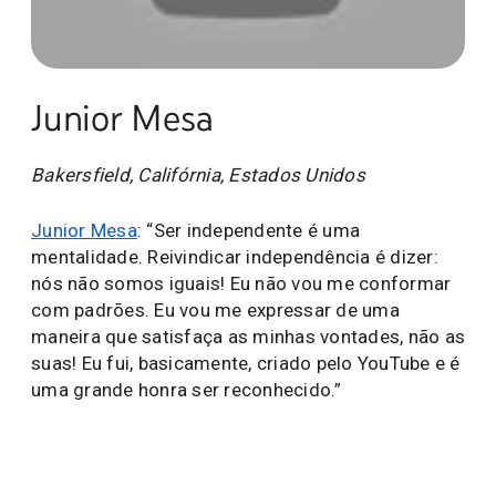
Junior Mesa
Bakersfield, Califórnia, Estados Unidos
Junior Mesa
: “Ser independente é uma
mentalidade. Reivindicar independência é dizer:
nós não somos iguais! Eu não vou me conformar
com padrões. Eu vou me expressar de uma
maneira que satisfaça as minhas vontades, não as
suas! Eu fui, basicamente, criado pelo YouTube e é
uma grande honra ser reconhecido.”