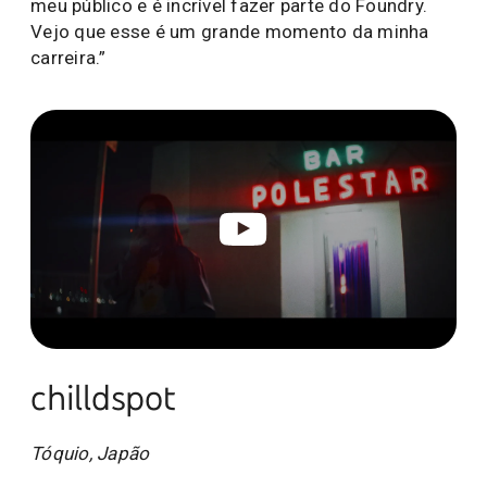
meu público e é incrível fazer parte do Foundry.
Vejo que esse é um grande momento da minha
carreira.”
chilldspot
Tóquio, Japão