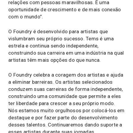
relações com pessoas maravilhosas. É uma
oportunidade de crescimento e de mais conexão
com o mundo”.
O Foundry é desenvolvido para artistas que
vislumbram seu próprio sucesso. Tems é uma
estrela e continua sendo independente,
construindo sua carreira em uma indústria na qual
artistas têm mais opções do que nunca.
O Foundry celebra a coragem dos artistas e ajuda
a eliminar barreiras. Os artistas selecionados
conduzem suas carreiras de forma independente,
construindo uma comunidade que permite a eles
ter liberdade para crescer a seu próprio modo.
Nós estamos muito orgulhosos por colocá-los em
destaque e por fazer parte do desenvolvimento
desses talentos. Continuaremos dando suporte a
esses artistas durante suas jornadas.