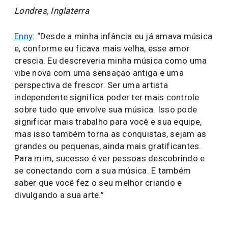
Londres, Inglaterra
Enny
: “Desde a minha infância eu já amava música
e, conforme eu ficava mais velha, esse amor
crescia. Eu descreveria minha música como uma
vibe nova com uma sensação antiga e uma
perspectiva de frescor. Ser uma artista
independente significa poder ter mais controle
sobre tudo que envolve sua música. Isso pode
significar mais trabalho para você e sua equipe,
mas isso também torna as conquistas, sejam as
grandes ou pequenas, ainda mais gratificantes.
Para mim, sucesso é ver pessoas descobrindo e
se conectando com a sua música. E também
saber que você fez o seu melhor criando e
divulgando a sua arte.”