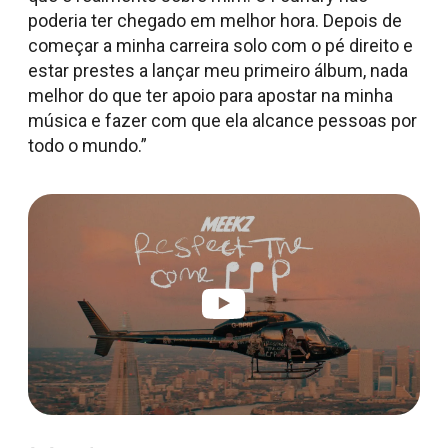
poderia ter chegado em melhor hora. Depois de
começar a minha carreira solo com o pé direito e
estar prestes a lançar meu primeiro álbum, nada
melhor do que ter apoio para apostar na minha
música e fazer com que ela alcance pessoas por
todo o mundo.”