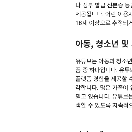
나 정부 발급 신분증 등
제공됩니다. 어린 이용
18세 이상으로 추정되
아동, 청소년 및
유튜브는 아동과 청소년
폼 중 하나입니다. 유
플랫폼 경험을 제공할 
각합니다. 많은 가족이
믿고 있습니다. 유튜브
색할 수 있도록 지속적