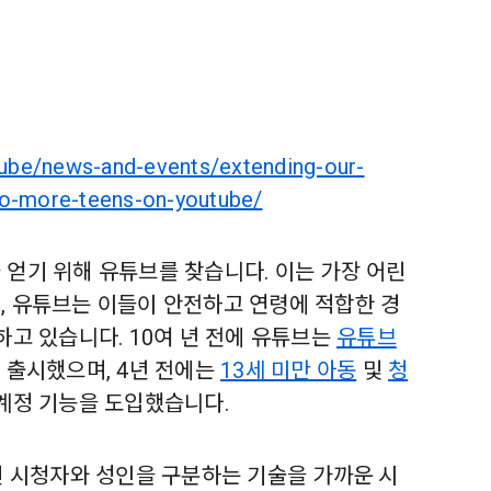
utube/news-and-events/extending-our-
-to-more-teens-on-youtube/
 얻기 위해 유튜브를 찾습니다. 이는 가장 어린
, 유튜브는 이들이 안전하고 연령에 적합한 경
하고 있습니다. 10여 년 전에 유튜브는
유튜브
 출시했으며, 4년 전에는
13세 미만 아동
및
청
 계정 기능을 도입했습니다.
린 시청자와 성인을 구분하는 기술을 가까운 시