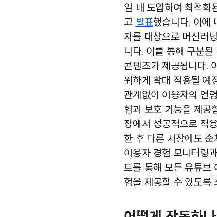
일 내 도입하여 최적화
고
발표
했습니다. 이에 
자를 대상으로 머신러닝
니다. 이를 통해 구분된
콘텐츠가 제공됩니다. 
위하게 확대 적용될 예
관계없이 이용자의 연령
험과 보호 기능을 제공할
장에서 성공적으로 적용
한 후 다른 시장에도 
이용자 경험 모니터링과
트를 통해 모든 유튜브
험을 제공할 수 있도록 
어떻게 작동하나