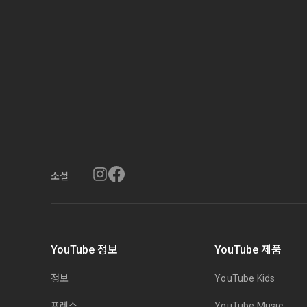
소셜
YouTube 정보
YouTube 제품
정보
YouTube Kids
프레스
YouTube Music