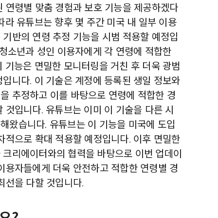
된 연령별 맞춤 경험과 보호 기능을 제공하겠다
따라 유튜브는 향후 몇 주간 미국 내 일부 이용
 기반의 연령 추정 기능을 시범 적용할 예정입
 청소년과 성인 이용자에게 각 연령에 적합한
이 기능은 면밀한 모니터링을 거친 후 더욱 광범
정입니다. 이 기술은 계정에 등록된 생일 정보와
을 추정하고 이를 바탕으로 연령에 적합한 경
 것입니다. 유튜브는 이미 이 기술을 다른 시
해왔습니다. 유튜브는 이 기능을 미국에 도입
순차적으로 확대 적용할 예정입니다. 이후 면밀한
 크리에이터와의 협력을 바탕으로 이번 업데이
 이용자들에게 더욱 안전하고 적합한 연령별 경
최선을 다할 것입니다.
요?