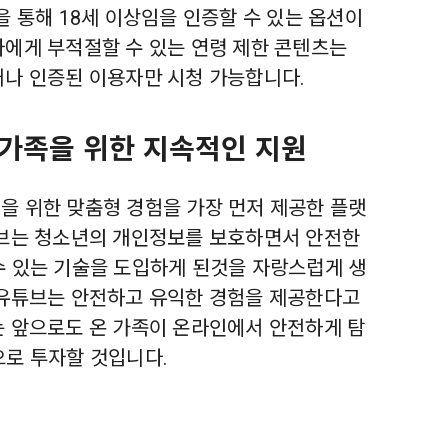
을 통해 18세 이상임을 인증할 수 있는 옵션이
자에게 부적절할 수 있는 연령 제한 콘텐츠는
거나 인증된 이용자만 시청 가능합니다.
 가족을 위한 지속적인 지원
을 위한 맞춤형 경험을 가장 먼저 제공한 플랫
튜브는 청소년의 개인정보를 보호하면서 안전한
수 있는 기술을 도입하게 된것을 자랑스럽게 생
 유튜브는 안전하고 유익한 경험을 제공한다고
는 앞으로도 온 가족이 온라인에서 안전하게 탐
으로 투자할 것입니다.