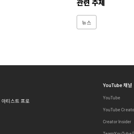
관련 주제
뉴스
YouTube 채널
YouTube
및 아티스트 프로
YouTube Creato
Creator Insider
TeamYouTube [