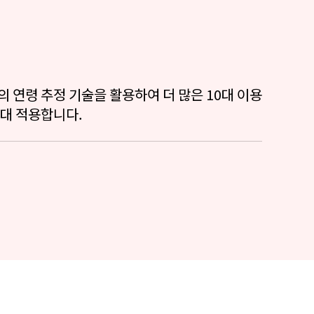
 연령 추정 기술을 활용하여 더 많은 10대 이용
대 적용합니다.