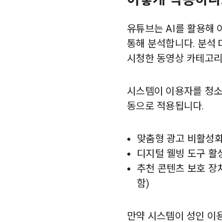
유튜브는 AI를 활용해 
통해 분석합니다. 분석
시청한 동영상 카테고리,
시스템이 이용자를 청소
동으로 적용됩니다.
맞춤형 광고 비활성
디지털 웰빙 도구 활
추천 콘텐츠 보호 장치
함)
만약 시스템이 성인 이