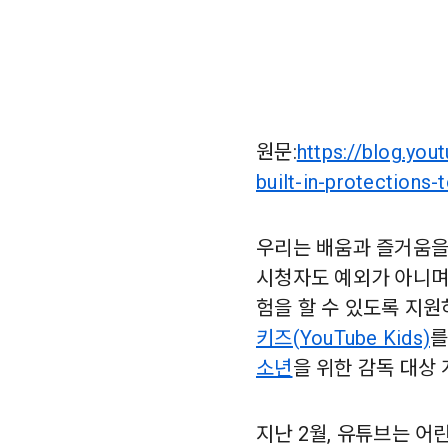
원문:
https://blog.yo
built-in-protections
우리는 배움과 즐거움을
시청자도 예외가 아니며
험을 할 수 있도록 지원
키즈(YouTube Kids)
를
소년
을 위한 감독 대상
지난 2월, 유튜브는 어