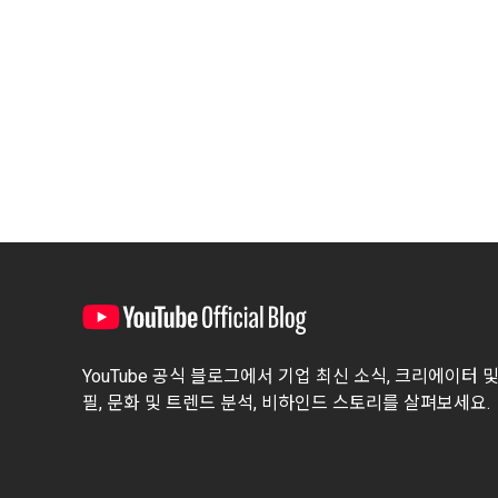
YouTube 공식 블로그에서 기업 최신 소식, 크리에이터 
필, 문화 및 트렌드 분석, 비하인드 스토리를 살펴보세요.