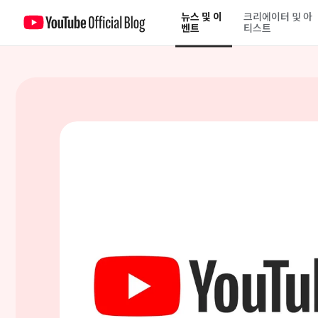
뉴스 및 이
크리에이터 및 아
유튜브가 더 많은 청소년 이용자에게 보호 기능을 확대 적용합니다
벤트
티스트