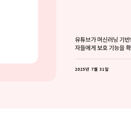
유튜브가 머신러닝 기반의
자들에게 보호 기능을 확
2025년 7월 31일