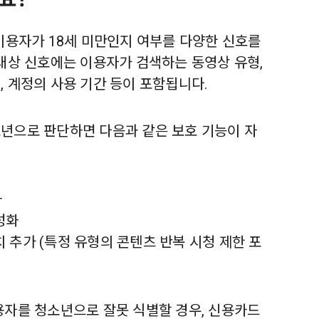
이용자가 18세 미만인지 여부를 다양한 신호를
 대상 신호에는 이용자가 검색하는 동영상 유형,
 계정의 사용 기간 등이 포함됩니다.
년으로 판단하면 다음과 같은 보호 기능이 자
화
성화
 추가 (특정 유형의 콘텐츠 반복 시청 제한 포
용자를 청소년으로 잘못 식별할 경우, 신용카드