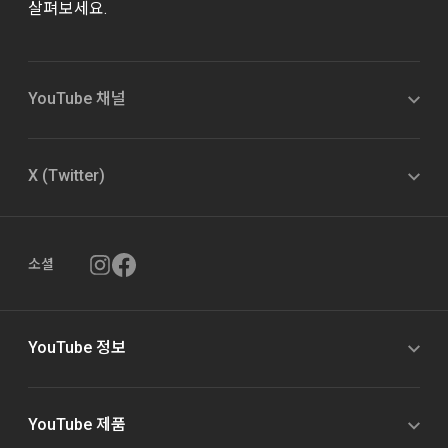
살펴보세요.
YouTube 채널
X (Twitter)
소셜
YouTube 정보
YouTube 제품