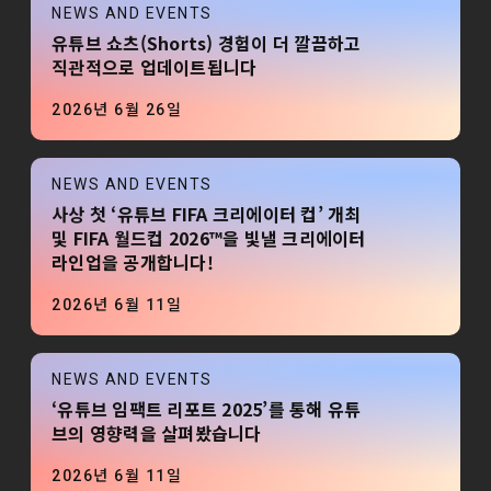
NEWS AND EVENTS
유튜브 쇼츠(Shorts) 경험이 더 깔끔하고
직관적으로 업데이트됩니다
2026년 6월 26일
NEWS AND EVENTS
사상 첫 ‘유튜브 FIFA 크리에이터 컵’ 개최
및 FIFA 월드컵 2026™을 빛낼 크리에이터
라인업을 공개합니다!
2026년 6월 11일
NEWS AND EVENTS
‘유튜브 임팩트 리포트 2025’를 통해 유튜
브의 영향력을 살펴봤습니다
2026년 6월 11일