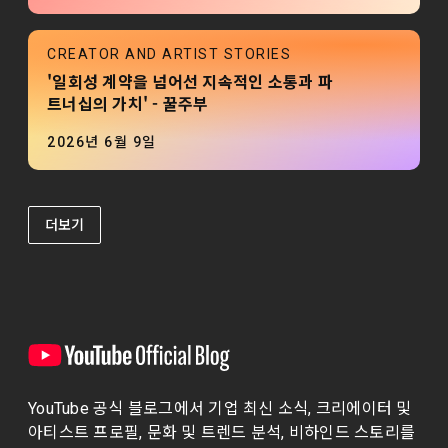
CREATOR AND ARTIST STORIES
'일회성 계약을 넘어선 지속적인 소통과 파
트너십의 가치' - 꿀주부
2026년 6월 9일
더보기
YouTube 공식 블로그에서 기업 최신 소식, 크리에이터 및
아티스트 프로필, 문화 및 트렌드 분석, 비하인드 스토리를