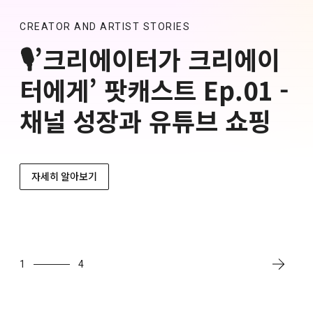
CREATOR AND ARTIST STORIES
🎙️’크리에이터가 크리에이
터에게’ 팟캐스트 Ep.01 -
채널 성장과 유튜브 쇼핑
자세히 알아보기
1
4