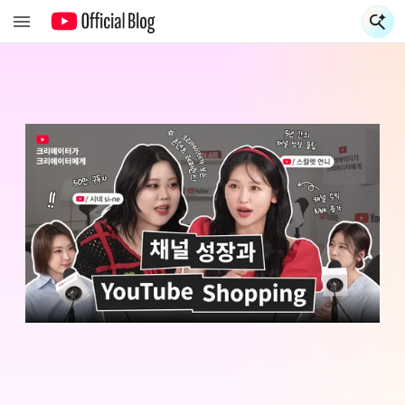
YouTube Blog - Korea