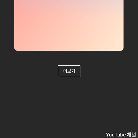
더보기
YouTube 채널