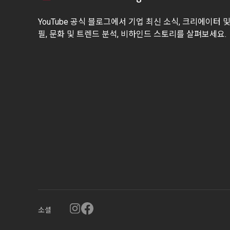
YouTube 공식 블로그에서 기업 최신 소식, 크리에이터 
필, 문화 및 트렌드 분석, 비하인드 스토리를 살펴보세요.
소셜