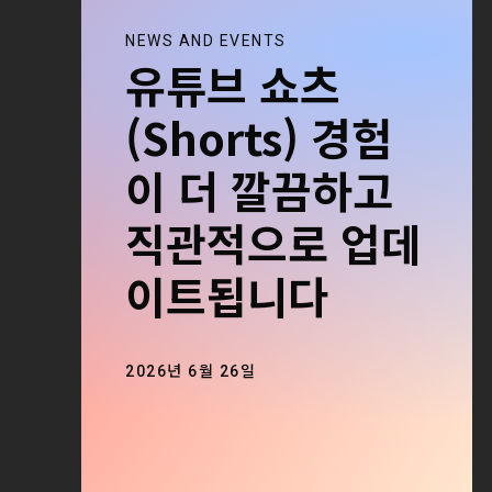
NEWS AND EVENTS
유튜브 쇼츠
(Shorts) 경험
이 더 깔끔하고
직관적으로 업데
이트됩니다
2026년 6월 26일