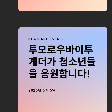
NEWS AND EVENTS
투모로우바이투
게더가 청소년들
을 응원합니다!
2026년 6월 5일