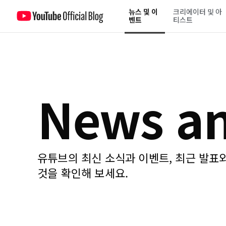
뉴스 및 이
크리에이터 및 아
벤트
티스트
News an
유튜브의 최신 소식과 이벤트, 최근 발표
것을 확인해 보세요.