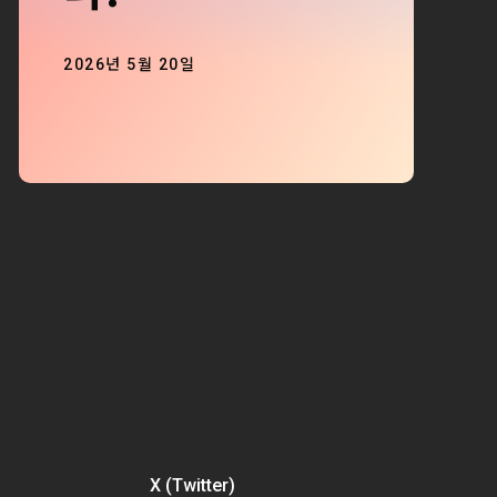
2026년 5월 20일
X (Twitter)