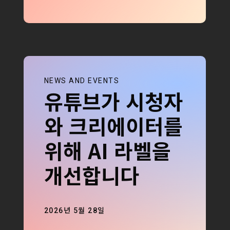
NEWS AND EVENTS
유튜브가 시청자
와 크리에이터를
위해 AI 라벨을
개선합니다
2026년 5월 28일