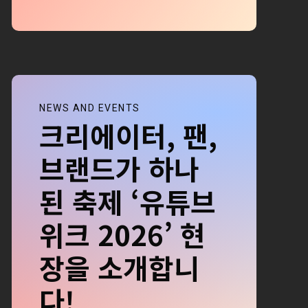
NEWS AND EVENTS
크리에이터, 팬,
브랜드가 하나
된 축제 ‘유튜브
위크 2026’ 현
장을 소개합니
다!