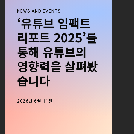
NEWS AND EVENTS
‘유튜브 임팩트
리포트 2025’를
통해 유튜브의
영향력을 살펴봤
습니다
2026년 6월 11일