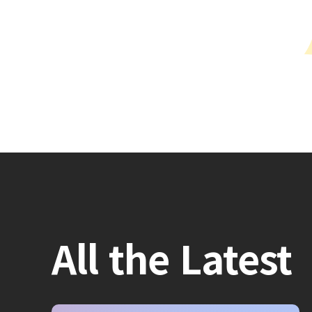
All the Latest