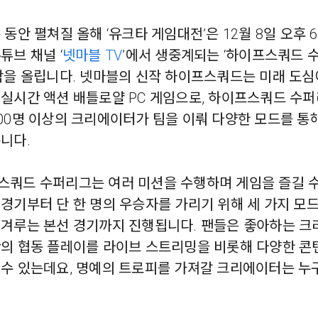
 동안 펼쳐질 올해 ‘유크타 게임대전’은 12월 8일 오후 6
튜브 채널 ‘
넷마블 TV
’에서 생중계되는 ‘하이프스쿼드 
 막을 올립니다. 넷마블의 신작 하이프스쿼드는 미래 도심
 실시간 액션 배틀로얄 PC 게임으로, 하이프스쿼드 수
00명 이상의 크리에이터가 팀을 이뤄 다양한 모드를 통
니다.
스쿼드 수퍼리그는 여러 미션을 수행하며 게임을 즐길 수
경기부터 단 한 명의 우승자를 가리기 위해 세 가지 모
 겨루는 본선 경기까지 진행됩니다. 팬들은 좋아하는 크
간의 협동 플레이를 라이브 스트리밍을 비롯해 다양한 콘
 수 있는데요, 명예의 트로피를 가져갈 크리에이터는 누