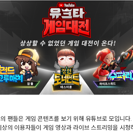
의 팬들은 게임 콘텐츠를 보기 위해 유튜브로 모입니다. 
 이상의 이용자들이 게임 영상과 라이브 스트리밍을 시청