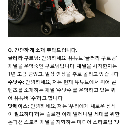
Q. 간단하게 소개 부탁드립니다.
굴러라 구르님:
안녕하세요. 유튜브 ‘굴러라 구르님’
채널을 운영중인 구르님입니다. 채널을 시작한지는
1년 조금 넘었고, 일상 영상을 주로 올리고 있습니다.
수낫수:
안녕하세요, 저는 현재 유튜브에서 퀴어 콘
텐츠를 소개하는 채널 ‘수낫수’를 운영하고 있는 퀴
어 유튜버 ‘수’라고 합니다.
닷페이스:
안녕하세요, 저는 ‘우리에게 새로운 상식
이 필요하다’라는 슬로건 아래 밀레니얼 세대를 위한
논픽션 스토리 채널을 지향하는 미디어 스타트업 ‘닷