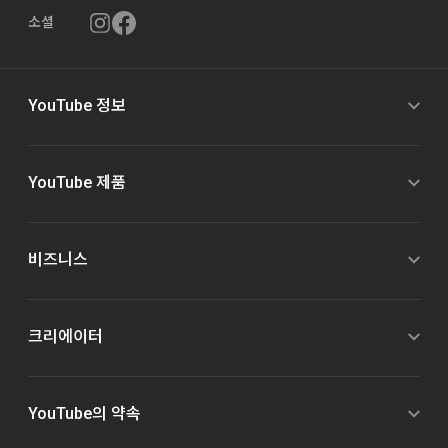
소셜
YouTube 정보
YouTube 제품
비즈니스
크리에이터
YouTube의 약속