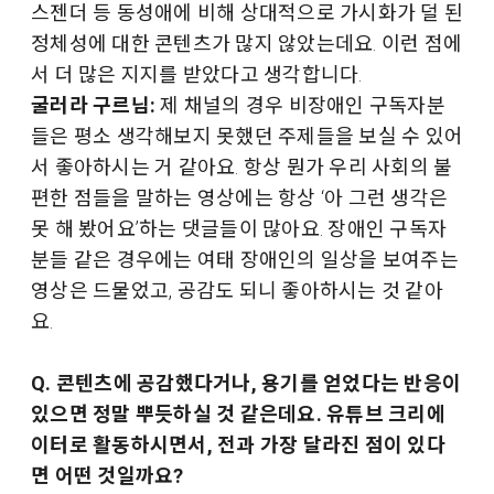
스젠더 등 동성애에 비해 상대적으로 가시화가 덜 된
정체성에 대한 콘텐츠가 많지 않았는데요. 이런 점에
서 더 많은 지지를 받았다고 생각합니다.
굴러라 구르님:
제 채널의 경우 비장애인 구독자분
들은 평소 생각해보지 못했던 주제들을 보실 수 있어
서 좋아하시는 거 같아요. 항상 뭔가 우리 사회의 불
편한 점들을 말하는 영상에는 항상 ‘아 그런 생각은
못 해 봤어요’하는 댓글들이 많아요. 장애인 구독자
분들 같은 경우에는 여태 장애인의 일상을 보여주는
영상은 드물었고, 공감도 되니 좋아하시는 것 같아
요.
Q. 콘텐츠에 공감했다거나, 용기를 얻었다는 반응이
있으면 정말 뿌듯하실 것 같은데요. 유튜브 크리에
이터로 활동하시면서, 전과 가장 달라진 점이 있다
면 어떤 것일까요?