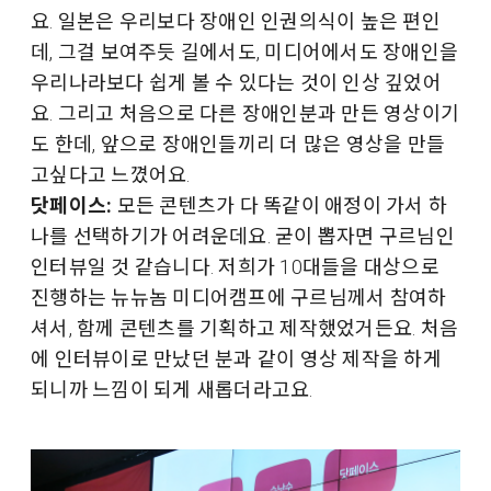
요. 일본은 우리보다 장애인 인권의식이 높은 편인
데, 그걸 보여주듯 길에서도, 미디어에서도 장애인을
우리나라보다 쉽게 볼 수 있다는 것이 인상 깊었어
요. 그리고 처음으로 다른 장애인분과 만든 영상이기
도 한데, 앞으로 장애인들끼리 더 많은 영상을 만들
고싶다고 느꼈어요.
닷페이스:
모든 콘텐츠가 다 똑같이 애정이 가서 하
나를 선택하기가 어려운데요. 굳이 뽑자면 구르님인
인터뷰일 것 같습니다. 저희가 10대들을 대상으로
진행하는 뉴뉴놈 미디어캠프에 구르님께서 참여하
셔서, 함께 콘텐츠를 기획하고 제작했었거든요. 처음
에 인터뷰이로 만났던 분과 같이 영상 제작을 하게
되니까 느낌이 되게 새롭더라고요.