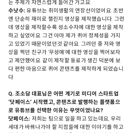
는 주제가 자연스럽게 들어간 거고요.
수낫수:
유튜브는 취미생활의 연장선이었어요. 초반
엔 단순히 재미로 챌린지 영상을 제작했습니다. 그런
데 영상을 제작할수록 성소수자에 대한 영상을 제작
하고 싶었어요. 그건 아마 제가 퀴어 정체성을 가지
고 있었기 때문이었던것 같아요. 그러던 중 저와 영
상을 찍던 친구가 ‘무성애’에 대한 영상을 찍어보자
고 제안했어요. 같이 제작할 동료가 생긴 덕분에 보
다 편한 마음으로 퀴어 콘텐츠를 제작하게 되었습니
다.
Q. 조소담 대표님은 어떤 계기로 미디어 스타트업
‘닷페이스’ 시작했고, 콘텐츠로 발행하는 플랫폼으
로 유튜브를 선택한 이유는 무엇이었나요?
닷페이스:
저희는 팀으로 일을 하고 있는데요, 우리
세대가 바꿔나가야 할 지점들에 대한 이야기를 하고