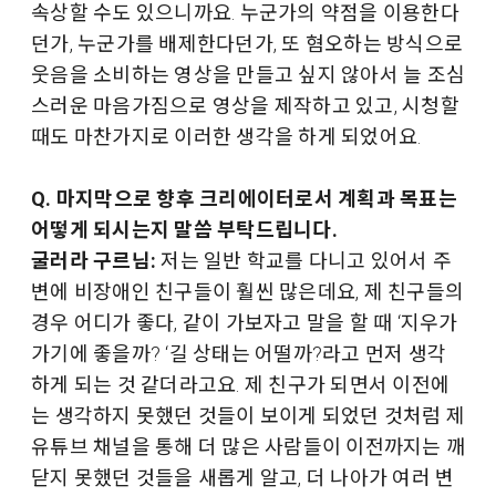
속상할 수도 있으니까요. 누군가의 약점을 이용한다
던가, 누군가를 배제한다던가, 또 혐오하는 방식으로
웃음을 소비하는 영상을 만들고 싶지 않아서 늘 조심
스러운 마음가짐으로 영상을 제작하고 있고, 시청할
때도 마찬가지로 이러한 생각을 하게 되었어요.
Q. 마지막으로 향후 크리에이터로서 계획과 목표는
어떻게 되시는지 말씀 부탁드립니다.
굴러라 구르님:
저는 일반 학교를 다니고 있어서 주
변에 비장애인 친구들이 훨씬 많은데요, 제 친구들의
경우 어디가 좋다, 같이 가보자고 말을 할 때 ‘지우가
가기에 좋을까? ‘길 상태는 어떨까?라고 먼저 생각
하게 되는 것 같더라고요. 제 친구가 되면서 이전에
는 생각하지 못했던 것들이 보이게 되었던 것처럼 제
유튜브 채널을 통해 더 많은 사람들이 이전까지는 깨
닫지 못했던 것들을 새롭게 알고, 더 나아가 여러 변