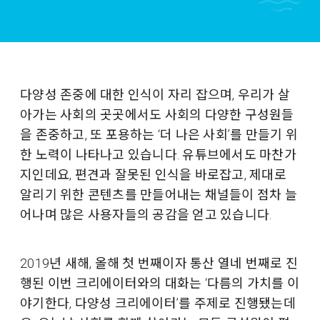
다양성 존중에 대한 인식이 자리 잡으며, 우리가 살
아가는 사회의 곳곳에서도 사회의 다양한 구성원들
을 존중하고, 또 포용하는 ‘더 나은 사회’를 만들기 위
한 노력이 나타나고 있습니다. 유튜브에서도 마찬가
지인데요, 편견과 잘못된 인식을 바로잡고, 제대로
알리기 위한 콘텐츠를 만들어내는 채널들이 점차 늘
어나며 많은 사용자들의 공감을 얻고 있습니다.
2019년 새해, 올해 첫 번째이자 통산 열네 번째로 진
행된 이번 크리에이터와의 대화는 ‘다름의 가치를 이
야기한다, 다양성 크리에이터’를 주제로 진행됐는데