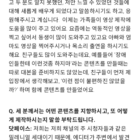
고 두 분도 알지 못했던, 저만 느낄 수 있었던 것들에
대해 새롭게 배우게 되었다고 말씀하시기도 하고, 응
원해주시고 계십니다. 이제는 가족들이 영상 제작에
도움을 많이 주고 있어요. 요즘에는 역동적인 영상을
찍고 싶어서 동생이 많이 도와주고 있고요 아빠와 엄
마도 영상을 찍어주시거나 목소리 출연을 하시기도
해요. 친구들도 많이 도와주는데요, 예를들어 '장애
인들한테 이런것좀 하지마'라는 콘텐츠를 만들때는
따로 대본을 준비하지도 않았는데, 친구들이 먼저 제
입장에서 생각해보고, ‘이런 점이 불편하진 않았을
까?’ 하며 함께 콘텐츠를 만들었어요.
Q. 세 분께서는 어떤 콘텐츠를 지향하시고, 또 어떻
게 제작하시는지 말씀 부탁드립니다.
닷페이스:
저희는 저희 채널의 주 시청자들과 같은
밀레니얼 세대이기 때문에, 에디터가 주변에서 발견