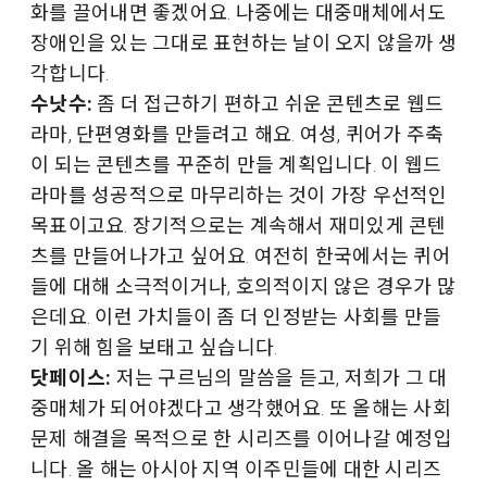
화를 끌어내면 좋겠어요. 나중에는 대중매체에서도
장애인을 있는 그대로 표현하는 날이 오지 않을까 생
각합니다.
수낫수:
좀 더 접근하기 편하고 쉬운 콘텐츠로 웹드
라마, 단편영화를 만들려고 해요. 여성, 퀴어가 주축
이 되는 콘텐츠를 꾸준히 만들 계획입니다. 이 웹드
라마를 성공적으로 마무리하는 것이 가장 우선적인
목표이고요. 장기적으로는 계속해서 재미있게 콘텐
츠를 만들어나가고 싶어요. 여전히 한국에서는 퀴어
들에 대해 소극적이거나, 호의적이지 않은 경우가 많
은데요. 이런 가치들이 좀 더 인정받는 사회를 만들
기 위해 힘을 보태고 싶습니다.
닷페이스:
저는 구르님의 말씀을 듣고, 저희가 그 대
중매체가 되어야겠다고 생각했어요. 또 올해는 사회
문제 해결을 목적으로 한 시리즈를 이어나갈 예정입
니다. 올 해는 아시아 지역 이주민들에 대한 시리즈