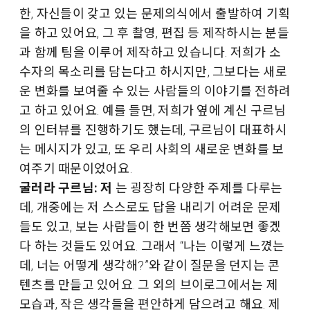
한, 자신들이 갖고 있는 문제의식에서 출발하여 기획
을 하고 있어요, 그 후 촬영, 편집 등 제작하시는 분들
과 함께 팀을 이루어 제작하고 있습니다. 저희가 소
수자의 목소리를 담는다고 하시지만, 그보다는 새로
운 변화를 보여줄 수 있는 사람들의 이야기를 전하려
고 하고 있어요. 예를 들면, 저희가 옆에 계신 구르님
의 인터뷰를 진행하기도 했는데, 구르님이 대표하시
는 메시지가 있고, 또 우리 사회의 새로운 변화를 보
여주기 때문이었어요.
굴러라 구르님: 저
는 굉장히 다양한 주제를 다루는
데, 개중에는 저 스스로도 답을 내리기 어려운 문제
들도 있고, 보는 사람들이 한 번쯤 생각해보면 좋겠
다 하는 것들도 있어요. 그래서 “나는 이렇게 느꼈는
데, 너는 어떻게 생각해?”와 같이 질문을 던지는 콘
텐츠를 만들고 있어요. 그 외의 브이로그에서는 제
모습과, 작은 생각들을 편안하게 담으려고 해요. 제