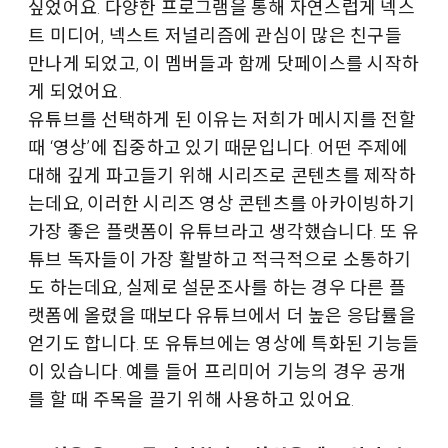
싶었어요. 다양한 프로그램을 통해 자연스럽게 넥스
트 미디어, 넥스트 저널리즘에 관심이 많은 친구들
만나게 되었고, 이 멤버들과 함께 닷페이스를 시작하
게 되었어요.
유튜브를 선택하게 된 이유는 저희가 메시지를 전할
때 ‘영상’에 집중하고 있기 때문입니다. 어떤 주제에
대해 깊게 파고들기 위해 시리즈로 콘텐츠를 제작하
는데요, 이러한 시리즈 영상 콘텐츠를 아카이빙하기
가장 좋은 플랫폼이 유튜브라고 생각했습니다. 또 유
튜브 독자들이 가장 활발하고 적극적으로 소통하기
도 하는데요, 실제로 설문조사를 하는 경우 다른 플
랫폼에 올렸을 때보다 유튜브에서 더 높은 응답률을
얻기도 합니다. 또 유튜브에는 영상에 특화된 기능들
이 있습니다. 예를 들어 프리미어 기능의 경우 공개
를 할 때 주목을 끌기 위해 사용하고 있어요.