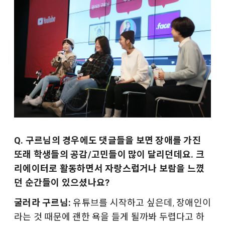
Q. 구르님의 경우에도 댓글들을 보면 장애를 가진
또래 학생들의 공감/고민들이 많이 달리던데요. 크
리에이터로 활동하면서 자랑스럽거나 보람을 느꼈
던 순간들이 있으셨나요?
굴러라 구르님:
유튜브를 시작하고 싶은데, 장애인이
라는 것 때문에 괜한 욕을 들게 될까봐 두렵다고 하