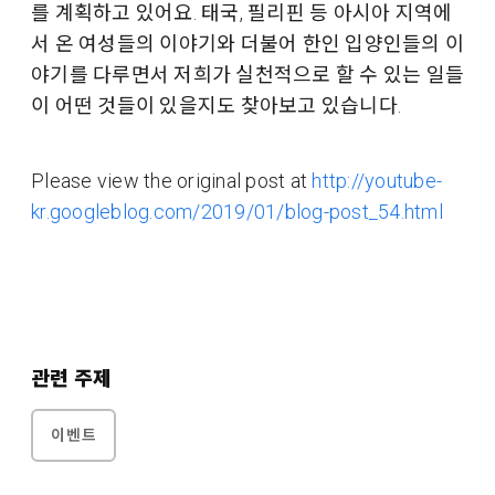
를 계획하고 있어요. 태국, 필리핀 등 아시아 지역에
서 온 여성들의 이야기와 더불어 한인 입양인들의 이
야기를 다루면서 저희가 실천적으로 할 수 있는 일들
이 어떤 것들이 있을지도 찾아보고 있습니다.
Please view the original post at
http://youtube-
kr.googleblog.com/2019/01/blog-post_54.html
관련 주제
이벤트