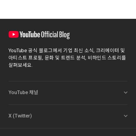
YouTube 공식 블로그에서 기업 최신 소식, 크리에이터 및
아티스트 프로필, 문화 및 트렌드 분석, 비하인드 스토리를
살펴보세요.
YouTube 채널
X (Twitter)