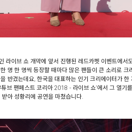
인 라이브 쇼 개막에 앞서 진행된 레드카펫 이벤트에서도
한 명 한 명씩 등장할 때마다 많은 팬들이 큰 소리로 
들을 반겼는데요, 한국을 대표하는 인기 크리에이터가 한
유튜브 팬페스트 코리아 2018 - 라이브 쇼’에서 그 열기
어 받아 성황리에 공연을 마쳤습니다.