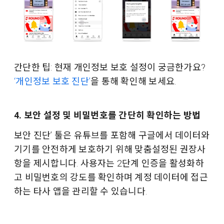
간단한 팁: 현재 개인정보 보호 설정이 궁금한가요?
‘개인정보 보호 진단’
을 통해 확인해 보세요.
4. 보안 설정 및 비밀번호를 간단히 확인하는 방법
보안 진단’ 툴은 유튜브를 포함해 구글에서 데이터와
기기를 안전하게 보호하기 위해 맞춤설정된 권장사
항을 제시합니다. 사용자는 2단계 인증을 활성화하
고 비밀번호의 강도를 확인하며 계정 데이터에 접근
하는 타사 앱을 관리할 수 있습니다.