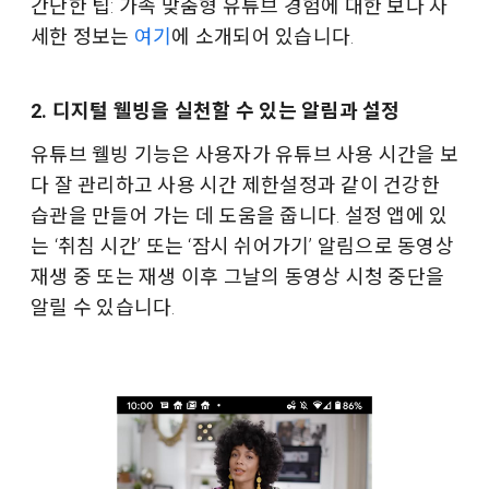
간단한 팁: 가족 맞춤형 유튜브 경험에 대한 보다 자
세한 정보는
여기
에 소개되어 있습니다.
2. 디지털 웰빙을 실천할 수 있는 알림과 설정
유튜브 웰빙 기능은 사용자가 유튜브 사용 시간을 보
다 잘 관리하고 사용 시간 제한설정과 같이 건강한
습관을 만들어 가는 데 도움을 줍니다. 설정 앱에 있
는 ‘취침 시간’ 또는 ‘잠시 쉬어가기’ 알림으로 동영상
재생 중 또는 재생 이후 그날의 동영상 시청 중단을
알릴 수 있습니다.