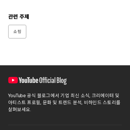
관련 주제
쇼핑
YouTube 공식 블로그에서 기업 최신 소식, 크리에이터 및
아티스트 프로필, 문화 및 트렌드 분석, 비하인드 스토리를
살펴보세요.