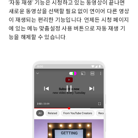
‘자동 재생’ 기능은 시청하고 있는 동영상이 끝나면
새로운 동영상을 선택할 필요 없이 연이어 다른 영상
이 재생되는 편리한 기능입니다. 언제든 시청 페이지
에 있는 메뉴 맞춤설정 사용 버튼으로 자동 재생 기
능을 해제할 수 있습니다.