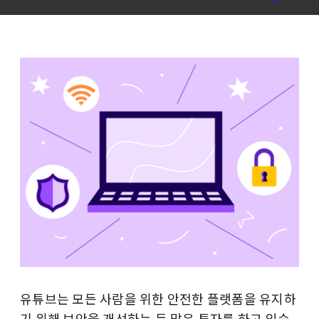
유튜브는 모든 사람을 위한 안전한 플랫폼을 유지하