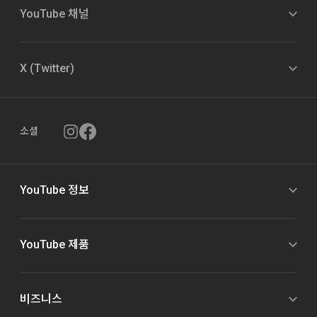
YouTube 채널
X (Twitter)
소셜
YouTube 정보
YouTube 제품
비즈니스