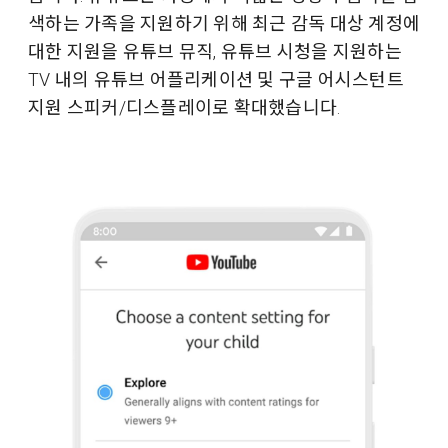
색하는 가족을 지원하기 위해 최근 감독 대상 계정에
대한 지원을 유튜브 뮤직, 유튜브 시청을 지원하는
TV 내의 유튜브 어플리케이션 및 구글 어시스턴트
지원 스피커/디스플레이로 확대했습니다.