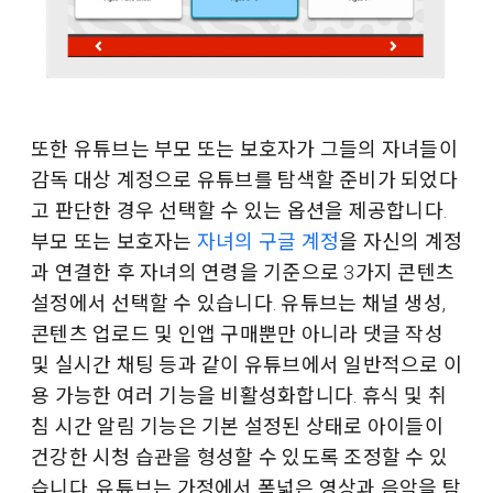
또한 유튜브는 부모 또는 보호자가 그들의 자녀들이
감독 대상 계정으로 유튜브를 탐색할 준비가 되었다
고 판단한 경우 선택할 수 있는 옵션을 제공합니다.
부모 또는 보호자는
자녀의 구글 계정
을 자신의 계정
과 연결한 후 자녀의 연령을 기준으로 3가지 콘텐츠
설정에서 선택할 수 있습니다. 유튜브는 채널 생성,
콘텐츠 업로드 및 인앱 구매뿐만 아니라 댓글 작성
및 실시간 채팅 등과 같이 유튜브에서 일반적으로 이
용 가능한 여러 기능을 비활성화합니다. 휴식 및 취
침 시간 알림 기능은 기본 설정된 상태로 아이들이
건강한 시청 습관을 형성할 수 있도록 조정할 수 있
습니다. 유튜브는 가정에서 폭넓은 영상과 음악을 탐