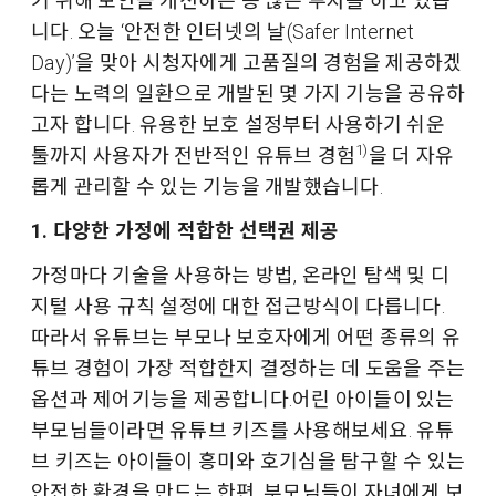
기 위해 보안을 개선하는 등 많은 투자를 하고 있습
니다. 오늘 ‘안전한 인터넷의 날(Safer Internet
Day)’을 맞아 시청자에게 고품질의 경험을 제공하겠
다는 노력의 일환으로 개발된 몇 가지 기능을 공유하
고자 합니다. 유용한 보호 설정부터 사용하기 쉬운
1)
툴까지 사용자가 전반적인 유튜브 경험
을 더 자유
롭게 관리할 수 있는 기능을 개발했습니다.
1. 다양한 가정에 적합한 선택권 제공
가정마다 기술을 사용하는 방법, 온라인 탐색 및 디
지털 사용 규칙 설정에 대한 접근방식이 다릅니다.
따라서 유튜브는 부모나 보호자에게 어떤 종류의 유
튜브 경험이 가장 적합한지 결정하는 데 도움을 주는
옵션과 제어기능을 제공합니다.어린 아이들이 있는
부모님들이라면 유튜브 키즈를 사용해보세요. 유튜
브 키즈는 아이들이 흥미와 호기심을 탐구할 수 있는
안전한 환경을 만드는 한편, 부모님들이 자녀에게 보