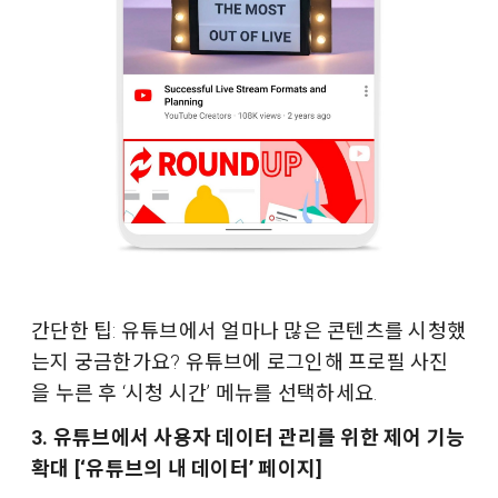
간단한 팁: 유튜브에서 얼마나 많은 콘텐츠를 시청했
는지 궁금한가요? 유튜브에 로그인해 프로필 사진
을 누른 후 ‘시청 시간’ 메뉴를 선택하세요.
3. 유튜브에서 사용자 데이터 관리를 위한 제어 기능
확대
[‘유튜브의 내 데이터’ 페이지]