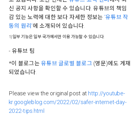
신 공지 사항을 확인할 수 있습니다. 유튜브의 책임
감 있는 노력에 대한 보다 자세한 정보는
‘유튜브 작
동의 원리’
에 소개되어 있습니다.
1)일부 기능은 일부 국가에서만 이용 가능할 수 있습니다.
- 유튜브 팀
*이 블로그는
유튜브 글로벌 블로그
(영문)에도 게재
되었습니다.
Please view the original post at
http://youtube-
kr.googleblog.com/2022/02/safer-internet-day-
2022-tips.html