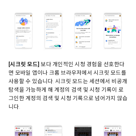
[시크릿 모드]
보다 개인적인 시청 경험을 선호한다
면 모바일 앱이나 크롬 브라우저에서 시크릿 모드를
사용할 수 있습니다. 시크릿 모드는 세션에서 비공개
탐색을 가능하게 해 계정의 검색 및 시청 기록이 로
그인한 계정의 검색 및 시청 기록으로 넘어가지 않습
니다.