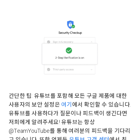
간단한 팁: 유튜브를 포함해 모든 구글 제품에 대한
사용자의 보안 설정은
여기
에서 확인할 수 있습니다.
유튜브를 사용하다가 질문이나 피드백이 생긴다면
저희에게 알려주세요! 유튜브는 항상
@TeamYouTube를 통해 여러분의 피드백을 기다리
고 있습니다. 또한 언제든
유튜브 고객 센터
에서 최