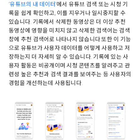
‘유튜브의 내 데이터’
에서 유튜브 검색 또는 시청 기
록을 쉽게 확인하고, 이를 지우거나 일시중지할 수
있습니다. 기록에서 삭제한 동영상은 더 이상 추천
동영상에 영향을 미치지 않고 삭제한 검색어는 검색
창에 추천 검색어로 나타나지 않습니다.또한 이 기능
으로 유튜브가 사용자 데이터를 어떻게 사용하고 저
장하는지 더 자세히 알 수 있습니다. 기록에 있는 사
용자 활동은 비공개이며 시청 콘텐츠를 알려주고 관
련성 높은 추천과 검색 결과를 보여주는 등 사용자의
경험을 개선하는데 사용됩니다.