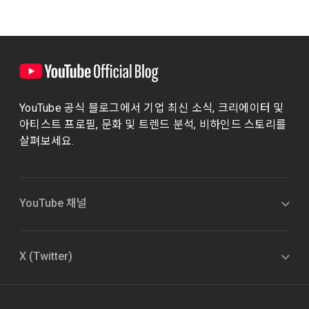
YouTube 공식 블로그에서 기업 최신 소식, 크리에이터 및
아티스트 프로필, 문화 및 트렌드 분석, 비하인드 스토리를
살펴보세요.
YouTube 채널
X (Twitter)