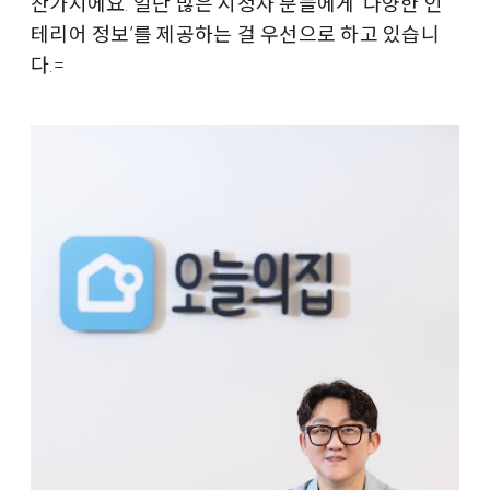
찬가지에요. 일단 많은 시청자 분들에게 ‘다양한 인
테리어 정보’를 제공하는 걸 우선으로 하고 있습니
다.=