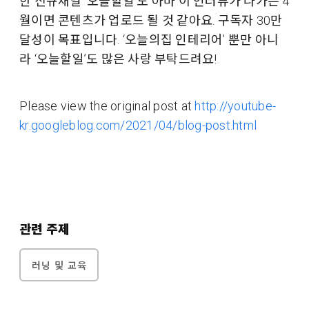
한 신규채널 ‘오늘할일’도 아마 이 인터뷰가 나가는 4
월이면 콘텐츠가 업로드 될 것 같아요. 구독자 30만
달성이 목표입니다. ‘오늘의집 인테리어’ 뿐만 아니
라 ‘오늘할일’도 많은 사랑 부탁드려요!
Please view the original post at
http://youtube-
kr.googleblog.com/2021/04/blog-post.html
관련 주제
러닝 및 교육