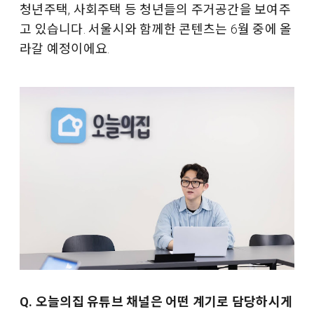
청년주택, 사회주택 등 청년들의 주거공간을 보여주
고 있습니다. 서울시와 함께한 콘텐츠는 6월 중에 올
라갈 예정이에요.
Q. 오늘의집 유튜브 채널은 어떤 계기로 담당하시게