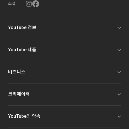
소셜
YouTube 정보
YouTube 제품
비즈니스
크리에이터
YouTube의 약속