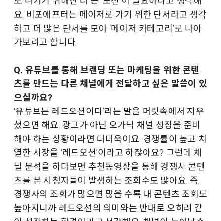
로 나가기 위해선 더 큰 ‘도전’이 필요하다고 생각해
요. 비포애프터는 메이저로 가기 위한 단서라고 생각
하고 더 많은 단서를 모아 ‘메이저 카테고리’로 나아
가보려고 합니다.
Q. 유튜브를 통해 브랜딩 또는 마케팅을 위한 콘텐
츠를 만드는 다른 채널에게 전달하고 싶은 말씀이 있
으실까요?
‘유튜브는 레드오션이다’라는 말을 머릿속에서 지우
셨으면 해요. 광고가 아닌 오가닉 채널 성장을 준비
해야 하는 상황이라면 더더욱이요. 경쟁률이 높고 치
열한 시장을 ‘레드오션’이라고 하잖아요? 그런데 채
널 분석을 하다보면 추천동영상을 통해 경쟁사 콘텐
츠를 본 시청자들이 발생하는 조회수도 많아요. 즉,
경쟁사의 조회가 많으면 많을 수록 내 콘텐츠 조회도
높아지니까 레드오션의 의미와는 반대로 오히려 같