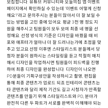
모집합니다. 유튜브 커뮤니티와 오늘의집 앱 이벤트
페이지에서 확인하실 수 있는데 ‘이벤트 어떻게 신청
해요?’라고 문의주시는 분들이 많아서 더 잘 보일 수
있는 방법을 고민 중에 있어요. 평균 3천 명 정도 지
원을 해주시고 팀원들이 모두 모여 최종 네 명을 선
정해요. 선정 방식의 기준은 디자인을 바꿨을 때 비
포와 애프터가 얼마나 더 잘 드러나는가에 초점을 맞
추고 있고요.선정 이후엔 스타일리스트 분들께서 당
첨자 분들이 원하시는 스타일링을 듣고 적절히 매치
해서 디자인을 작업하시면 팀원들이 피드백을 진행
하여 최종 디자인을 완성합니다. 디자인이 나오면
PD분들이 기획구성안을 작성하시고 촬영, 편집을
통해 최종 콘텐츠가 업로드 되죠.인테리어 콘텐츠는
타 콘텐츠와 달리 제작 기간도 길고 시청자가 만족할
콘텐츠를 만들기 위해 스타일리스트와 PD, 분야가
완전히 다른 두 파트가 서로를 완벽히 이해해야 되는