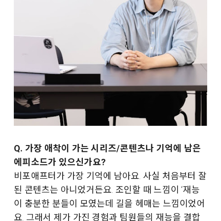
Q. 가장 애착이 가는 시리즈/콘텐츠나 기억에 남은
에피소드가 있으신가요?
비포애프터가 가장 기억에 남아요. 사실 처음부터 잘
된 콘텐츠는 아니었거든요. 조인할 때 느낌이 ‘재능
이 충분한 분들이 모였는데 길을 헤매는 느낌이었어
요. 그래서 제가 가진 경험과 팀원들의 재능을 결합