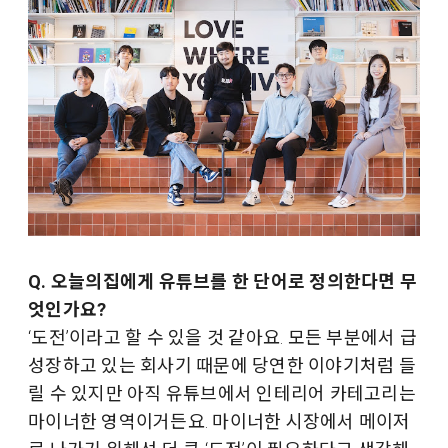
Q. 오늘의집에게 유튜브를 한 단어로 정의한다면 무
엇인가요?
‘도전’이라고 할 수 있을 것 같아요. 모든 부분에서 급
성장하고 있는 회사기 때문에 당연한 이야기처럼 들
릴 수 있지만 아직 유튜브에서 인테리어 카테고리는
마이너한 영역이거든요. 마이너한 시장에서 메이저