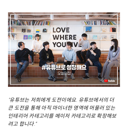
"유튜브는 저희에게 도전이에요. 유튜브에서의 더
큰 도전을 통해 아직 마이너한 영역에 머물러 있는
인테리어 카테고리를 메이저 카테고리로 확장해보
려고 합니다.”