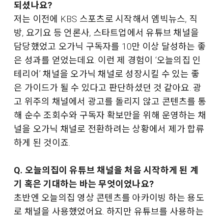
되셨나요?
저는 이전에 KBS 스포츠로 시작해서 엠빅뉴스, 직
방, 요기요 등 언론사, 스타트업에서 유튜브 채널을
담당했었고 오가닉 구독자를 10만 이상 달성하는 좋
은 성과를 얻었는데요. 이런 제 경험이 ‘오늘의집 인
테리어’ 채널을 오가닉 채널로 성장시킬 수 있는 좋
은 가이드가 될 수 있다고 판단하셨던 것 같아요. 광
고 위주의 채널에서 광고를 돌리지 않고 콘텐츠를 통
해 순수 조회수와 구독자 확보만을 위해 운영하는 채
널을 오가닉 채널로 전환하려는 상황에서 제가 합류
하게 된 것이죠.
Q. 오늘의집이 유튜브 채널을 처음 시작하게 된 계
기 혹은 기대하는 바는 무엇이었나요?
초반엔 오늘의집 영상 콘텐츠를 아카이빙 하는 용도
로 채널을 사용했었어요. 하지만 유튜브를 사용하는