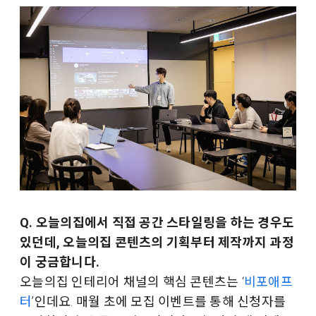
Q. 오늘의집에서 직접 공간 스타일링을 하는 경우도
있던데, 오늘의집 콘텐츠의 기획부터 제작까지 과정
이 궁금합니다.
오늘의집 인테리어 채널의 핵심 콘텐츠는 ‘
비포애프
터
’인데요. 매월 초에 모집 이벤트를 통해 신청자를