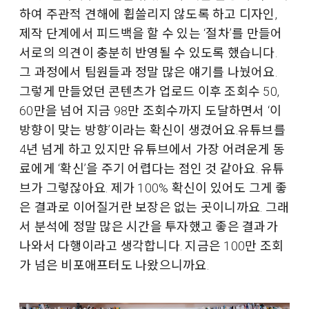
하여 주관적 견해에 휩쓸리지 않도록 하고 디자인,
제작 단계에서 피드백을 할 수 있는 ‘절차’를 만들어
서로의 의견이 충분히 반영될 수 있도록 했습니다.
그 과정에서 팀원들과 정말 많은 얘기를 나눴어요.
그렇게 만들었던 콘텐츠가 업로드 이후 조회수 50,
60만을 넘어 지금 98만 조회수까지 도달하면서 ‘이
방향이 맞는 방향’이라는 확신이 생겼어요.유튜브를
4년 넘게 하고 있지만 유튜브에서 가장 어려운게 동
료에게 ‘확신’을 주기 어렵다는 점인 것 같아요. 유튜
브가 그렇잖아요. 제가 100% 확신이 있어도 그게 좋
은 결과로 이어질거란 보장은 없는 곳이니까요. 그래
서 분석에 정말 많은 시간을 투자했고 좋은 결과가
나와서 다행이라고 생각합니다. 지금은 100만 조회
가 넘은 비포애프터도 나왔으니까요.