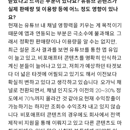
받았다고 느끼는 부분이 있나요? 유튜브 콘텐츠가
실제 판매량 및 이용량 등에 어느 정도 영향이 있나
요?
현재는 유튜브 내 채널 영향력을 키우는 게 목적이기
때문에 앱과 연동되는 부분은 극소수에 불과해요. 그
래서 정확한 판매량이나 이용량을 알 수는 없지만,
최근 설문 조사 결과를 보면 유튜브를 통한 앱 유입
이 늘고 있고, 비포애프터 콘텐츠를 명확히 인식하고
계신 분들이 늘어나고 있고, 저희가 예상하던 타겟보
다 더 넓은 타겟에 어필되고 있기도 해서 이전보다
확실히 변하고 있다고 생각하고 있습니다. 오가닉 채
널로 전환되면서, 채널 인지도가 이전의 20~30% 정
도에서 70%까지 올라간 것 같아요.현재 수익창출이
가능하기는 하지만 조회수 수익조차 내고 있지 않습
니다. 비포애프터 콘텐츠의 경우에도 회사에서 전액
제작비 지원을 통해 이뤄지고 있고 다른 콘텐츠도 마