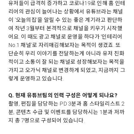
유저들이 급격히 증가하고 코로나19로 인해 홈 인테
리어의 관심이 늘어나는 상황에서 유튜브라는 채널
이 ‘오늘의집’을 알릴 수 있는 좋은 계기라고 판단하
여 작년 3월부터 본격적으로 채널을 키우기 시작했
어요. 이 때도 광고 채널로 운영을 하다가 ‘인테리어
No.1 채널’로 자리매김해보자는 목적이 생겼죠. 또
단순히 우리 이야기를 전달하는게 아니라 유저 친화
적이고 소통이 잘 되는 채널로 성장해보자는 목적을
가지고 오가닉 채널로 변경하게 되었고, 지금까지 그
렇게 운영하고 있습니다.
Q. 현재 유튜브팀의 인력 구성은 어떻게 되나요?
촬영, 편집을 담당하는 PD 3분과 홈 스타일리스트 2
분, 콘텐츠 수급 및 이벤트를 담당하시는 1분과 저까
지 총 7명으로 구성되어 있습니다.