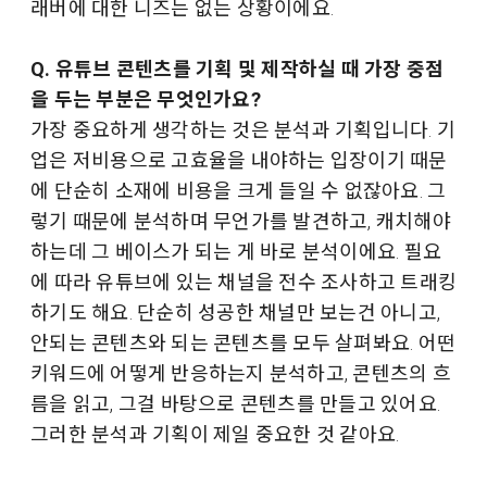
래버에 대한 니즈는 없는 상황이에요.
Q. 유튜브 콘텐츠를 기획 및 제작하실 때 가장 중점
을 두는 부분은 무엇인가요?
가장 중요하게 생각하는 것은 분석과 기획입니다. 기
업은 저비용으로 고효율을 내야하는 입장이기 때문
에 단순히 소재에 비용을 크게 들일 수 없잖아요. 그
렇기 때문에 분석하며 무언가를 발견하고, 캐치해야
하는데 그 베이스가 되는 게 바로 분석이에요. 필요
에 따라 유튜브에 있는 채널을 전수 조사하고 트래킹
하기도 해요. 단순히 성공한 채널만 보는건 아니고,
안되는 콘텐츠와 되는 콘텐츠를 모두 살펴봐요. 어떤
키워드에 어떻게 반응하는지 분석하고, 콘텐츠의 흐
름을 읽고, 그걸 바탕으로 콘텐츠를 만들고 있어요.
그러한 분석과 기획이 제일 중요한 것 같아요.