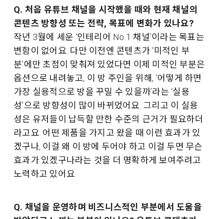
Q. 처음 유튜브 채널을 시작했을 때와 현재 채널의
콘텐츠 방향성 또는 전략, 목표에 변화가 있나요?
작년 3월에 세운 ‘인테리어 No.1 채널’이라는 목표는
변함이 없어요. 다만 이전엔 콘텐츠가 ‘미적인 부
분’에만 초점이 맞춰져 있었다면 이제 미적인 부분은
옵션으로 내려놓고, 이 방 주인을 위해, ‘어떻게 하면
가장 실용적으로 방을 꾸밀 수 있을까’라는 ‘실용
성’으로 방향성이 많이 바뀌었어요. 그리고 이 실용
성은 유저들이 납득할 만한 수준의 근거가 필요하더
라고요. 어떤 제품을 가지고 왔을 때 이런 효과가 있
겠구나, 이걸 왜 이 방에 두어야 하고 이걸 두면 무슨
효과가 있겠구나라는 것을 더 명확하게 보여주려고
노력하고 있어요.
Q. 채널을 운영하며 비즈니스적인 부분에서 도움을