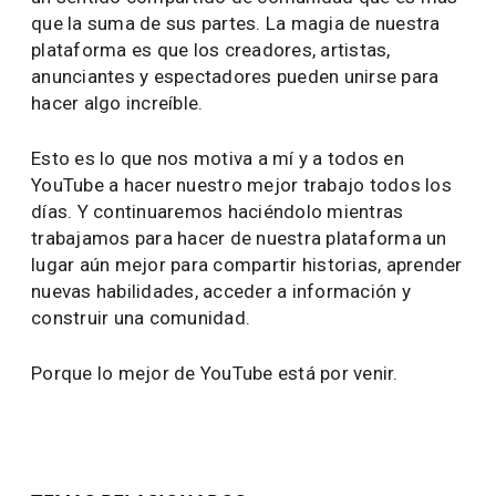
que la suma de sus partes. La magia de nuestra
plataforma es que los creadores, artistas,
anunciantes y espectadores pueden unirse para
hacer algo increíble.
Esto es lo que nos motiva a mí y a todos en
YouTube a hacer nuestro mejor trabajo todos los
días. Y continuaremos haciéndolo mientras
trabajamos para hacer de nuestra plataforma un
lugar aún mejor para compartir historias, aprender
nuevas habilidades, acceder a información y
construir una comunidad.
Porque lo mejor de YouTube está por venir.