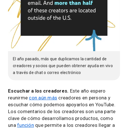
El año pasado, más que duplicamos la cantidad de
creadores y socios que pueden obtener ayuda en vivo
a través de chat o correo electrónico
Escuchar a los creadores.
Este año espero
reunirme
con aún más
creadores en persona y
escuchar cómo podemos apoyarlos en YouTube.
Los comentarios de los creadores son una parte
clave de cómo desarrollamos productos, como
una
función
que permite a los creadores llegar a