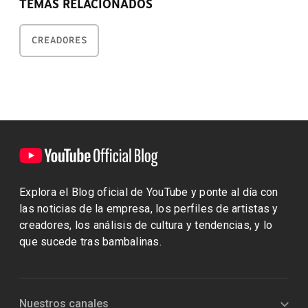
TEMAS RELACIONADOS
CREADORES
Explora el Blog oficial de YouTube y ponte al día con
las noticias de la empresa, los perfiles de artistas y
creadores, los análisis de cultura y tendencias, y lo
que sucede tras bambalinas.
Nuestros canales