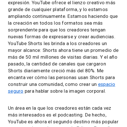
expresión. YouTube ofrece el lienzo creativo más
grande de cualquier plataforma, y lo estamos
ampliando continuamente. Estamos haciendo que
la creación en todos los formatos sea más
sorprendente para que los creadores tengan
nuevas formas de expresarse y crear audiencias.
YouTube Shorts les brinda a los creadores un
mayor alcance: Shorts ahora tiene un promedio de
más de 50 mil millones de visitas diarias. Y el año
pasado, la cantidad de canales que cargaron
Shorts diariamente creció más del 80%. Me
encanta ver cómo las personas usan Shorts para
construir una comunidad, como crear un
espacio
seguro
para hablar sobre la imagen corporal.
Un área en la que los creadores están cada vez
más interesados es el podcasting. De hecho,
YouTube es ahora el segundo destino más popular