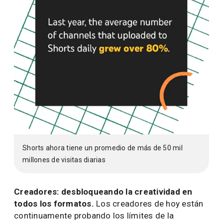
Shorts ahora tiene un promedio de más de 50 mil
millones de visitas diarias
Creadores: desbloqueando la creatividad en
todos los formatos.
Los creadores de hoy están
continuamente probando los límites de la