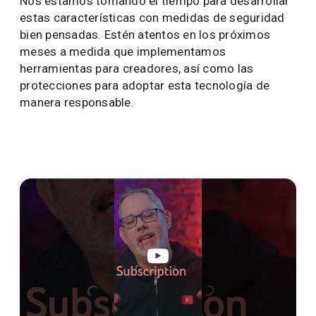
Nos estamos tomando el tiempo para desarrollar
estas características con medidas de seguridad
bien pensadas. Estén atentos en los próximos
meses a medida que implementamos
herramientas para creadores, así como las
protecciones para adoptar esta tecnología de
manera responsable.