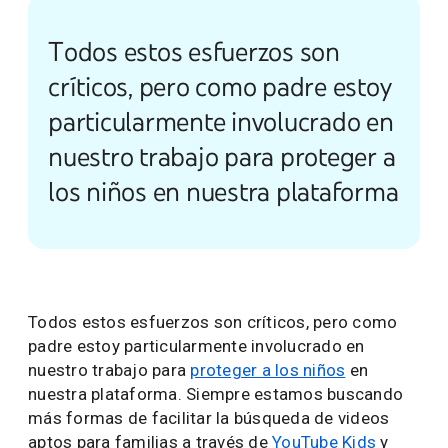
Todos estos esfuerzos son
críticos, pero como padre estoy
particularmente involucrado en
nuestro trabajo para proteger a
los niños en nuestra plataforma
Todos estos esfuerzos son críticos, pero como
padre estoy particularmente involucrado en
nuestro trabajo para
proteger a los niños
en
nuestra plataforma. Siempre estamos buscando
más formas de facilitar la búsqueda de videos
aptos para familias a través de
YouTube Kids
y