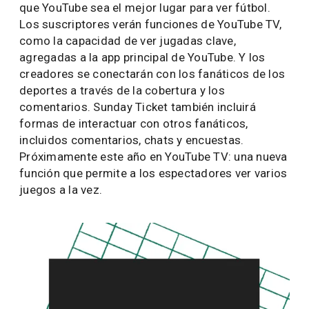
que YouTube sea el mejor lugar para ver fútbol.
Los suscriptores verán funciones de YouTube TV,
como la capacidad de ver jugadas clave,
agregadas a la app principal de YouTube. Y los
creadores se conectarán con los fanáticos de los
deportes a través de la cobertura y los
comentarios. Sunday Ticket también incluirá
formas de interactuar con otros fanáticos,
incluidos comentarios, chats y encuestas.
Próximamente este año en YouTube TV: una nueva
función que permite a los espectadores ver varios
juegos a la vez.