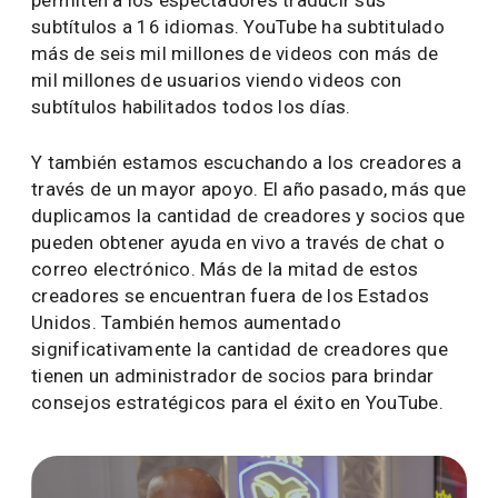
subtítulos a 16 idiomas. YouTube ha subtitulado
más de seis mil millones de videos con más de
mil millones de usuarios viendo videos con
subtítulos habilitados todos los días.
Y también estamos escuchando a los creadores a
través de un mayor apoyo. El año pasado, más que
duplicamos la cantidad de creadores y socios que
pueden obtener ayuda en vivo a través de chat o
correo electrónico. Más de la mitad de estos
creadores se encuentran fuera de los Estados
Unidos. También hemos aumentado
significativamente la cantidad de creadores que
tienen un administrador de socios para brindar
consejos estratégicos para el éxito en YouTube.