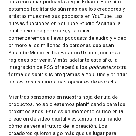
para escuchar podcasts según Edison. Este año
estamos facilitando aún más que los creadores y
artistas muestren sus podcasts en YouTube. Las
nuevas funciones en YouTube Studio facilitan la
publicación de podcasts, y también
comenzaremos a llevar podcasts de audio y video
primero a los millones de personas que usan
YouTube Music en los Estados Unidos, con más
regiones por venir. Y más adelante este año, la
integración de RSS ofrecerá a los
podcasters
otra
forma de subir sus programas a YouTube y brindar
a nuestros usuarios más opciones de escucha.
Mientras pensamos en nuestra hoja de ruta de
productos, no solo estamos planificando para los
próximos años. Este es un momento crítico en la
creación de video digital y estamos imaginando
cómo se verá el futuro de la creación. Los
creadores quieren algo más que un lugar para