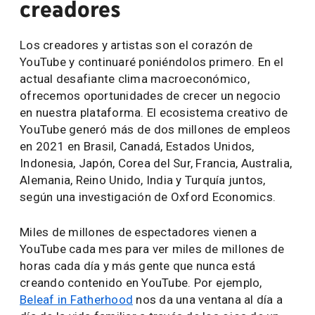
creadores
Los creadores y artistas son el corazón de
YouTube y continuaré poniéndolos primero. En el
actual desafiante clima macroeconómico,
ofrecemos oportunidades de crecer un negocio
en nuestra plataforma. El ecosistema creativo de
YouTube generó más de dos millones de empleos
en 2021 en Brasil, Canadá, Estados Unidos,
Indonesia, Japón, Corea del Sur, Francia, Australia,
Alemania, Reino Unido, India y Turquía juntos,
según una investigación de Oxford Economics.
Miles de millones de espectadores vienen a
YouTube cada mes para ver miles de millones de
horas cada día y más gente que nunca está
creando contenido en YouTube. Por ejemplo,
Beleaf in Fatherhood
nos da una ventana al día a