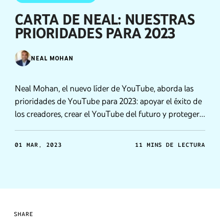
CARTA DE NEAL: NUESTRAS
PRIORIDADES PARA 2023
NEAL MOHAN
Neal Mohan, el nuevo líder de YouTube, aborda las
prioridades de YouTube para 2023: apoyar el éxito de
los creadores, crear el YouTube del futuro y proteger a
la comunidad de YouTube.
01 MAR, 2023
11 MINS DE LECTURA
SHARE