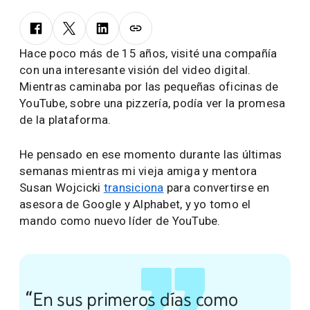
Hace poco más de 15 años, visité una compañía
con una interesante visión del video digital.
Mientras caminaba por las pequeñas oficinas de
YouTube, sobre una pizzería, podía ver la promesa
de la plataforma.
He pensado en ese momento durante las últimas
semanas mientras mi vieja amiga y mentora
Susan Wojcicki
transiciona
para convertirse en
asesora de Google y Alphabet, y yo tomo el
mando como nuevo líder de YouTube.
“En sus primeros días como