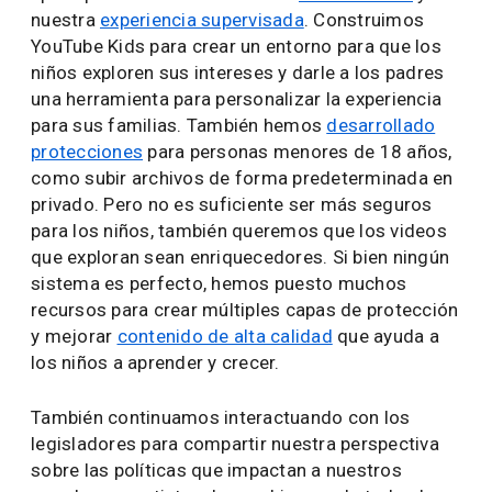
nuestra
experiencia supervisada
. Construimos
YouTube Kids para crear un entorno para que los
niños exploren sus intereses y darle a los padres
una herramienta para personalizar la experiencia
para sus familias. También hemos
desarrollado
protecciones
para personas menores de 18 años,
como subir archivos de forma predeterminada en
privado. Pero no es suficiente ser más seguros
para los niños, también queremos que los videos
que exploran sean enriquecedores. Si bien ningún
sistema es perfecto, hemos puesto muchos
recursos para crear múltiples capas de protección
y mejorar
contenido de alta calidad
que ayuda a
los niños a aprender y crecer.
También continuamos interactuando con los
legisladores para compartir nuestra perspectiva
sobre las políticas que impactan a nuestros