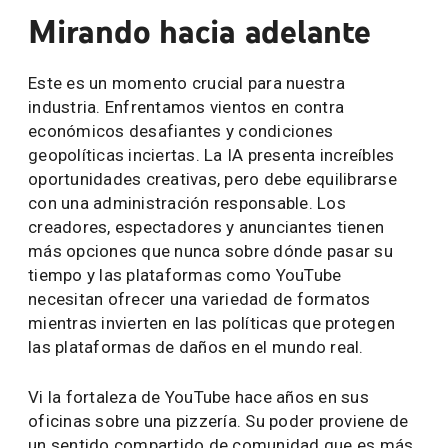
Mirando hacia adelante
Este es un momento crucial para nuestra
industria. Enfrentamos vientos en contra
económicos desafiantes y condiciones
geopolíticas inciertas. La IA presenta increíbles
oportunidades creativas, pero debe equilibrarse
con una administración responsable. Los
creadores, espectadores y anunciantes tienen
más opciones que nunca sobre dónde pasar su
tiempo y las plataformas como YouTube
necesitan ofrecer una variedad de formatos
mientras invierten en las políticas que protegen
las plataformas de daños en el mundo real.
Vi la fortaleza de YouTube hace años en sus
oficinas sobre una pizzería. Su poder proviene de
un sentido compartido de comunidad que es más