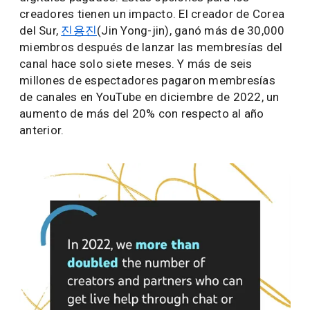
creadores tienen un impacto. El creador de Corea
del Sur,
진용진
(Jin Yong-jin), ganó más de 30,000
miembros después de lanzar las membresías del
canal hace solo siete meses. Y más de seis
millones de espectadores pagaron membresías
de canales en YouTube en diciembre de 2022, un
aumento de más del 20% con respecto al año
anterior.