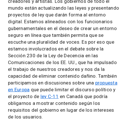
creadores y artistas. Los gobiernos de todo el
mundo están actualizando las leyes y presentando
proyectos de ley que darán forma al entorno
digital. Estamos alineados con los funcionarios
gubernamentales en el deseo de crear un entorno
seguro en línea que también permita que se
escuche una pluralidad de voces. Es por eso que
estamos involucrados en el debate sobre la
Sección 230 de la Ley de Decencia en las
Comunicaciones de los EE. UU., que ha impulsado
el trabajo de nuestros creadores y nos da la
capacidad de eliminar contenido dañino. También
participamos en discusiones sobre una
propuesta
en Europa
que puede limitar el discurso político y
el proyecto de
ley C-11
en Canadá que podría
obligarnos a mostrar contenido según los
requisitos del gobierno en lugar de los intereses
de los usuarios.