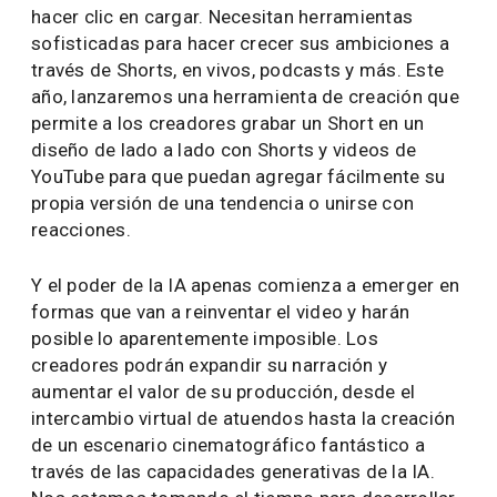
hacer clic en cargar. Necesitan herramientas
sofisticadas para hacer crecer sus ambiciones a
través de Shorts, en vivos, podcasts y más. Este
año, lanzaremos una herramienta de creación que
permite a los creadores grabar un Short en un
diseño de lado a lado con Shorts y videos de
YouTube para que puedan agregar fácilmente su
propia versión de una tendencia o unirse con
reacciones.
Y el poder de la IA apenas comienza a emerger en
formas que van a reinventar el video y harán
posible lo aparentemente imposible. Los
creadores podrán expandir su narración y
aumentar el valor de su producción, desde el
intercambio virtual de atuendos hasta la creación
de un escenario cinematográfico fantástico a
través de las capacidades generativas de la IA.