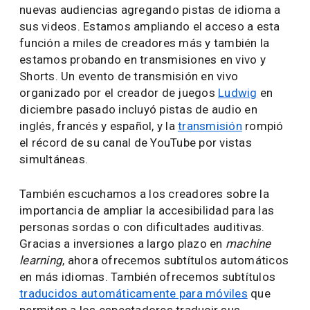
nuevas audiencias agregando pistas de idioma a
sus videos. Estamos ampliando el acceso a esta
función a miles de creadores más y también la
estamos probando en transmisiones en vivo y
Shorts. Un evento de transmisión en vivo
organizado por el creador de juegos
Ludwig
en
diciembre pasado incluyó pistas de audio en
inglés, francés y español, y la
transmisión
rompió
el récord de su canal de YouTube por vistas
simultáneas.
También escuchamos a los creadores sobre la
importancia de ampliar la accesibilidad para las
personas sordas o con dificultades auditivas.
Gracias a inversiones a largo plazo en
machine
learning
, ahora ofrecemos subtítulos automáticos
en más idiomas. También ofrecemos subtítulos
traducidos automáticamente para móviles
que
permiten a los espectadores traducir sus