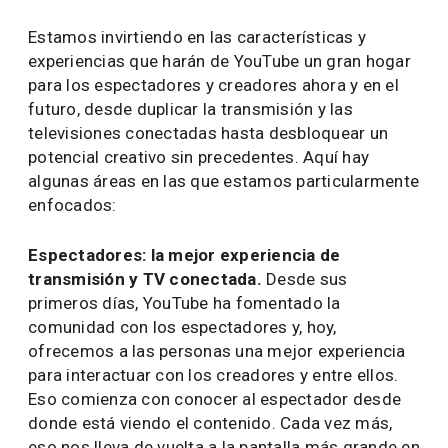
Estamos invirtiendo en las características y
experiencias que harán de YouTube un gran hogar
para los espectadores y creadores ahora y en el
futuro, desde duplicar la transmisión y las
televisiones conectadas hasta desbloquear un
potencial creativo sin precedentes. Aquí hay
algunas áreas en las que estamos particularmente
enfocados:
Espectadores: la mejor experiencia de
transmisión y TV conectada.
Desde sus
primeros días, YouTube ha fomentado la
comunidad con los espectadores y, hoy,
ofrecemos a las personas una mejor experiencia
para interactuar con los creadores y entre ellos.
Eso comienza con conocer al espectador desde
donde está viendo el contenido. Cada vez más,
eso nos lleva de vuelta a la pantalla más grande en