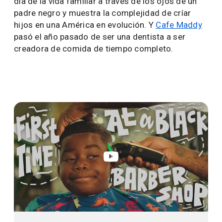
día de la vida familiar a través de los ojos de un
padre negro y muestra la complejidad de críar
hijos en una América en evolución. Y
Cafe Maddy
pasó el año pasado de ser una dentista a ser
creadora de comida de tiempo completo.