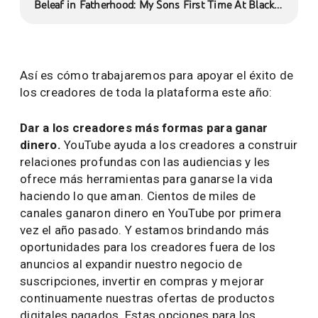
Beleaf in Fatherhood: My Sons First Time At Black
Barbershop
Así es cómo trabajaremos para apoyar el éxito de
los creadores de toda la plataforma este año:
Dar a los creadores más formas para ganar
dinero.
YouTube ayuda a los creadores a construir
relaciones profundas con las audiencias y les
ofrece más herramientas para ganarse la vida
haciendo lo que aman. Cientos de miles de
canales ganaron dinero en YouTube por primera
vez el año pasado. Y estamos brindando más
oportunidades para los creadores fuera de los
anuncios al expandir nuestro negocio de
suscripciones, invertir en compras y mejorar
continuamente nuestras ofertas de productos
digitales pagados. Estas opciones para los