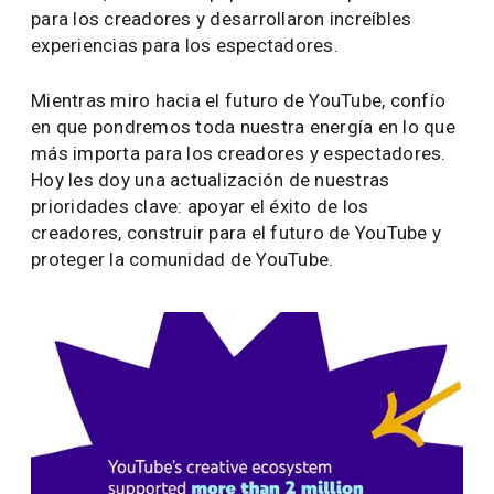
para los creadores y desarrollaron increíbles
experiencias para los espectadores.
Mientras miro hacia el futuro de YouTube, confío
en que pondremos toda nuestra energía en lo que
más importa para los creadores y espectadores.
Hoy les doy una actualización de nuestras
prioridades clave: apoyar el éxito de los
creadores, construir para el futuro de YouTube y
proteger la comunidad de YouTube.