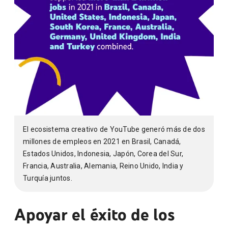
El ecosistema creativo de YouTube generó más de dos
millones de empleos en 2021 en Brasil, Canadá,
Estados Unidos, Indonesia, Japón, Corea del Sur,
Francia, Australia, Alemania, Reino Unido, India y
Turquía juntos.
Apoyar el éxito de los