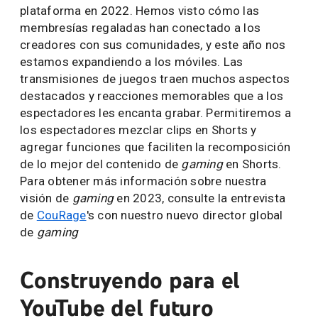
plataforma en 2022. Hemos visto cómo las
membresías regaladas han conectado a los
creadores con sus comunidades, y este año nos
estamos expandiendo a los móviles. Las
transmisiones de juegos traen muchos aspectos
destacados y reacciones memorables que a los
espectadores les encanta grabar. Permitiremos a
los espectadores mezclar clips en Shorts y
agregar funciones que faciliten la recomposición
de lo mejor del contenido de
gaming
en Shorts.
Para obtener más información sobre nuestra
visión de
gaming
en 2023, consulte la entrevista
de
CouRage
's con nuestro nuevo director global
de
gaming
Construyendo para el
YouTube del futuro