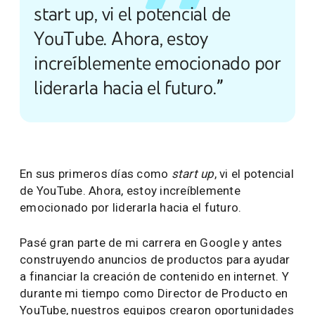
start up, vi el potencial de
YouTube. Ahora, estoy
increíblemente emocionado por
liderarla hacia el futuro.”
En sus primeros días como
start up
, vi el potencial
de YouTube. Ahora, estoy increíblemente
emocionado por liderarla hacia el futuro.
Pasé gran parte de mi carrera en Google y antes
construyendo anuncios de productos para ayudar
a financiar la creación de contenido en internet. Y
durante mi tiempo como Director de Producto en
YouTube, nuestros equipos crearon oportunidades