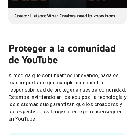
Creator Liaison: What Creators need to know from
Neal's Letter
Proteger a la comunidad
de YouTube
A medida que continuamos innovando, nada es
más importante que cumplir con nuestra
responsabilidad de proteger a nuestra comunidad.
Estamos invirtiendo en los equipos, la tecnología y
los sistemas que garantizan que los creadores y
los espectadores tengan una experiencia segura
en YouTube.