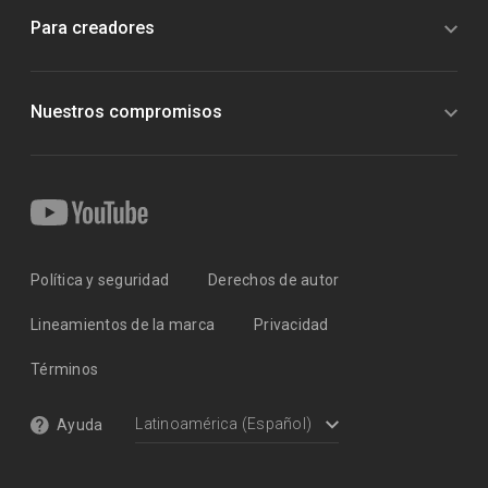
Para creadores
Nuestros compromisos
Política y seguridad
Derechos de autor
Lineamientos de la marca
Privacidad
Términos
Ayuda