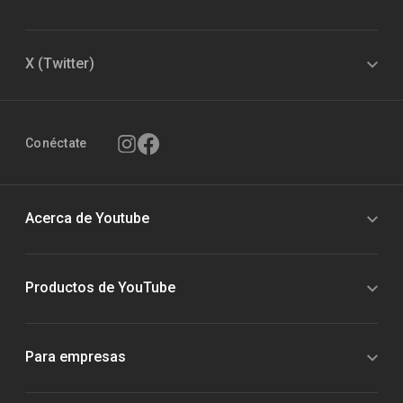
X (Twitter)
Conéctate
Acerca de Youtube
Productos de YouTube
Para empresas