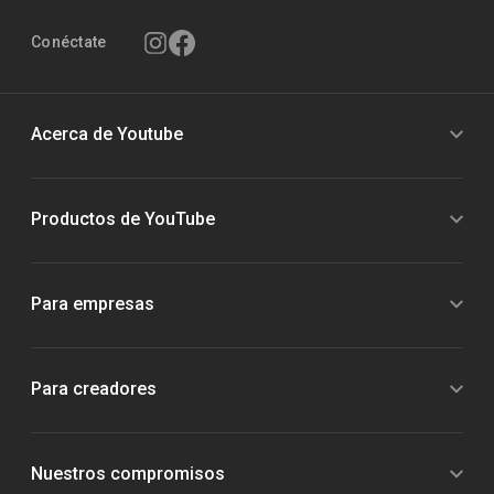
Conéctate
Acerca de Youtube
Productos de YouTube
Para empresas
Para creadores
Nuestros compromisos