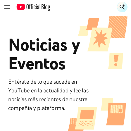
S
Noticias y
Eventos
Entérate de lo que sucede en
YouTube en la actualidad y lee las
noticias más recientes de nuestra
compañía y plataforma.