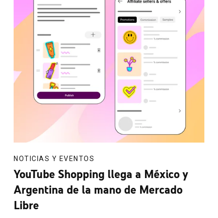
NOTICIAS Y EVENTOS
YouTube Shopping llega a México y
Argentina de la mano de Mercado
Libre