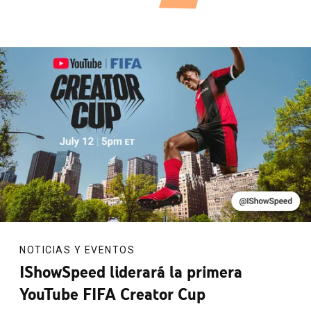
NOTICIAS Y EVENTOS
IShowSpeed liderará la primera
YouTube FIFA Creator Cup