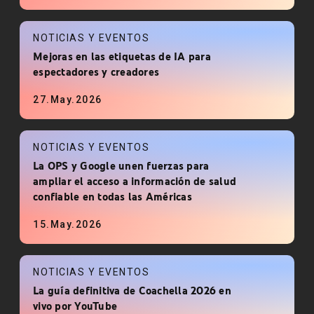
NOTICIAS Y EVENTOS
Mejoras en las etiquetas de IA para
espectadores y creadores
27.May.2026
NOTICIAS Y EVENTOS
La OPS y Google unen fuerzas para
ampliar el acceso a información de salud
confiable en todas las Américas
15.May.2026
NOTICIAS Y EVENTOS
La guía definitiva de Coachella 2026 en
vivo por YouTube