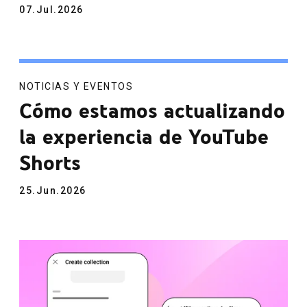
07.Jul.2026
NOTICIAS Y EVENTOS
Cómo estamos actualizando
la experiencia de YouTube
Shorts
25.Jun.2026