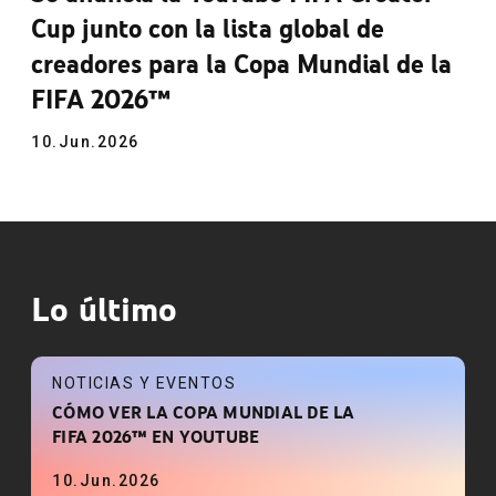
Cup junto con la lista global de
creadores para la Copa Mundial de la
FIFA 2026™
10.Jun.2026
Lo último
NOTICIAS Y EVENTOS
CÓMO VER LA COPA MUNDIAL DE LA
FIFA 2026™ EN YOUTUBE
10.Jun.2026