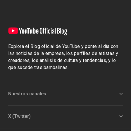
Explora el Blog oficial de YouTube y ponte al día con
las noticias de la empresa, los perfiles de artistas y
creadores, los análisis de cultura y tendencias, y lo
que sucede tras bambalinas.
Nuestros canales
X (Twitter)