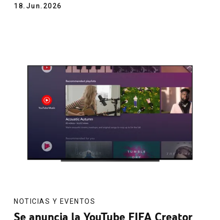
18.Jun.2026
NOTICIAS Y EVENTOS
Se anuncia la YouTube FIFA Creator