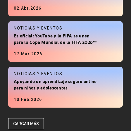
02.Abr.2026
NOTICIAS Y EVENTOS
Es oficial: YouTube y la FIFA se unen
para la Copa Mundial de la FIFA 2026™
17.Mar.2026
NOTICIAS Y EVENTOS
Apoyando un aprendizaje seguro online
para niños y adolescentes
10.Feb.2026
CARGAR MÁS