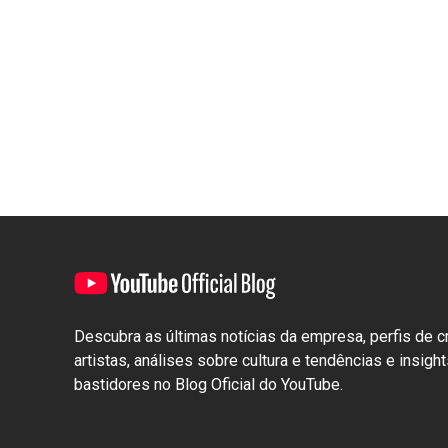
Descubra as últimas notícias da empresa, perfis de c
artistas, análises sobre cultura e tendências e insigh
bastidores no Blog Oficial do YouTube.