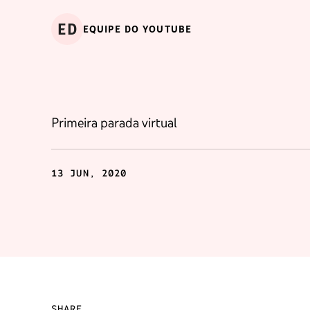
ED
EQUIPE DO YOUTUBE
Primeira parada virtual
13 JUN, 2020
SHARE