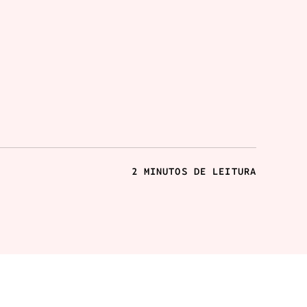
2 MINUTOS DE LEITURA