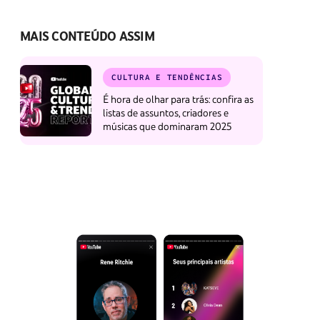
MAIS CONTEÚDO ASSIM
CULTURA E TENDÊNCIAS
É hora de olhar para trás: confira as
listas de assuntos, criadores e
músicas que dominaram 2025