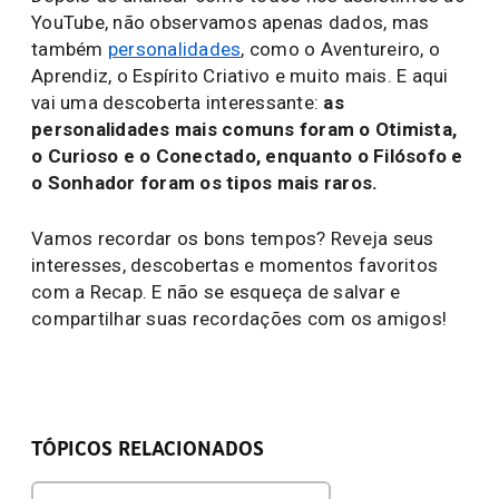
YouTube, não observamos apenas dados, mas
também
personalidades
, como o Aventureiro, o
Aprendiz, o Espírito Criativo e muito mais. E aqui
vai uma descoberta interessante:
as
personalidades mais comuns foram o Otimista,
o Curioso e o Conectado, enquanto o Filósofo e
o Sonhador foram os tipos mais raros.
Vamos recordar os bons tempos? Reveja seus
interesses, descobertas e momentos favoritos
com a Recap. E não se esqueça de salvar e
compartilhar suas recordações com os amigos!
TÓPICOS RELACIONADOS