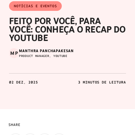
NOTÍCIAS E EVENTOS
FEITO POR VOCÊ, PARA
VOCÊ: CONHEÇA O RECAP DO
YOUTUBE
MANTHRA PANCHAPAKESAN
MP
PRODUCT MANAGER, YOUTUBE
02 DEZ, 2025
3 MINUTOS DE LEITURA
SHARE