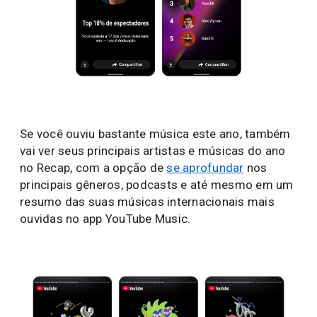
Se você ouviu bastante música este ano, também
vai ver seus principais artistas e músicas do ano
no Recap, com a opção de
se aprofundar
nos
principais gêneros, podcasts e até mesmo em um
resumo das suas músicas internacionais mais
ouvidas no app YouTube Music.