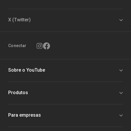
X (Twitter)
Conectar
Sobre o YouTube
Produtos
Para empresas