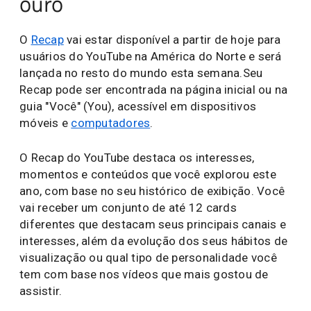
ouro
O
Recap
vai estar disponível a partir de hoje para
usuários do YouTube na América do Norte e será
lançada no resto do mundo esta semana.Seu
Recap pode ser encontrada na página inicial ou na
guia "Você" (You), acessível em dispositivos
móveis e
computadores
.
O Recap do YouTube destaca os interesses,
momentos e conteúdos que você explorou este
ano, com base no seu histórico de exibição. Você
vai receber um conjunto de até 12 cards
diferentes que destacam seus principais canais e
interesses, além da evolução dos seus hábitos de
visualização ou qual tipo de personalidade você
tem com base nos vídeos que mais gostou de
assistir.