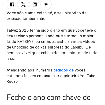
Você não é uma coisa só, e seu histórico de
exibição também não.
Talvez 2025 tenha sido o ano em que você teve o
seu teclado personalizado ou se tornou o maior
fã do KATSEYE, ou então assistiu a vários vídeos
de unboxing de caixas surpresa do Labubu. E é
bem provável que tenha sido uma mistura de tudo
isso.
Atendendo aos inúmeros
pedidos
de
vocês,
estamos felizes em anunciar o primeiro YouTube
Recap.
Feche o ano com chave de