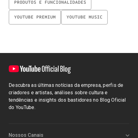
PRODUTOS E FUNCIONALIDADES
YOUTUBE PREMIUM
YOUTUBE MUSIC
Descubra as últimas notícias da empresa, perfis de
criadores e artistas, análises sobre cultura e
tendências e insights dos bastidores no Blog Oficial
do YouTube.
Nossos Canais