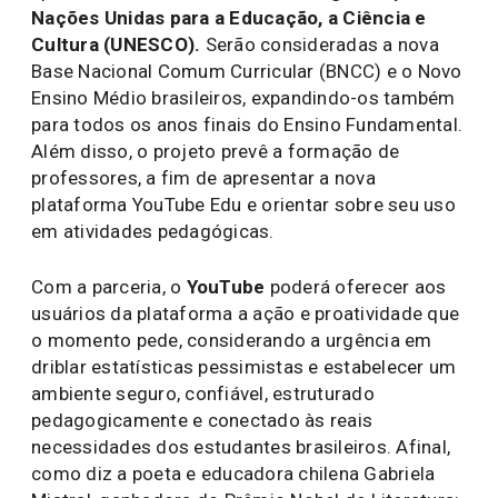
Nações Unidas para a Educação, a Ciência e
Cultura (UNESCO).
Serão consideradas a nova
Base Nacional Comum Curricular (BNCC) e o Novo
Ensino Médio brasileiros, expandindo-os também
para todos os anos finais do Ensino Fundamental.
Além disso, o projeto prevê a formação de
professores, a fim de apresentar a nova
plataforma YouTube Edu e orientar sobre seu uso
em atividades pedagógicas.
Com a parceria, o
YouTube
poderá oferecer aos
usuários da plataforma a ação e proatividade que
o momento pede, considerando a urgência em
driblar estatísticas pessimistas e estabelecer um
ambiente seguro, confiável, estruturado
pedagogicamente e conectado às reais
necessidades dos estudantes brasileiros. Afinal,
como diz a poeta e educadora chilena Gabriela