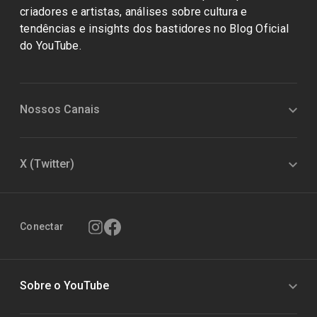
criadores e artistas, análises sobre cultura e
tendências e insights dos bastidores no Blog Oficial
do YouTube.
Nossos Canais
X (Twitter)
Conectar
Sobre o YouTube