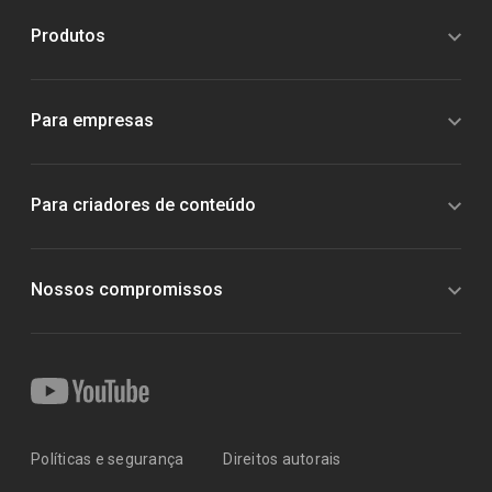
Produtos
Para empresas
Para criadores de conteúdo
Nossos compromissos
Políticas e segurança
Direitos autorais