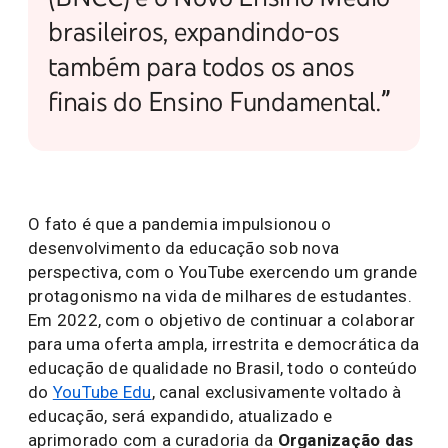
brasileiros, expandindo-os
também para todos os anos
finais do Ensino Fundamental.”
O fato é que a pandemia impulsionou o
desenvolvimento da educação sob nova
perspectiva, com o YouTube exercendo um grande
protagonismo na vida de milhares de estudantes.
Em 2022, com o objetivo de continuar a colaborar
para uma oferta ampla, irrestrita e democrática da
educação de qualidade no Brasil, todo o conteúdo
do
YouTube Edu
, canal exclusivamente voltado à
educação, será expandido, atualizado e
aprimorado com a curadoria da
Organização das