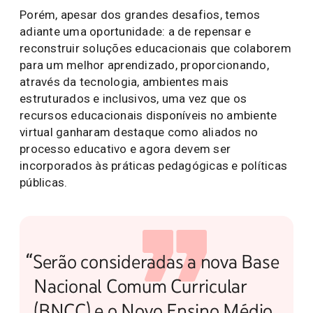
Porém, apesar dos grandes desafios, temos
adiante uma oportunidade: a de repensar e
reconstruir soluções educacionais que colaborem
para um melhor aprendizado, proporcionando,
através da tecnologia, ambientes mais
estruturados e inclusivos, uma vez que os
recursos educacionais disponíveis no ambiente
virtual ganharam destaque como aliados no
processo educativo e agora devem ser
incorporados às práticas pedagógicas e políticas
públicas.
“Serão consideradas a nova Base
Nacional Comum Curricular
(BNCC) e o Novo Ensino Médio