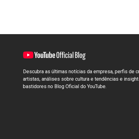
Descubra as últimas notícias da empresa, perfis de c
artistas, análises sobre cultura e tendências e insigh
bastidores no Blog Oficial do YouTube.