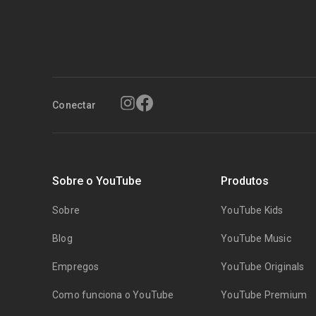
Conectar
Sobre o YouTube
Produtos
Sobre
YouTube Kids
Blog
YouTube Music
Empregos
YouTube Originals
Como funciona o YouTube
YouTube Premium