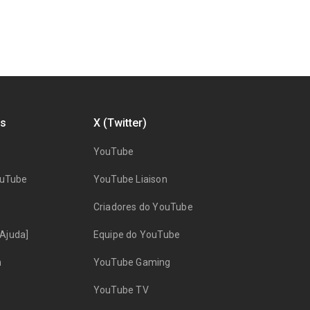
s
X (Twitter)
YouTube
ouTube
YouTube Liaison
Criadores do YouTube
Ajuda]
Equipe do YouTube
n
YouTube Gaming
YouTube TV