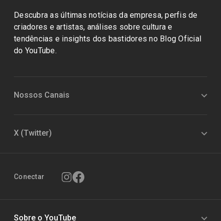
Descubra as últimas notícias da empresa, perfis de
criadores e artistas, análises sobre cultura e
tendências e insights dos bastidores no Blog Oficial
do YouTube.
Nossos Canais
X (Twitter)
Conectar
Sobre o YouTube