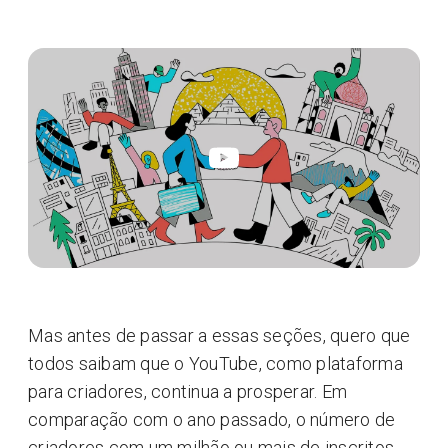
Mas antes de passar a essas seções, quero que
todos saibam que o YouTube, como plataforma
para criadores, continua a prosperar. Em
comparação com o ano passado, o número de
criadores com um milhão ou mais de inscritos