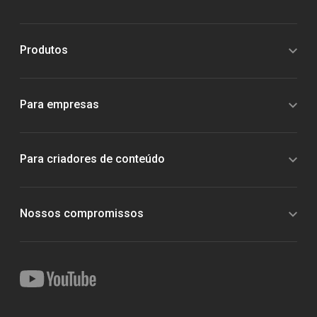
Produtos
Para empresas
Para criadores de conteúdo
Nossos compromissos