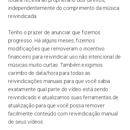
independentemente do comprimento da música
reivindicada.
Tenho o prazer de anunciar que fizemos
progresso. Há alguns meses, fizemos
modificações que removeram o incentivo
financeiro para reivindicar uso não intencional de
músicas muito curtas. Também exigimos
carimbo de data/hora para todas as
reivindicações manuais para que você sabia
exatamente qual parte do vídeo está sendo
reivindicado e atualizamos suas ferramentas de
atualização para que você possa remover
facilmente conteúdo com reivindicação manual
de seus vídeos.