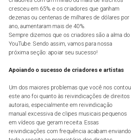
cresceu em 65% e os criadores que ganham
dezenas ou centenas de milhares de dólares por
ano, aumentaram mais de 40%.
Sempre dizemos que os criadores são a alma do
YouTube. Sendo assim, vamos para nossa
próxima seção: apoiar seu sucesso!
Apoiando o sucesso de criadores e artistas
Um dos maiores problemas que você nos contou
este ano foi quanto às reivindicações de direitos
autorais, especialmente em reivindicação
manual excessiva de clipes musicais pequenos
em vídeos que geram receita. Essas
reivindicações com frequência acabam enviando
toda a receita ao proprietário dos direitos,