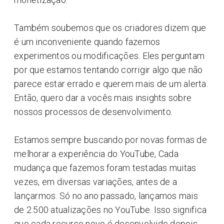
Também soubemos que os criadores dizem que
é um inconveniente quando fazemos
experimentos ou modificações. Eles perguntam
por que estamos tentando corrigir algo que não
parece estar errado e querem mais de um alerta.
Então, quero dar a vocês mais insights sobre
nossos processos de desenvolvimento.
Estamos sempre buscando por novas formas de
melhorar a experiência do YouTube, Cada
mudança que fazemos foram testadas muitas
vezes, em diversas variações, antes de a
lançarmos. Só no ano passado, lançamos mais
de 2.500 atualizações no YouTube. Isso significa
que cada recurso novo é desenvolvido depois