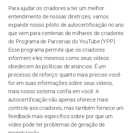
Para ajudar os criadores a ter um melhor
entendimento de nossas diretrizes, vamos
expandir nosso piloto de autocertificação no ano
que vem para centenas de milhares de criadores
do Programa de Parcerias do YouTube (YPP).
Esse programa permite que os criadores
informem eles mesmos como seus vídeos
obedecem às políticas de anúncios. É um
processo de reforço: quanto mais preciso você
for em suas informações sobre seus vídeos,
mais nosso sistema confia em você. A
autocertificação não apenas oferece mais
controle aos criadores, mas também fornece um
feedback mais específico sobre por que um
vídeo pode ter problemas de geração de
monetização.