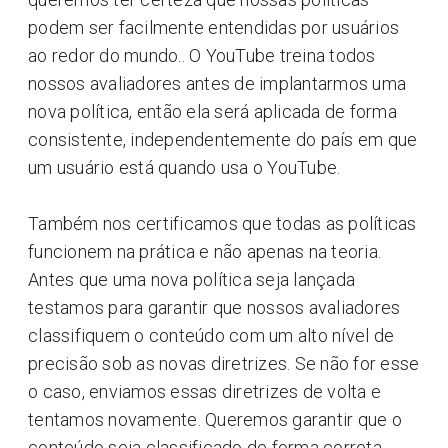
podem ser facilmente entendidas por usuários
ao redor do mundo.. O YouTube treina todos
nossos avaliadores antes de implantarmos uma
nova política, então ela será aplicada de forma
consistente, independentemente do país em que
um usuário está quando usa o YouTube.
Também nos certificamos que todas as políticas
funcionem na prática e não apenas na teoria.
Antes que uma nova política seja lançada
testamos para garantir que nossos avaliadores
classifiquem o conteúdo com um alto nível de
precisão sob as novas diretrizes. Se não for esse
o caso, enviamos essas diretrizes de volta e
tentamos novamente. Queremos garantir que o
conteúdo seja classificado de forma correta