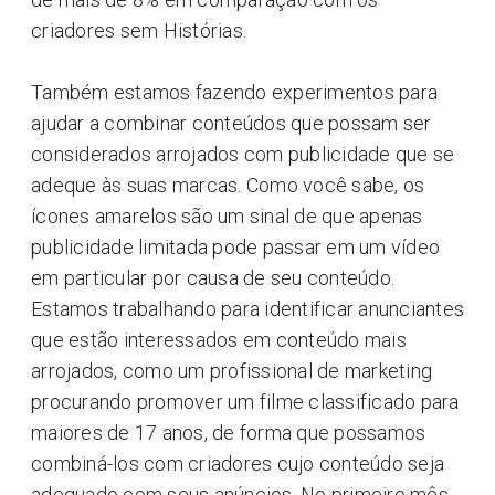
criadores sem Histórias.
Também estamos fazendo experimentos para
ajudar a combinar conteúdos que possam ser
considerados arrojados com publicidade que se
adeque às suas marcas. Como você sabe, os
ícones amarelos são um sinal de que apenas
publicidade limitada pode passar em um vídeo
em particular por causa de seu conteúdo.
Estamos trabalhando para identificar anunciantes
que estão interessados em conteúdo mais
arrojados, como um profissional de marketing
procurando promover um filme classificado para
maiores de 17 anos, de forma que possamos
combiná-los com criadores cujo conteúdo seja
adequado com seus anúncios. No primeiro mês,