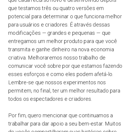
que testamos três ou quatro versões em
potencial para determinar o que funciona melhor
para usuários e criadores. É através dessas
modificações ⁠— grandes e pequenas ⁠— que
entregamos um melhor produto para que você
transmita e ganhe dinheiro na nova economia
criativa. Melhoraremos nosso trabalho de
comunicar você sobre por que estamos fazendo
esses esforços e como eles podem afetá-lo.
Lembre-se que nossos experimentos nos
permitem, no final, ter um melhor resultado para
todos os espectadores e criadores.
Por fim, quero mencionar que continuamos a
trabalhar para dar apoio a seu bem-estar. Muitos
de vocês compartilharam suas histórias sobre