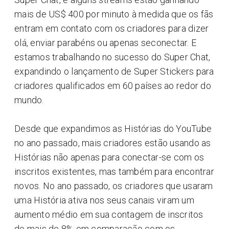
mais de US$ 400 por minuto à medida que os fãs
entram em contato com os criadores para dizer
olá, enviar parabéns ou apenas seconectar. E
estamos trabalhando no sucesso do Super Chat,
expandindo o lançamento de Super Stickers para
criadores qualificados em 60 países ao redor do
mundo.
Desde que expandimos as Histórias do YouTube
no ano passado, mais criadores estão usando as
Histórias não apenas para conectar-se com os
inscritos existentes, mas também para encontrar
novos. No ano passado, os criadores que usaram
uma História ativa nos seus canais viram um
aumento médio em sua contagem de inscritos
de mais de 8% em comparação com os