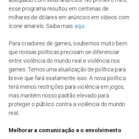
esse programa resultou em centenas de
milhares de dólares em anúncios em vídeos com
ícone amarelo. Saiba mais
aqui
.
Para criadores de games, soubemos muito bem
que nossas políticas precisam se diferenciar
entre violência do mundo real e violência nos
games. Temos uma atualização de política para
breve que fará exatamente isso. A nova política
terá menos restrições para violência em jogos,
mas mantém nosso padrão elevado para
proteger o público contra a violência do mundo
real.
Melhorar a comunicação e o envolvimento