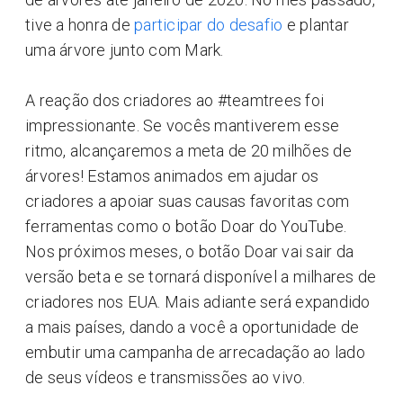
tive a honra de
participar do desafio
e plantar
uma árvore junto com Mark.
A reação dos criadores ao #teamtrees foi
impressionante. Se vocês mantiverem esse
ritmo, alcançaremos a meta de 20 milhões de
árvores! Estamos animados em ajudar os
criadores a apoiar suas causas favoritas com
ferramentas como o botão Doar do YouTube.
Nos próximos meses, o botão Doar vai sair da
versão beta e se tornará disponível a milhares de
criadores nos EUA. Mais adiante será expandido
a mais países, dando a você a oportunidade de
embutir uma campanha de arrecadação ao lado
de seus vídeos e transmissões ao vivo.