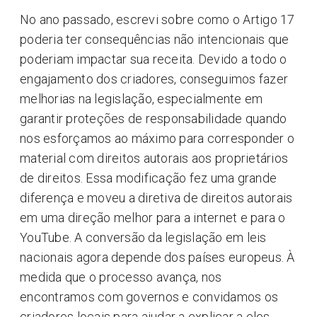
No ano passado, escrevi sobre como o Artigo 17
poderia ter consequências não intencionais que
poderiam impactar sua receita. Devido a todo o
engajamento dos criadores, conseguimos fazer
melhorias na legislação, especialmente em
garantir proteções de responsabilidade quando
nos esforçamos ao máximo para corresponder o
material com direitos autorais aos proprietários
de direitos. Essa modificação fez uma grande
diferença e moveu a diretiva de direitos autorais
em uma direção melhor para a internet e para o
YouTube. A conversão da legislação em leis
nacionais agora depende dos países europeus. À
medida que o processo avança, nos
encontramos com governos e convidamos os
criadores locais para ajudar a explicar a eles