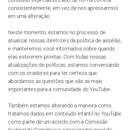
consistentemente, em vez de nos apressarmos
em uma alteração.
Neste momento, estamos no processo de
atualizar nossas diretrizes da política de assédio,
e manteremos você informados sobre quando
elas estiverem prontas. Com todas nossas
atualizações de políticas, estamos conversando
com os criadores para ter certeza que
abordamos as questões que são as mais
importantes para a comunidade do YouTube.
Também estamos alterando a maneira como
tratamos dados em conteúdo infantil no YouTube
como parte de um acordo com a Comissão
Federal de Comércio e o procurador geral de