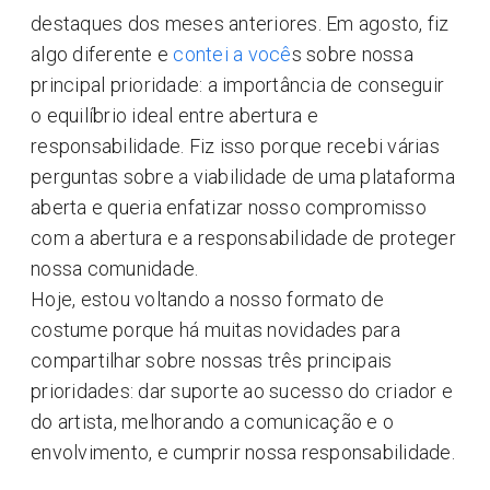
destaques dos meses anteriores. Em agosto, fiz
algo diferente e
contei a você
s sobre nossa
principal prioridade: a importância de conseguir
o equilíbrio ideal entre abertura e
responsabilidade. Fiz isso porque recebi várias
perguntas sobre a viabilidade de uma plataforma
aberta e queria enfatizar nosso compromisso
com a abertura e a responsabilidade de proteger
nossa comunidade.
Hoje, estou voltando a nosso formato de
costume porque há muitas novidades para
compartilhar sobre nossas três principais
prioridades: dar suporte ao sucesso do criador e
do artista, melhorando a comunicação e o
envolvimento, e cumprir nossa responsabilidade.