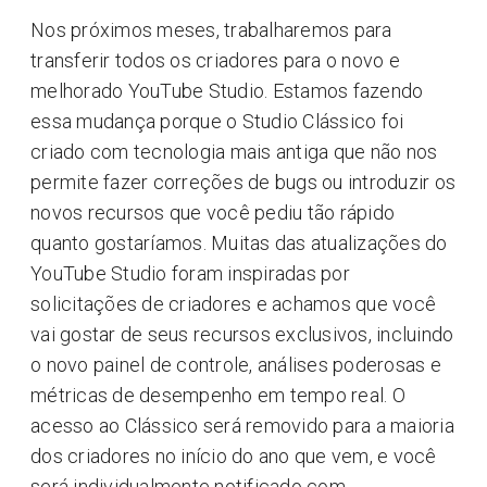
Nos próximos meses, trabalharemos para
transferir todos os criadores para o novo e
melhorado YouTube Studio. Estamos fazendo
essa mudança porque o Studio Clássico foi
criado com tecnologia mais antiga que não nos
permite fazer correções de bugs ou introduzir os
novos recursos que você pediu tão rápido
quanto gostaríamos. Muitas das atualizações do
YouTube Studio foram inspiradas por
solicitações de criadores e achamos que você
vai gostar de seus recursos exclusivos, incluindo
o novo painel de controle, análises poderosas e
métricas de desempenho em tempo real. O
acesso ao Clássico será removido para a maioria
dos criadores no início do ano que vem, e você
será individualmente notificado com