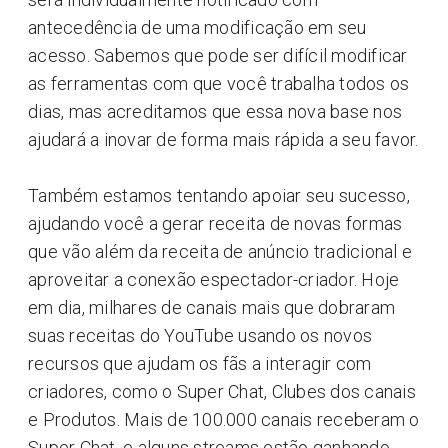
antecedência de uma modificação em seu
acesso. Sabemos que pode ser difícil modificar
as ferramentas com que você trabalha todos os
dias, mas acreditamos que essa nova base nos
ajudará a inovar de forma mais rápida a seu favor.
Também estamos tentando apoiar seu sucesso,
ajudando você a gerar receita de novas formas
que vão além da receita de anúncio tradicional e
aproveitar a conexão espectador-criador. Hoje
em dia, milhares de canais mais que dobraram
suas receitas do YouTube usando os novos
recursos que ajudam os fãs a interagir com
criadores, como o Super Chat, Clubes dos canais
e Produtos. Mais de 100.000 canais receberam o
Super Chat, e alguns streams estão ganhando