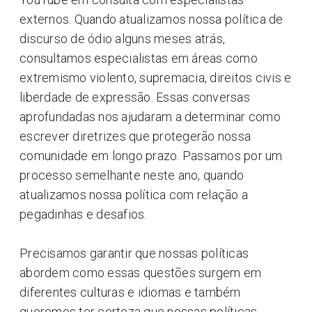
externos. Quando atualizamos nossa política de
discurso de ódio alguns meses atrás,
consultamos especialistas em áreas como
extremismo violento, supremacia, direitos civis e
liberdade de expressão. Essas conversas
aprofundadas nos ajudaram a determinar como
escrever diretrizes que protegerão nossa
comunidade em longo prazo. Passamos por um
processo semelhante neste ano, quando
atualizamos nossa política com relação a
pegadinhas e desafios.
Precisamos garantir que nossas políticas
abordem como essas questões surgem em
diferentes culturas e idiomas e também
queremos ter certeza que nossas políticas