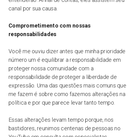
canal por sua causa.
Comprometimento com nossas
responsabilidades
Você me ouviu dizer antes que minha prioridade
número um é equilibrar a responsabilidade em
proteger nossa comunidade com a
responsabilidade de proteger a liberdade de
expressão. Uma das questões mais comuns que
me fazem é sobre como fazemos alterações na
política e por que parece levar tanto tempo.
Essas alterações levam tempo porque, nos
bastidores, reunimos centenas de pessoas no
YouTube em consulta com especialistas