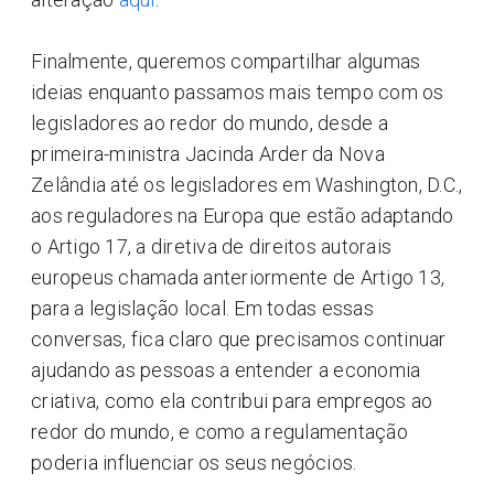
Finalmente, queremos compartilhar algumas
ideias enquanto passamos mais tempo com os
legisladores ao redor do mundo, desde a
primeira-ministra Jacinda Arder da Nova
Zelândia até os legisladores em Washington, D.C.,
aos reguladores na Europa que estão adaptando
o Artigo 17, a diretiva de direitos autorais
europeus chamada anteriormente de Artigo 13,
para a legislação local. Em todas essas
conversas, fica claro que precisamos continuar
ajudando as pessoas a entender a economia
criativa, como ela contribui para empregos ao
redor do mundo, e como a regulamentação
poderia influenciar os seus negócios.