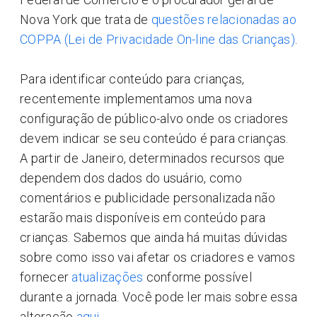
Nova York que trata de
questões relacionadas ao
COPPA (Lei de Privacidade On-line das Crianças)
.
Para identificar conteúdo para crianças,
recentemente implementamos uma nova
configuração de público-alvo onde os criadores
devem indicar se seu conteúdo é para crianças.
A partir de Janeiro, determinados recursos que
dependem dos dados do usuário, como
comentários e publicidade personalizada não
estarão mais disponíveis em conteúdo para
crianças. Sabemos que ainda há muitas dúvidas
sobre como isso vai afetar os criadores e vamos
fornecer
atualizações
conforme possível
durante a jornada. Você pode ler mais sobre essa
alteração
aqui
.