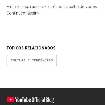
É muito inspirador ver o ótimo trabalho de vocês.
Continuem assim!
TÓPICOS RELACIONADOS
CULTURA E TENDÊNCIAS