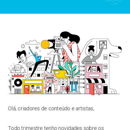
Olá, criadores de conteúdo e artistas,
Todo trimestre tenho novidades sobre os