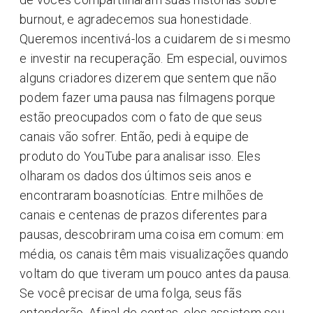
burnout, e agradecemos sua honestidade.
Queremos incentivá-los a cuidarem de si mesmo
e investir na recuperação. Em especial, ouvimos
alguns criadores dizerem que sentem que não
podem fazer uma pausa nas filmagens porque
estão preocupados com o fato de que seus
canais vão sofrer. Então, pedi à equipe de
produto do YouTube para analisar isso. Eles
olharam os dados dos últimos seis anos e
encontraram boasnotícias. Entre milhões de
canais e centenas de prazos diferentes para
pausas, descobriram uma coisa em comum: em
média, os canais têm mais visualizações quando
voltam do que tiveram um pouco antes da pausa.
Se você precisar de uma folga, seus fãs
entenderão. Afinal de contas, eles assistem seu