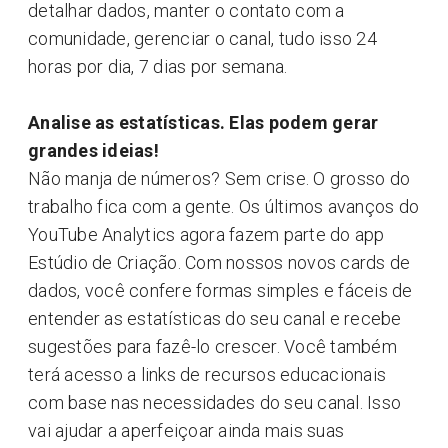
detalhar dados, manter o contato com a
comunidade, gerenciar o canal, tudo isso 24
horas por dia, 7 dias por semana.
Analise as estatísticas. Elas podem gerar
grandes ideias!
Não manja de números? Sem crise. O grosso do
trabalho fica com a gente. Os últimos avanços do
YouTube Analytics agora fazem parte do app
Estúdio de Criação. Com nossos novos cards de
dados, você confere formas simples e fáceis de
entender as estatísticas do seu canal e recebe
sugestões para fazê-lo crescer. Você também
terá acesso a links de recursos educacionais
com base nas necessidades do seu canal. Isso
vai ajudar a aperfeiçoar ainda mais suas