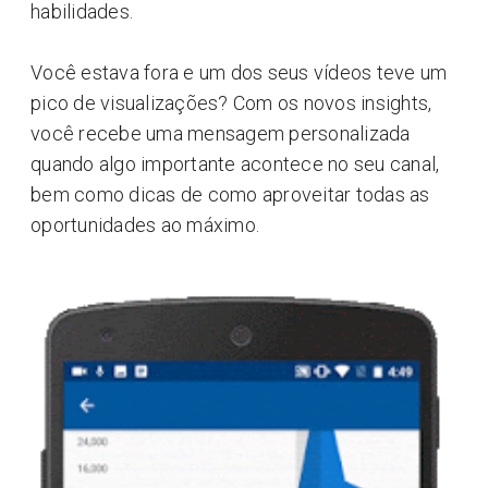
habilidades.
Você estava fora e um dos seus vídeos teve um
pico de visualizações? Com os novos insights,
você recebe uma mensagem personalizada
quando algo importante acontece no seu canal,
bem como dicas de como aproveitar todas as
oportunidades ao máximo.