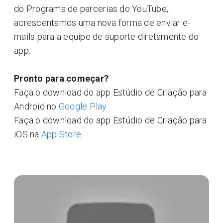
do Programa de parcerias do YouTube,
acrescentamos uma nova forma de enviar e-
mails para a equipe de suporte diretamente do
app.
Pronto para começar?
Faça o download do app Estúdio de Criação para
Android no
Google Play
Faça o download do app Estúdio de Criação para
iOS na
App Store