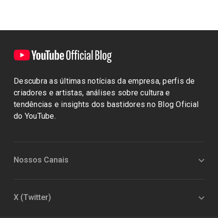
Descubra as últimas notícias da empresa, perfis de
criadores e artistas, análises sobre cultura e
tendências e insights dos bastidores no Blog Oficial
do YouTube.
Nossos Canais
X (Twitter)