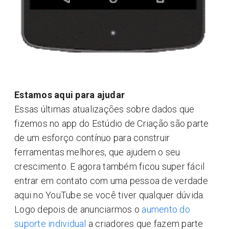
Estamos aqui para ajudar
Essas últimas atualizações sobre dados que
fizemos no app do Estúdio de Criação são parte
de um esforço contínuo para construir
ferramentas melhores, que ajudem o seu
crescimento. E agora também ficou super fácil
entrar em contato com uma pessoa de verdade
aqui no YouTube se você tiver qualquer dúvida.
Logo depois de anunciarmos o
aumento do
suporte individual
a criadores que fazem parte