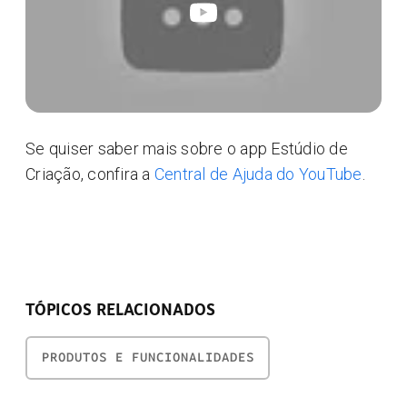
Se quiser saber mais sobre o app Estúdio de
Criação, confira a
Central de Ajuda do YouTube
.
TÓPICOS RELACIONADOS
PRODUTOS E FUNCIONALIDADES