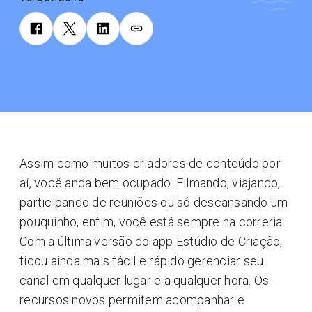
Assim como muitos criadores de conteúdo por
aí, você anda bem ocupado. Filmando, viajando,
participando de reuniões ou só descansando um
pouquinho, enfim, você está sempre na correria.
Com a última versão do app Estúdio de Criação,
ficou ainda mais fácil e rápido gerenciar seu
canal em qualquer lugar e a qualquer hora. Os
recursos novos permitem acompanhar e