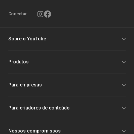
Conectar
Sobre o YouTube
Produtos
Para empresas
Para criadores de conteúdo
Nossos compromissos