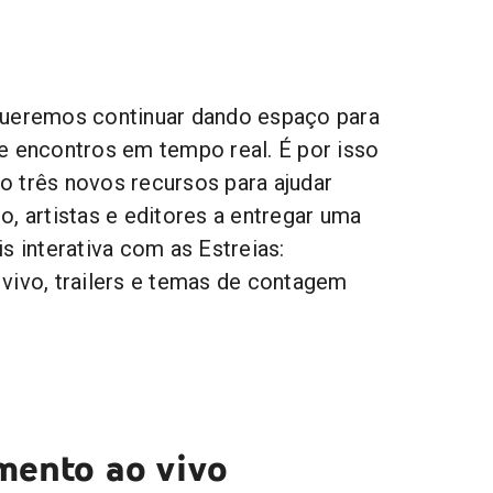
queremos continuar dando espaço para
e encontros em tempo real. É por isso
 três novos recursos para ajudar
, artistas e editores a entregar uma
s interativa com as Estreias:
vivo, trailers e temas de contagem
mento ao vivo