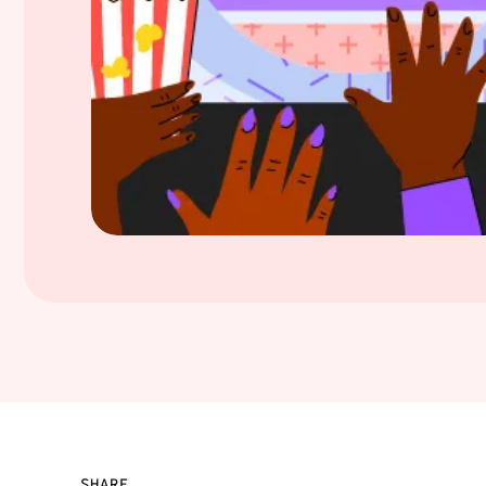
SHARE