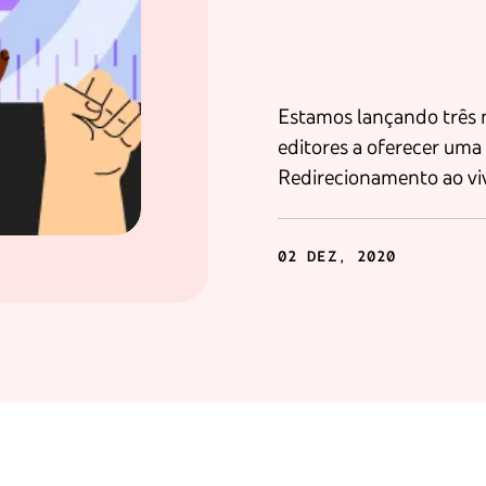
Estamos lançando três no
editores a oferecer uma 
Redirecionamento ao viv
02 DEZ, 2020