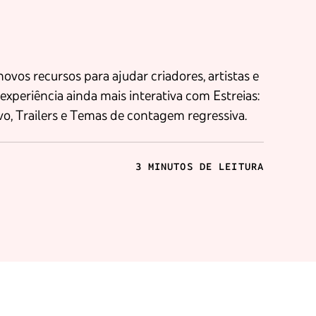
vos recursos para ajudar criadores, artistas e
experiência ainda mais interativa com Estreias:
o, Trailers e Temas de contagem regressiva.
3 MINUTOS DE LEITURA