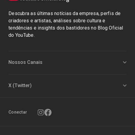
Descubra as últimas notícias da empresa, perfis de
criadores e artistas, análises sobre cultura e
tendências e insights dos bastidores no Blog Oficial
do YouTube.
Nossos Canais
X (Twitter)
Conectar