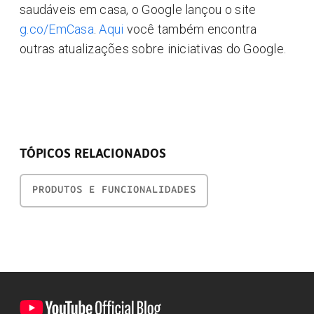
saudáveis em casa, o Google lançou o site
g.co/EmCasa
.
Aqui
você também encontra
outras atualizações sobre iniciativas do Google.
TÓPICOS RELACIONADOS
PRODUTOS E FUNCIONALIDADES