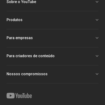
Sobre o YouTube
Produtos
Para empresas
Para criadores de conteúdo
Nossos compromissos