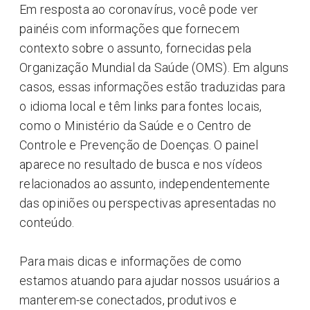
Em resposta ao coronavírus, você pode ver
painéis com informações que fornecem
contexto sobre o assunto, fornecidas pela
Organização Mundial da Saúde (OMS). Em alguns
casos, essas informações estão traduzidas para
o idioma local e têm links para fontes locais,
como o Ministério da Saúde e o Centro de
Controle e Prevenção de Doenças. O painel
aparece no resultado de busca e nos vídeos
relacionados ao assunto, independentemente
das opiniões ou perspectivas apresentadas no
conteúdo.
Para mais dicas e informações de como
estamos atuando para ajudar nossos usuários a
manterem-se conectados, produtivos e