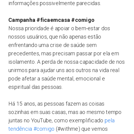
informações possivelmente parecidas.
Campanha #ficaemcasa #comigo
Nossa prioridade é apoiar o bem-estar dos
nossos usuários, que não apenas estão
enfrentando uma crise de saúde sem
precedentes, mas precisam passar por ela em
isolamento. A perda de nossa capacidade de nos
unirmos para ajudar uns aos outros na vida real
pode afetar a saúde mental, emocional e
espiritual das pessoas.
Há 15 anos, as pessoas fazem as coisas
sozinhas em suas casas, mas ao mesmo tempo
juntas no YouTube, como exemplificado
pela
tendência #comigo
(#withme) que vemos