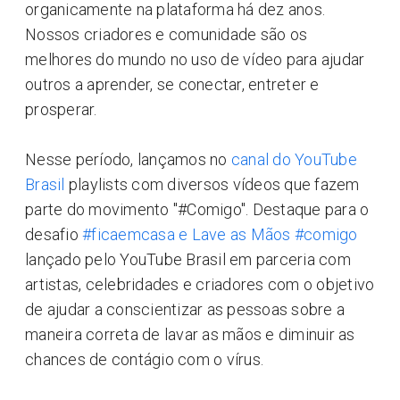
organicamente na plataforma há dez anos.
Nossos criadores e comunidade são os
melhores do mundo no uso de vídeo para ajudar
outros a aprender, se conectar, entreter e
prosperar.
Nesse período, lançamos no
canal do YouTube
Brasil
playlists com diversos vídeos que fazem
parte do movimento "#Comigo". Destaque para o
desafio
#ficaemcasa e Lave as Mãos #comigo
lançado pelo YouTube Brasil em parceria com
artistas, celebridades e criadores com o objetivo
de ajudar a conscientizar as pessoas sobre a
maneira correta de lavar as mãos e diminuir as
chances de contágio com o vírus.