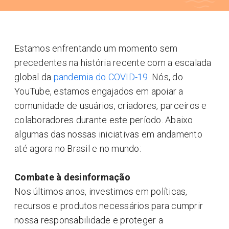
Estamos enfrentando um momento sem
precedentes na história recente com a escalada
global da
pandemia do COVID-19
. Nós, do
YouTube, estamos engajados em apoiar a
comunidade de usuários, criadores, parceiros e
colaboradores durante este período. Abaixo
algumas das nossas iniciativas em andamento
até agora no Brasil e no mundo:
Combate à desinformação
Nos últimos anos, investimos em políticas,
recursos e produtos necessários para cumprir
nossa responsabilidade e proteger a