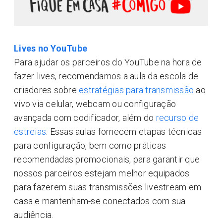
Lives no YouTube
Para ajudar os parceiros do YouTube na hora de
fazer lives, recomendamos a aula da escola de
criadores sobre
estratégias para transmissão
ao
vivo via celular, webcam ou configuração
avançada com codificador, além do
recurso de
estreias
. Essas aulas fornecem etapas técnicas
para configuração, bem como práticas
recomendadas promocionais, para garantir que
nossos parceiros estejam melhor equipados
para fazerem suas transmissões livestream em
casa e mantenham-se conectados com sua
audiência.