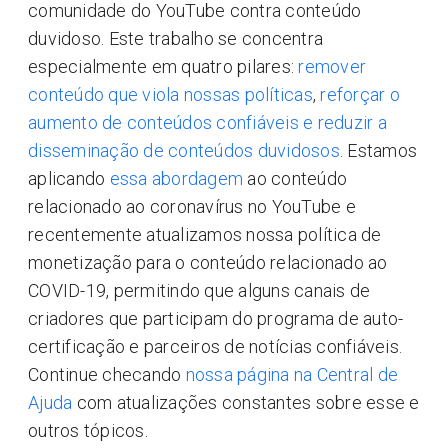
comunidade do YouTube contra conteúdo
duvidoso. Este trabalho se concentra
especialmente em quatro pilares:
remover
conteúdo que viola nossas políticas
,
reforçar o
aumento de conteúdos confiáveis e reduzir a
disseminação de conteúdos duvidosos
. Estamos
aplicando
essa abordagem
ao conteúdo
relacionado ao coronavírus no YouTube e
recentemente atualizamos nossa política de
monetização para o conteúdo relacionado ao
COVID-19, permitindo que alguns canais de
criadores que participam do programa de auto-
certificação e parceiros de notícias confiáveis.
Continue checando
nossa página na Central de
Ajuda
com atualizações constantes sobre esse e
outros tópicos.