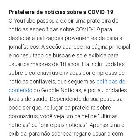
Prateleira de notícias sobre a COVID-19
O YouTube passou a exibir uma prateleira de
notícias específicas sobre COVID-19 para
destacar atualizações provenientes de canais
jornalísticos. A seção aparece na página principal
e no resultado de buscas e só é exibida para
usuários maiores de 18 anos. Ela inclui updates
sobre o coronavírus enviadas por empresas de
notícias confiáveis, que seguem as
políticas de
conteúdo
do Google Notícias, e por autoridades
locais de saúde. Dependendo da sua pesquisa,
pode ser que, no lugar da prateleira sobre
coronavírus, você veja um painel de “últimas
notícias” ou “principais notícias”. Apenas uma é
exibida, para não sobrecarregar o usuário com