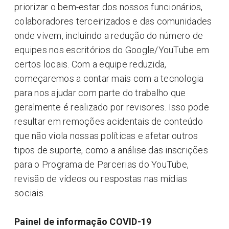
priorizar o bem-estar dos nossos funcionários,
colaboradores terceirizados e das comunidades
onde vivem, incluindo a redução do número de
equipes nos escritórios do Google/YouTube em
certos locais. Com a equipe reduzida,
começaremos a contar mais com a tecnologia
para nos ajudar com parte do trabalho que
geralmente é realizado por revisores. Isso pode
resultar em remoções acidentais de conteúdo
que não viola nossas políticas e afetar outros
tipos de suporte, como a análise das inscrições
para o Programa de Parcerias do YouTube,
revisão de vídeos ou respostas nas mídias
sociais.
Painel de informação COVID-19