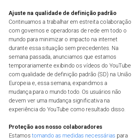
Ajuste na qualidade de definição padrão
Continuamos a trabalhar em estreita colaboração
com governos e operadoras de rede em todo o
mundo para minimizar o impacto na internet
durante essa situação sem precedentes. Na
semana passada, anunciamos que estamos
temporariamente exibindo os vídeos do YouTube
com qualidade de definição padrão (SD) na União
Europeia e, essa semana, expandimos a
mudança para o mundo todo. Os usuários não
devem ver uma mudança significativa na
experiência do YouTube como resultado disso.
Proteção aos nosso colaboradores
Estamos
tomando as medidas necessárias
para