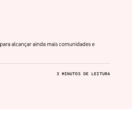
 para alcançar ainda mais comunidades e
3 MINUTOS DE LEITURA