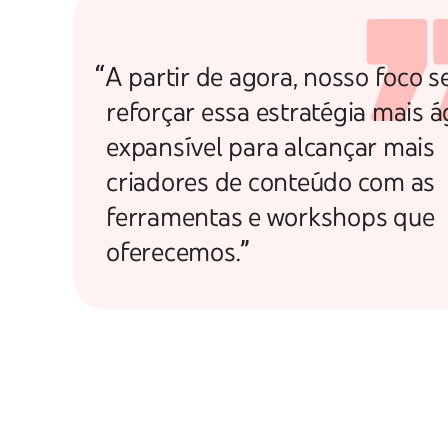
“A partir de agora, nosso foco s
reforçar essa estratégia mais ág
expansível para alcançar mais
criadores de conteúdo com as
ferramentas e workshops que
oferecemos.”