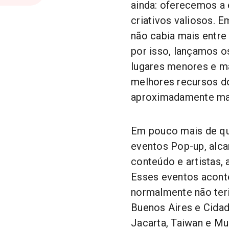
ainda: oferecemos a 
criativos valiosos. 
não cabia mais entre
por isso, lançamos 
lugares menores e m
melhores recursos d
aproximadamente mai
Em pouco mais de qu
eventos Pop-up, alca
conteúdo e artistas, 
Esses eventos acont
normalmente não ter
Buenos Aires e Cidad
Jacarta, Taiwan e M