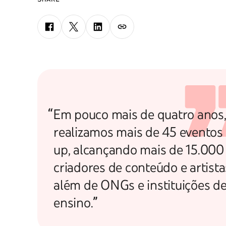
“Em pouco mais de quatro anos
realizamos mais de 45 eventos
up, alcançando mais de 15.000
criadores de conteúdo e artista
além de ONGs e instituições d
ensino.”