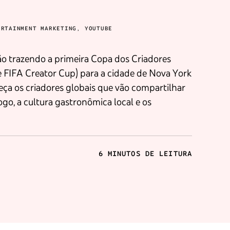
ERTAINMENT MARKETING, YOUTUBE
eira Copa dos Criadores
FIFA Creator Cup) para a cidade de Nova York
heça os criadores globais que vão compartilhar
ogo, a cultura gastronômica local e os
6 MINUTOS DE LEITURA