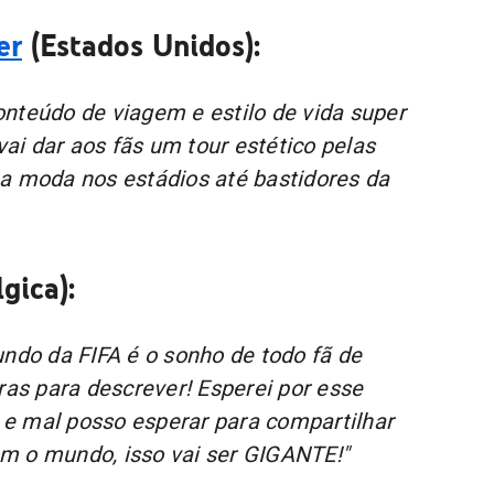
er
(Estados Unidos):
nteúdo de viagem e estilo de vida super
 vai dar aos fãs um tour estético pelas
a moda nos estádios até bastidores da
gica):
undo da FIFA é o sonho de todo fã de
vras para descrever! Esperei por esse
e mal posso esperar para compartilhar
m o mundo, isso vai ser GIGANTE!"