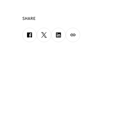
SHARE