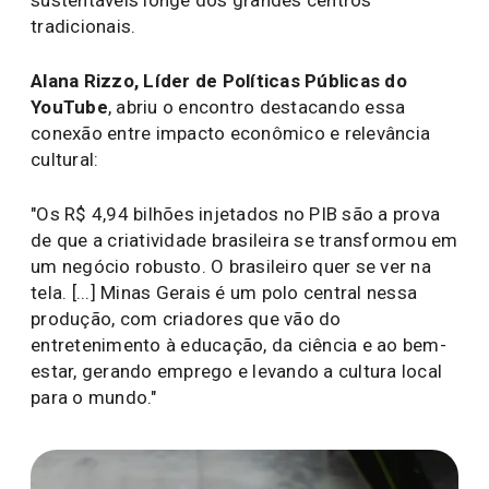
sustentáveis longe dos grandes centros
tradicionais.
Alana Rizzo, Líder de Políticas Públicas do
YouTube
, abriu o encontro destacando essa
conexão entre impacto econômico e relevância
cultural:
"Os R$ 4,94 bilhões injetados no PIB são a prova
de que a criatividade brasileira se transformou em
um negócio robusto. O brasileiro quer se ver na
tela. [...] Minas Gerais é um polo central nessa
produção, com criadores que vão do
entretenimento à educação, da ciência e ao bem-
estar, gerando emprego e levando a cultura local
para o mundo."