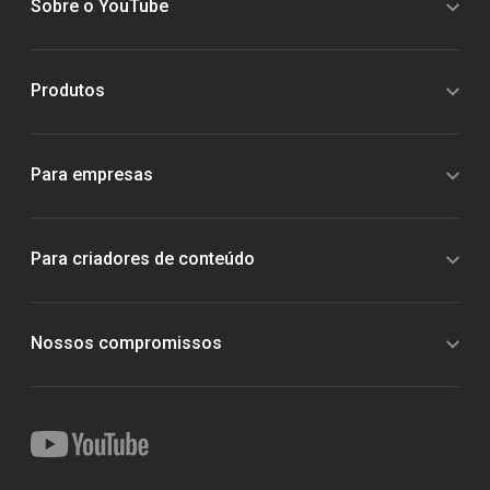
Sobre o YouTube
Produtos
Para empresas
Para criadores de conteúdo
Nossos compromissos