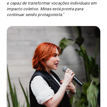
e capaz de transformar vocações individuais em
impacto coletivo. Minas está pronta para
continuar sendo protagonista."