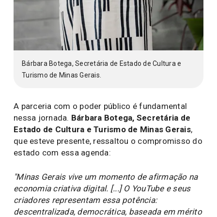
Bárbara Botega, Secretária de Estado de Cultura e
Turismo de Minas Gerais.
A parceria com o poder público é fundamental
nessa jornada.
Bárbara Botega, Secretária de
Estado de Cultura e Turismo de Minas Gerais
,
que esteve presente, ressaltou o compromisso do
estado com essa agenda:
"Minas Gerais vive um momento de afirmação na
economia criativa digital. [...] O YouTube e seus
criadores representam essa potência:
descentralizada, democrática, baseada em mérito