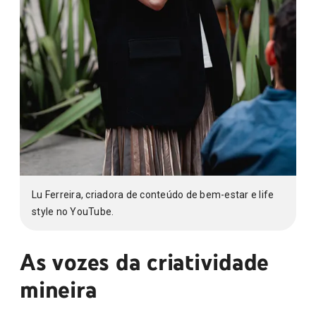
Lu Ferreira, criadora de conteúdo de bem-estar e life
style no YouTube.
As vozes da criatividade
mineira