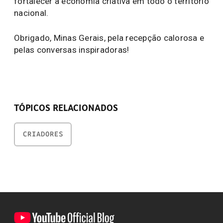
fortalecer a economia criativa em todo o território
nacional.
Obrigado, Minas Gerais, pela recepção calorosa e
pelas conversas inspiradoras!
TÓPICOS RELACIONADOS
CRIADORES