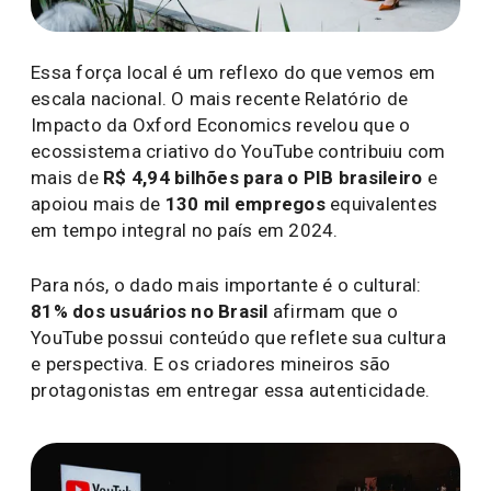
Essa força local é um reflexo do que vemos em
escala nacional. O mais recente Relatório de
Impacto da Oxford Economics revelou que o
ecossistema criativo do YouTube contribuiu com
mais de
R$ 4,94 bilhões para o PIB brasileiro
e
apoiou mais de
130 mil empregos
equivalentes
em tempo integral no país em 2024.
Para nós, o dado mais importante é o cultural:
81% dos usuários no Brasil
afirmam que o
YouTube possui conteúdo que reflete sua cultura
e perspectiva. E os criadores mineiros são
protagonistas em entregar essa autenticidade.