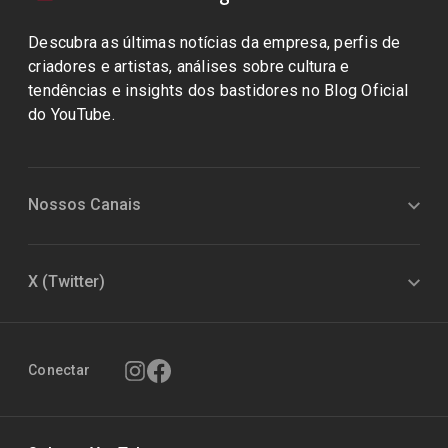
Descubra as últimas notícias da empresa, perfis de
criadores e artistas, análises sobre cultura e
tendências e insights dos bastidores no Blog Oficial
do YouTube.
Nossos Canais
X (Twitter)
Conectar