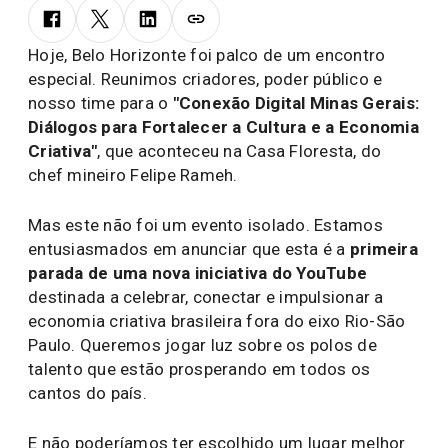
Hoje, Belo Horizonte foi palco de um encontro
especial. Reunimos criadores, poder público e
nosso time para o
"Conexão Digital Minas Gerais:
Diálogos para Fortalecer a Cultura e a Economia
Criativa"
, que aconteceu na Casa Floresta, do
chef mineiro Felipe Rameh.
Mas este não foi um evento isolado. Estamos
entusiasmados em anunciar que esta é a
primeira
parada de uma nova iniciativa do YouTube
destinada a celebrar, conectar e impulsionar a
economia criativa brasileira fora do eixo Rio-São
Paulo. Queremos jogar luz sobre os polos de
talento que estão prosperando em todos os
cantos do país.
E não poderíamos ter escolhido um lugar melhor