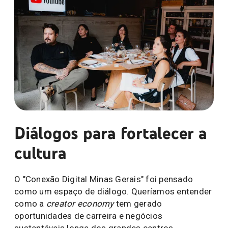
Diálogos para fortalecer a
cultura
O "Conexão Digital Minas Gerais" foi pensado
como um espaço de diálogo. Queríamos entender
como a
creator economy
tem gerado
oportunidades de carreira e negócios