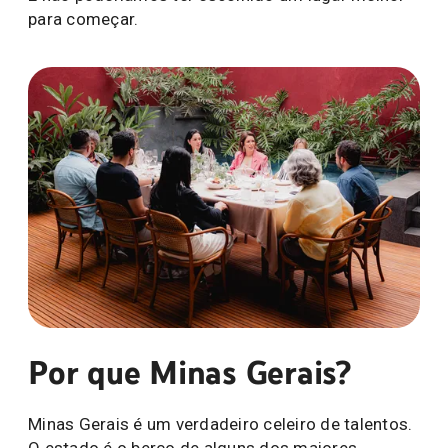
para começar.
Por que Minas Gerais?
Minas Gerais é um verdadeiro celeiro de talentos.