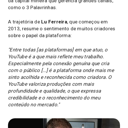
da capital mineira que gerencia grandes canais,
como o 3 Palavrinhas.
A trajetória de
Lu Ferreira
, que começou em
2013, resume o sentimento de muitos criadores
sobre o papel da plataforma:
"Entre todas [as plataformas] em que atuo, o
YouTube é a que mais reflete meu trabalho.
Especialmente pela conexão genuína que cria
com o público [...] é a plataforma onde mais me
sinto acolhida e reconhecida como criadora. O
YouTube valoriza produções com mais
profundidade e qualidade, o que expressa
credibilidade e o reconhecimento do meu
conteúdo no mercado."