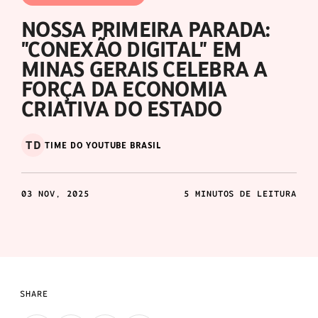
NOSSA PRIMEIRA PARADA:
"CONEXÃO DIGITAL" EM
MINAS GERAIS CELEBRA A
FORÇA DA ECONOMIA
CRIATIVA DO ESTADO
TD
TIME DO YOUTUBE BRASIL
03 NOV, 2025
5 MINUTOS DE LEITURA
SHARE