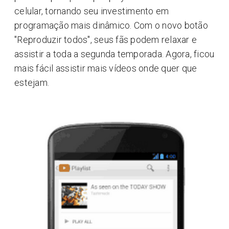
celular, tornando seu investimento em
programação mais dinâmico. Com o novo botão
"Reproduzir todos", seus fãs podem relaxar e
assistir a toda a segunda temporada. Agora, ficou
mais fácil assistir mais vídeos onde quer que
estejam.