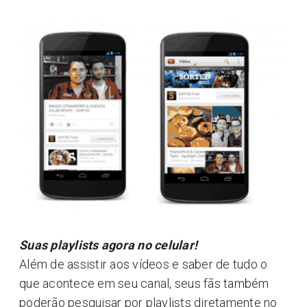
Suas playlists agora no celular!
Além de assistir aos vídeos e saber de tudo o
que acontece em seu canal, seus fãs também
poderão pesquisar por playlists diretamente no