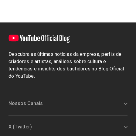
Descubra as últimas notícias da empresa, perfis de
criadores e artistas, análises sobre cultura e
tendências e insights dos bastidores no Blog Oficial
do YouTube.
Nossos Canais
X (Twitter)