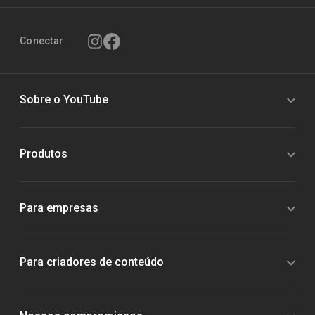
Conectar
Sobre o YouTube
Produtos
Para empresas
Para criadores de conteúdo