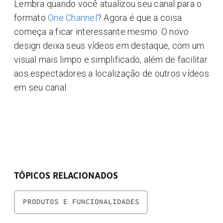
Lembra quando você atualizou seu canal para o
formato
One Channel
? Agora é que a coisa
começa a ficar interessante mesmo. O novo
design deixa seus vídeos em destaque, com um
visual mais limpo e simplificado, além de facilitar
aos espectadores a localização de outros vídeos
em seu canal.
TÓPICOS RELACIONADOS
PRODUTOS E FUNCIONALIDADES