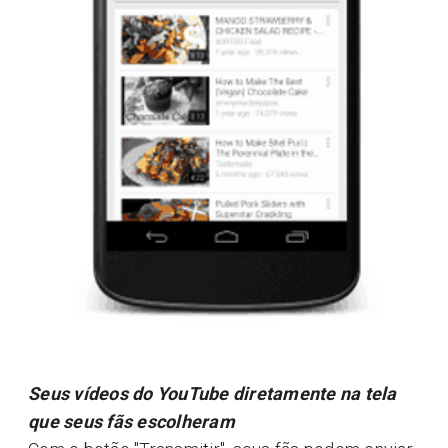
Seus vídeos do YouTube diretamente na tela
que seus fãs escolheram