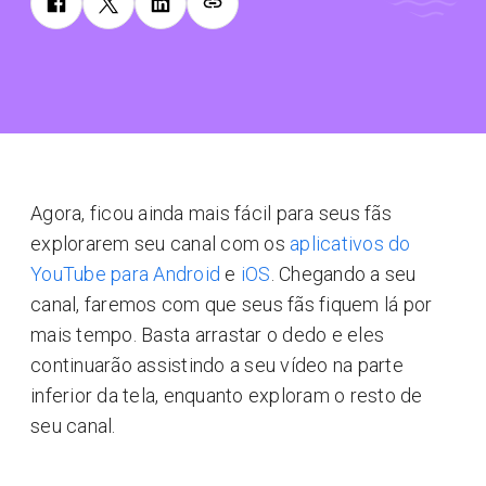
Agora, ficou ainda mais fácil para seus fãs
explorarem seu canal com os
aplicativos do
YouTube para Android
e
iOS
.
Chegando a seu
canal, faremos com que seus fãs fiquem lá por
mais tempo. Basta arrastar o dedo e eles
continuarão assistindo a seu vídeo na parte
inferior da tela, enquanto exploram o resto de
seu canal.