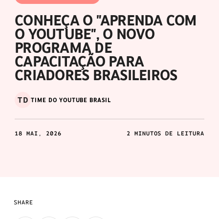
CONHEÇA O "APRENDA COM
O YOUTUBE", O NOVO
PROGRAMA DE
CAPACITAÇÃO PARA
CRIADORES BRASILEIROS
TD
TIME DO YOUTUBE BRASIL
18 MAI, 2026
2 MINUTOS DE LEITURA
SHARE