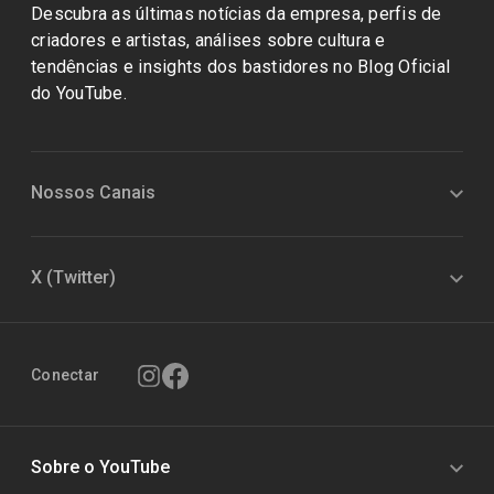
Descubra as últimas notícias da empresa, perfis de
criadores e artistas, análises sobre cultura e
tendências e insights dos bastidores no Blog Oficial
do YouTube.
Nossos Canais
X (Twitter)
Conectar
Sobre o YouTube