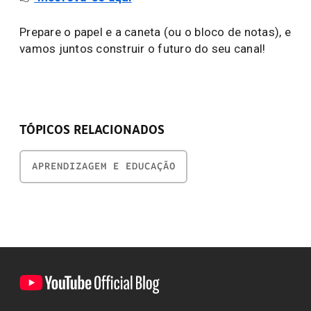
Prepare o papel e a caneta (ou o bloco de notas), e
vamos juntos construir o futuro do seu canal!
TÓPICOS RELACIONADOS
APRENDIZAGEM E EDUCAÇÃO