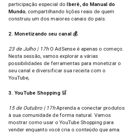
participação especial do
Iberê, do Manual do
Mundo
, compartilhando lições reais de quem
construiu um dos maiores canais do país.
2. Monetizando seu canal 💰
23 de Julho | 17h
O AdSense é apenas o começo.
Nesta sessão, vamos explorar a várias
possibilidades de ferramentas para monetizar o
seu canal e diversificar sua receita com o
YouTube,
3. YouTube Shopping 🛒
15 de Outubro | 17h
Aprenda a conectar produtos
à sua comunidade de forma natural. Vamos
mostrar como usar o YouTube Shopping para
vender enquanto você cria o conteúdo que ama.