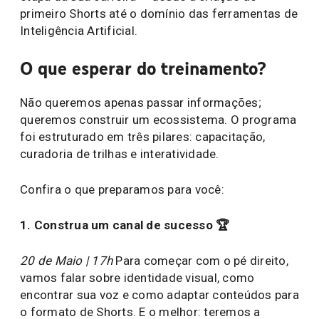
primeiro Shorts até o domínio das ferramentas de
Inteligência Artificial.
O que esperar do treinamento?
Não queremos apenas passar informações;
queremos construir um ecossistema. O programa
foi estruturado em três pilares: capacitação,
curadoria de trilhas e interatividade.
Confira o que preparamos para você:
1. Construa um canal de sucesso 🏆
20 de Maio | 17h
Para começar com o pé direito,
vamos falar sobre identidade visual, como
encontrar sua voz e como adaptar conteúdos para
o formato de Shorts. E o melhor: teremos a