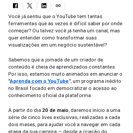
Você já sentiu que o YouTube tem tantas
ferramentas que às vezes é difícil saber por onde
começar? Ou talvez você já tenha um canal, mas
quer entender como transformar suas
visualizações em um negócio sustentável?
Sabemos que a jornada de um criador de
conteúdo é cheia de aprendizados constantes.
Por isso, estamos muito animados em anunciar o
"
Aprenda com o YouTube
"
, um programa inédito
no Brasil focado em democratizar o acesso ao
conhecimento oficial da plataforma.
A partir do dia
20 de maio
, daremos início a uma
série de cinco lives exclusivas, realizadas a cada
dois meses, para ajudar você a navegar em cada
etapa da sua carreira — desde a criação do