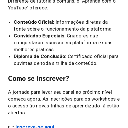
Diferente de tutoriais comuns, o "Aprenda com o
YouTube" oferece:
Conteúdo Oficial:
Informações diretas da
fonte sobre o funcionamento da plataforma.
Convidados Especiais:
Criadores que
conquistaram sucesso na plataforma e suas
melhores práticas.
Diploma de Conclusão:
Certificado oficial para
ouvintes de toda a trilha de conteúdo.
Como se inscrever?
A jornada para levar seu canal ao próximo nível
começa agora. As inscrições para os workshops e
o acesso às novas trilhas de aprendizado já estão
abertas.
👉
Inscreva-se aqui