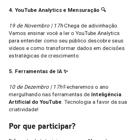
4. YouTube Analytics e Mensuração 🔍
19 de Novembro | 17h
Chega de adivinhação.
Vamos ensinar você a ler o YouTube Analytics
para entender como seu público descobre seus
vídeos e como transformar dados em decisões
estratégicas de crescimento.
5. Ferramentas de IA ✨
10 de Dezembro | 17h
Fecharemos o ano
mergulhando nas ferramentas de
Inteligência
Artificial do YouTube
. Tecnologia a favor da sua
criatividade!
Por que participar?