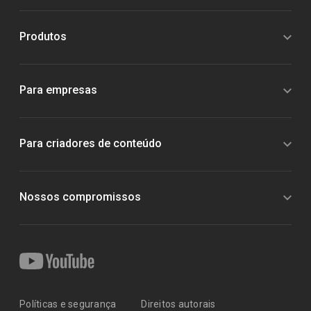
Produtos
Para empresas
Para criadores de conteúdo
Nossos compromissos
Políticas e segurança
Direitos autorais