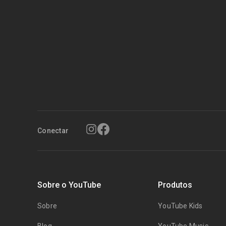
Conectar
Sobre o YouTube
Produtos
Sobre
YouTube Kids