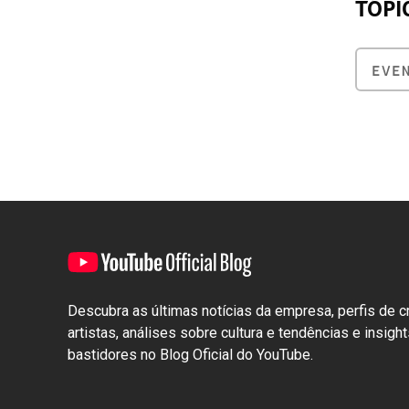
TÓPI
EVE
Descubra as últimas notícias da empresa, perfis de c
artistas, análises sobre cultura e tendências e insigh
bastidores no Blog Oficial do YouTube.