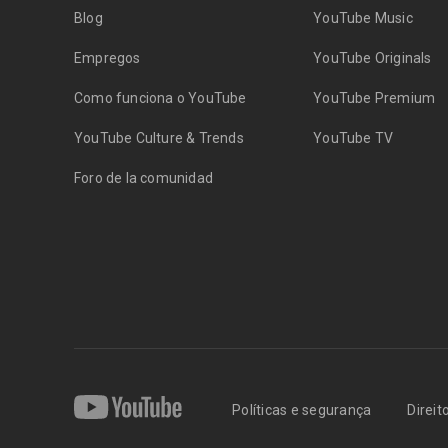
Blog
YouTube Music
Empregos
YouTube Originals
Como funciona o YouTube
YouTube Premium
YouTube Culture & Trends
YouTube TV
Foro de la comunidad
Políticas e segurança
Direit