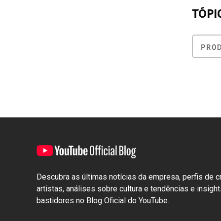
TÓPI
PRO
Descubra as últimas notícias da empresa, perfis de c
artistas, análises sobre cultura e tendências e insigh
bastidores no Blog Oficial do YouTube.