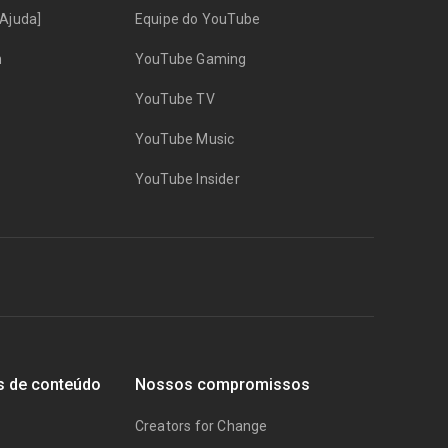
Ajuda]
Equipe do YouTube
n
YouTube Gaming
YouTube TV
YouTube Music
YouTube Insider
s de conteúdo
Nossos compromissos
Creators for Change