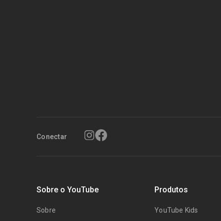
Conectar
Sobre o YouTube
Produtos
Sobre
YouTube Kids