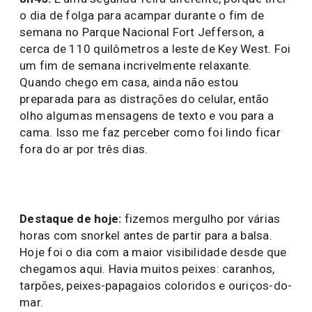
o dia de folga para acampar durante o fim de
semana no Parque Nacional Fort Jefferson, a
cerca de 110 quilômetros a leste de Key West. Foi
um fim de semana incrivelmente relaxante.
Quando chego em casa, ainda não estou
preparada para as distrações do celular, então
olho algumas mensagens de texto e vou para a
cama. Isso me faz perceber como foi lindo ficar
fora do ar por três dias.
Destaque de hoje:
fizemos mergulho por várias
horas com snorkel antes de partir para a balsa.
Hoje foi o dia com a maior visibilidade desde que
chegamos aqui. Havia muitos peixes: caranhos,
tarpões, peixes-papagaios coloridos e ouriços-do-
mar.