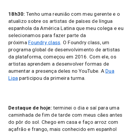
18h30:
Tenho uma reunião com meu gerente e o
atualizo sobre os artistas de países de língua
espanhola da América Latina que meu colega e eu
selecionamos para fazer parte da
próxima
Foundry class
. O Foundry class, um
programa global de desenvolvimento de artistas
da plataforma, começou em 2016. Com ele, os
artistas aprendem a desenvolver formas de
aumentar a presença deles no YouTube. A
Dua
Lipa
participou da primeira turma.
Destaque de hoje:
terminei o dia e saí para uma
caminhada de fim de tarde com meus cães antes
do pôr do sol. Chego em casa e faço arroz com
açafrão e frango, mais conhecido em espanhol