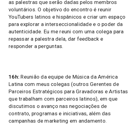
as palestras que serão dadas pelos membros
voluntários. O objetivo do encontro é reunir
YouTubers latinos e hispânicos e criar um espaço
para explorar a interseccionalidade e o poder da
autenticidade. Eu me reuni com uma colega para
repassar a palestra dela, dar feedback e
responder a perguntas.
16h:
Reunião da equipe de Música da América
Latina com meus colegas (outros Gerentes de
Parceiros Estratégicos para Gravadoras e Artistas
que trabalham com parceiros latinos), em que
discutimos o avanço nas negociações de
contrato, programas e iniciativas, além das
campanhas de marketing em andamento.