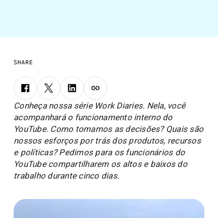
SHARE
Conheça nossa série Work Diaries. Nela, você
acompanhará o funcionamento interno do
YouTube. Como tomamos as decisões? Quais são
nossos esforços por trás dos produtos, recursos
e políticas? Pedimos para os funcionários do
YouTube compartilharem os altos e baixos do
trabalho durante cinco dias.