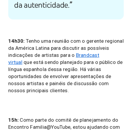
da autenticidade.”
14h30:
Tenho uma reunião com o gerente regional
da América Latina para discutir as possíveis
indicações de artistas para o
Brandcast
virtual
que está sendo planejado para o público de
língua espanhola dessa região. Há várias
oportunidades de envolver apresentações de
nossos artistas e painéis de discussão com
nossos principais clientes.
15h:
Como parte do comitê de planejamento do
Encontro Familia@YouTube, estou ajudando com