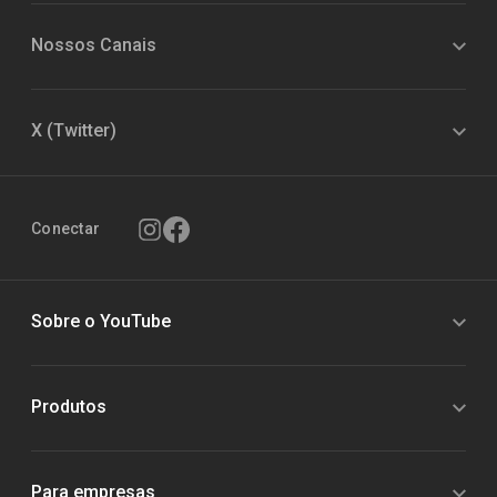
Nossos Canais
X (Twitter)
Conectar
Sobre o YouTube
Produtos
Para empresas