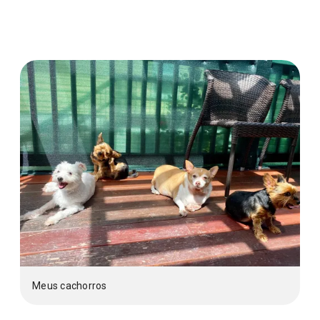
Meus cachorros