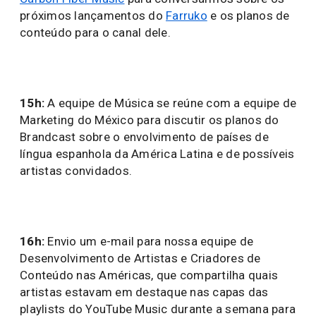
próximos lançamentos do
Farruko
e os planos de
conteúdo para o canal dele.
15h:
A equipe de Música se reúne com a equipe de
Marketing do México para discutir os planos do
Brandcast sobre o envolvimento de países de
língua espanhola da América Latina e de possíveis
artistas convidados.
16h:
Envio um e-mail para nossa equipe de
Desenvolvimento de Artistas e Criadores de
Conteúdo nas Américas, que compartilha quais
artistas estavam em destaque nas capas das
playlists do YouTube Music durante a semana para