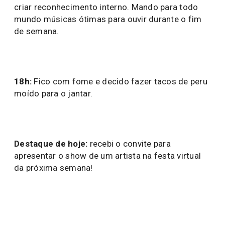
criar reconhecimento interno. Mando para todo
mundo músicas ótimas para ouvir durante o fim
de semana.
18h:
Fico com fome e decido fazer tacos de peru
moído para o jantar.
Destaque de hoje:
recebi o convite para
apresentar o show de um artista na festa virtual
da próxima semana!