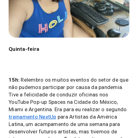
Quinta-feira
15h:
Relembro os muitos eventos do setor de que
não pudemos participar por causa da pandemia.
Tive a felicidade de conduzir oficinas nos
YouTube Pop-up Spaces na Cidade do México,
Miami e Argentina. Era para eu realizar o segundo
treinamento NextUp
para Artistas da América
Latina, um acampamento de uma semana para
desenvolver futuros artistas, mas tivemos de