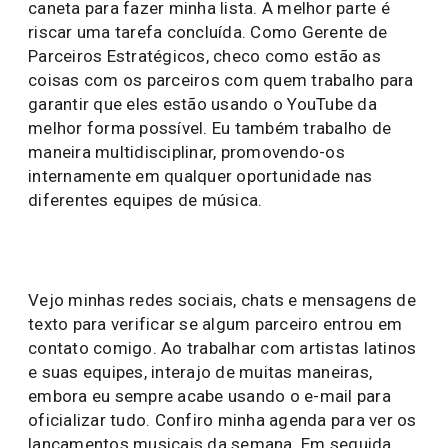
caneta para fazer minha lista. A melhor parte é
riscar uma tarefa concluída. Como Gerente de
Parceiros Estratégicos, checo como estão as
coisas com os parceiros com quem trabalho para
garantir que eles estão usando o YouTube da
melhor forma possível. Eu também trabalho de
maneira multidisciplinar, promovendo-os
internamente em qualquer oportunidade nas
diferentes equipes de música.
Vejo minhas redes sociais, chats e mensagens de
texto para verificar se algum parceiro entrou em
contato comigo. Ao trabalhar com artistas latinos
e suas equipes, interajo de muitas maneiras,
embora eu sempre acabe usando o e-mail para
oficializar tudo. Confiro minha agenda para ver os
lançamentos musicais da semana. Em seguida,