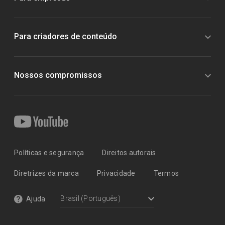
Para criadores de conteúdo
Nossos compromissos
Políticas e segurança
Direitos autorais
Diretrizes da marca
Privacidade
Termos
Ajuda