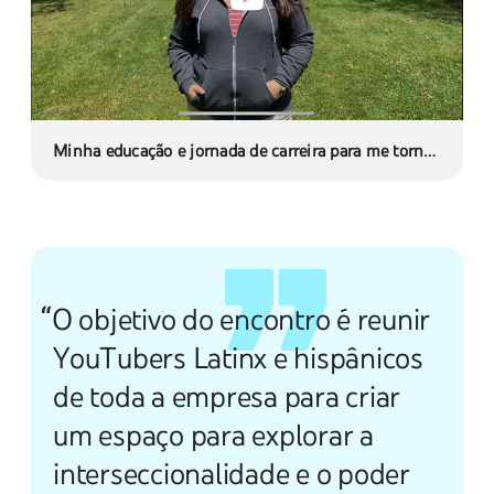
Minha educação e jornada de carreira para me tornar
um gerente de parcerias estratégicas no YouTube
“O objetivo do encontro é reunir
YouTubers Latinx e hispânicos
de toda a empresa para criar
um espaço para explorar a
interseccionalidade e o poder