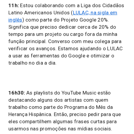
11h:
Estou colaborando com a Liga dos Cidadãos
Latino Americanos Unidos (
LULAC, na sigla em
inglês
) como parte do Projeto Google 20%.
Significa que preciso dedicar cerca de 20% do
tempo para um projeto ou cargo fora da minha
função principal. Converso com meu colega para
verificar os avanços. Estamos ajudando o LULAC
a usar as ferramentas do Google e otimizar o
trabalho no dia a dia.
16h30:
As playlists do YouTube Music estão
destacando alguns dos artistas com quem
trabalho como parte do Programa do Mês da
Herança Hispânica. Então, preciso pedir para que
eles compartilhem algumas frases curtas para
usarmos nas promoções nas mídias sociais.