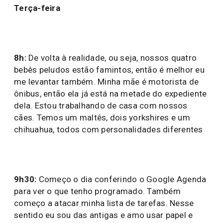
Terça-feira
8h:
De volta à realidade, ou seja, nossos quatro
bebês peludos estão famintos, então é melhor eu
me levantar também. Minha mãe é motorista de
ônibus, então ela já está na metade do expediente
dela. Estou trabalhando de casa com nossos
cães. Temos um maltês, dois yorkshires e um
chihuahua, todos com personalidades diferentes
9h30:
Começo o dia conferindo o Google Agenda
para ver o que tenho programado. Também
começo a atacar minha lista de tarefas. Nesse
sentido eu sou das antigas e amo usar papel e