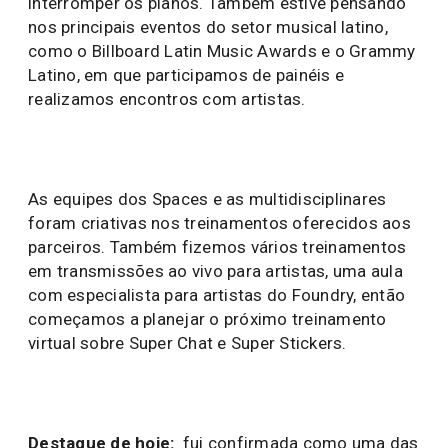
interromper os planos. Também estive pensando
nos principais eventos do setor musical latino,
como o Billboard Latin Music Awards e o Grammy
Latino, em que participamos de painéis e
realizamos encontros com artistas.
As equipes dos Spaces e as multidisciplinares
foram criativas nos treinamentos oferecidos aos
parceiros. Também fizemos vários treinamentos
em transmissões ao vivo para artistas, uma aula
com especialista para artistas do Foundry, então
começamos a planejar o próximo treinamento
virtual sobre Super Chat e Super Stickers.
Destaque de hoje:
fui confirmada como uma das