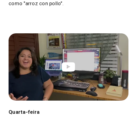
como "arroz con pollo".
Quarta-feira