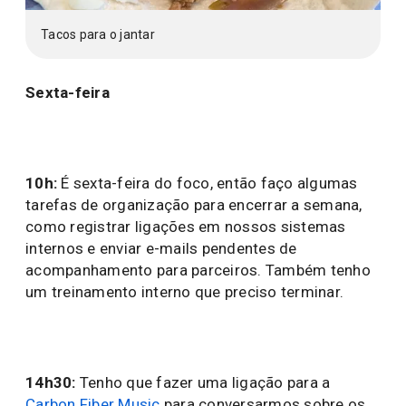
Tacos para o jantar
Sexta-feira
10h
:
É sexta-feira do foco, então faço algumas
tarefas de organização para encerrar a semana,
como registrar ligações em nossos sistemas
internos e enviar e-mails pendentes de
acompanhamento para parceiros. Também tenho
um treinamento interno que preciso terminar.
14h30:
Tenho que fazer uma ligação para a
Carbon Fiber Music
para conversarmos sobre os