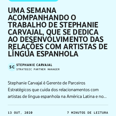
UMA SEMANA
ACOMPANHANDO O
TRABALHO DE STEPHANIE
CARVAJAL, QUE SE DEDICA
AO DESENVOLVIMENTO DAS
RELAÇÕES COM ARTISTAS DE
LÍNGUA ESPANHOLA
STEPHANIE CARVAJAL
SC
STRATEGIC PARTNER MANAGER
Stephanie Carvajal é Gerente de Parceiros
Estratégicos que cuida dos relacionamentos com
artistas de língua espanhola na América Latina e nos
EUA.
13 OUT, 2020
7 MINUTOS DE LEITURA