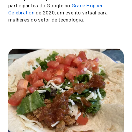
participantes do Google no
Grace Hopper
Celebration
de 2020, um evento virtual para
mulheres do setor de tecnologia.