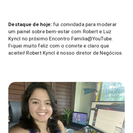
Destaque de hoje:
fui convidada para moderar
um painel sobre bem-estar com Robert e Luz
Kyncl no próximo Encontro Familia@YouTube.
Fiquei muito feliz com o convite e claro que
aceitei! Robert Kyncl é nosso diretor de Negócios.