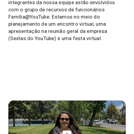
integrantes da nossa equipe estão envolvidos
com o grupo de recursos de funcionários
Família@YouTube. Estamos no meio do
planejamento de um encontro virtual, uma
apresentação na reunião geral da empresa
(Sextas do YouTube) e uma festa virtual.