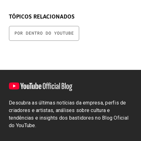
TÓPICOS RELACIONADOS
POR DENTRO DO YOUTUBE
Descubra as últimas notícias da empresa, perfis de
criadores e artistas, análises sobre cultura e
tendências e insights dos bastidores no Blog Oficial
do YouTube.