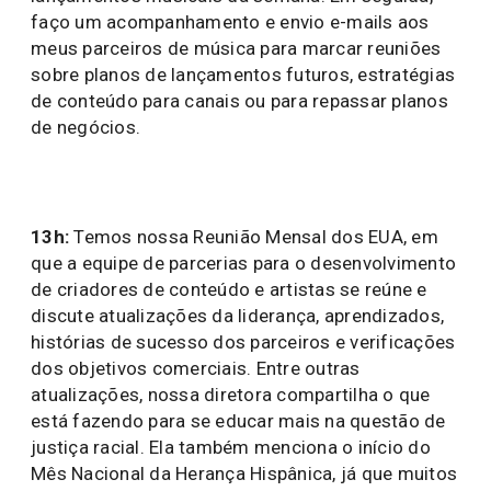
faço um acompanhamento e envio e-mails aos
meus parceiros de música para marcar reuniões
sobre planos de lançamentos futuros, estratégias
de conteúdo para canais ou para repassar planos
de negócios.
13h:
Temos nossa Reunião Mensal dos EUA, em
que a equipe de parcerias para o desenvolvimento
de criadores de conteúdo e artistas se reúne e
discute atualizações da liderança, aprendizados,
histórias de sucesso dos parceiros e verificações
dos objetivos comerciais. Entre outras
atualizações, nossa diretora compartilha o que
está fazendo para se educar mais na questão de
justiça racial. Ela também menciona o início do
Mês Nacional da Herança Hispânica, já que muitos