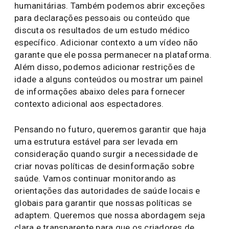
humanitárias. Também podemos abrir exceções
para declarações pessoais ou conteúdo que
discuta os resultados de um estudo médico
específico. Adicionar contexto a um vídeo não
garante que ele possa permanecer na plataforma.
Além disso, podemos adicionar restrições de
idade a alguns conteúdos ou mostrar um painel
de informações abaixo deles para fornecer
contexto adicional aos espectadores.
Pensando no futuro, queremos garantir que haja
uma estrutura estável para ser levada em
consideração quando surgir a necessidade de
criar novas políticas de desinformação sobre
saúde. Vamos continuar monitorando as
orientações das autoridades de saúde locais e
globais para garantir que nossas políticas se
adaptem. Queremos que nossa abordagem seja
clara e transparente para que os criadores de