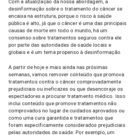
Com a atualização da nossa abordagem, a
desinformação sobre o tratamento do câncer se
encaixa na estrutura, porque o risco à saúde
pública é alto, já que o câncer é uma das principais
causas de morte em todo o mundo, há um
consenso sobre tratamentos seguros contra ele
por parte das autoridades de saúde locais e
globais e é um tema propenso à desinformação.
A partir de hoje e mais ainda nas próximas
semanas, vamos remover conteúdo que promova
tratamentos contra o câncer comprovadamente
prejudiciais ou ineficazes ou que desencoraje os
espectadores a procurar tratamento médico. Isso
inclui conteúdo que promove tratamentos não
comprovados no lugar de cuidados aprovados ou
como uma cura garantida e tratamentos que
foram especificamente considerados prejudiciais
pelas autoridades de saúde. Por exemplo, um