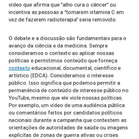
vídeo que afirma que "alho cura o câncer" ou
incentiva as pessoas a "tomarem vitamina C em
vez de fazerem radioterapia" seria removido.
O debate e a discussão são fundamentais para o
avanço da ciência e da medicina. Sempre
consideramos o contexto ao aplicar nossas
políticas e permitimos conteúdo que forneça
contexto
educacional, documental, científico e
artístico (EDCA). Consideramos o interesse
público. Isso significa que podemos permitir a
permanência de conteúdo de interesse público no
YouTube, mesmo que ele viole nossas políticas.
Por exemplo, um vídeo de uma audiência pública
ou comentários feitos por candidatos políticos
nacionais durante a campanha que contestem as
orientações de autoridades de saúde ou imagens
explícitas de zonas de guerra ativas ou crises