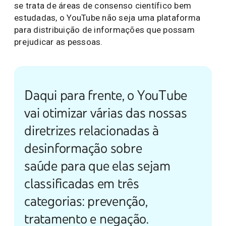
se trata de áreas de consenso científico bem
estudadas, o YouTube não seja uma plataforma
para distribuição de informações que possam
prejudicar as pessoas.
Daqui para frente, o YouTube
vai otimizar várias das nossas
diretrizes relacionadas à
desinformação sobre
saúde para que elas sejam
classificadas em três
categorias: prevenção,
tratamento e negação.