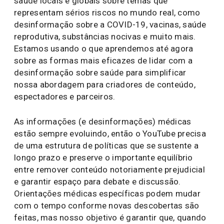
saúde locais e globais sobre temas que
representam sérios riscos no mundo real, como
desinformação sobre a COVID-19, vacinas, saúde
reprodutiva, substâncias nocivas e muito mais.
Estamos usando o que aprendemos até agora
sobre as formas mais eficazes de lidar com a
desinformação sobre saúde para simplificar
nossa abordagem para criadores de conteúdo,
espectadores e parceiros.
As informações (e desinformações) médicas
estão sempre evoluindo, então o YouTube precisa
de uma estrutura de políticas que se sustente a
longo prazo e preserve o importante equilíbrio
entre remover conteúdo notoriamente prejudicial
e garantir espaço para debate e discussão.
Orientações médicas específicas podem mudar
com o tempo conforme novas descobertas são
feitas, mas nosso objetivo é garantir que, quando