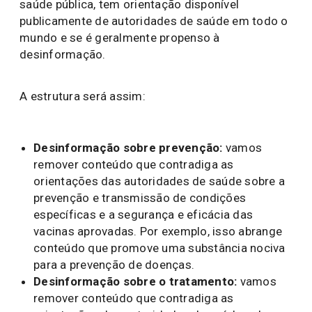
saúde pública, tem orientação disponível
publicamente de autoridades de saúde em todo o
mundo e se é geralmente propenso à
desinformação.
A estrutura será assim:
Desinformação sobre prevenção:
vamos
remover conteúdo que contradiga as
orientações das autoridades de saúde sobre a
prevenção e transmissão de condições
específicas e a segurança e eficácia das
vacinas aprovadas. Por exemplo, isso abrange
conteúdo que promove uma substância nociva
para a prevenção de doenças.
Desinformação sobre o tratamento:
vamos
remover conteúdo que contradiga as