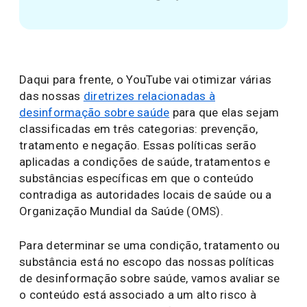
Daqui para frente, o YouTube vai otimizar várias
das nossas
diretrizes relacionadas à
desinformação sobre saúde
para que elas sejam
classificadas em três categorias: prevenção,
tratamento e negação. Essas políticas serão
aplicadas a condições de saúde, tratamentos e
substâncias específicas em que o conteúdo
contradiga as autoridades locais de saúde ou a
Organização Mundial da Saúde (OMS).
Para determinar se uma condição, tratamento ou
substância está no escopo das nossas políticas
de desinformação sobre saúde, vamos avaliar se
o conteúdo está associado a um alto risco à