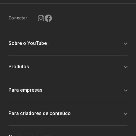
Conectar
Sobre o YouTube
Produtos
Para empresas
Para criadores de conteúdo