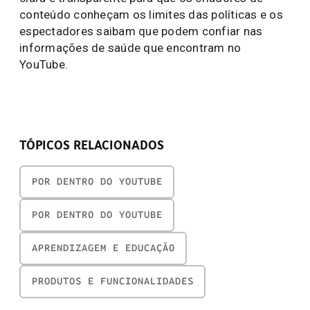
conteúdo conheçam os limites das políticas e os
espectadores saibam que podem confiar nas
informações de saúde que encontram no
YouTube.
TÓPICOS RELACIONADOS
POR DENTRO DO YOUTUBE
POR DENTRO DO YOUTUBE
APRENDIZAGEM E EDUCAÇÃO
PRODUTOS E FUNCIONALIDADES