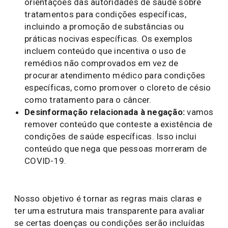
orientações das autoridades de saúde sobre
tratamentos para condições específicas,
incluindo a promoção de substâncias ou
práticas nocivas específicas. Os exemplos
incluem conteúdo que incentiva o uso de
remédios não comprovados em vez de
procurar atendimento médico para condições
específicas, como promover o cloreto de césio
como tratamento para o câncer.
Desinformação relacionada à negação:
vamos
remover conteúdo que conteste a existência de
condições de saúde específicas. Isso inclui
conteúdo que nega que pessoas morreram de
COVID-19.
Nosso objetivo é tornar as regras mais claras e
ter uma estrutura mais transparente para avaliar
se certas doenças ou condições serão incluídas