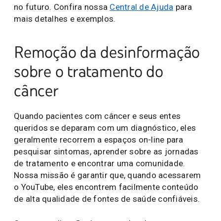
no futuro. Confira nossa
Central de Ajuda
para
mais detalhes e exemplos.
Remoção da desinformação
sobre o tratamento do
câncer
Quando pacientes com câncer e seus entes
queridos se deparam com um diagnóstico, eles
geralmente recorrem a espaços on-line para
pesquisar sintomas, aprender sobre as jornadas
de tratamento e encontrar uma comunidade.
Nossa missão é garantir que, quando acessarem
o YouTube, eles encontrem facilmente conteúdo
de alta qualidade de fontes de saúde confiáveis.