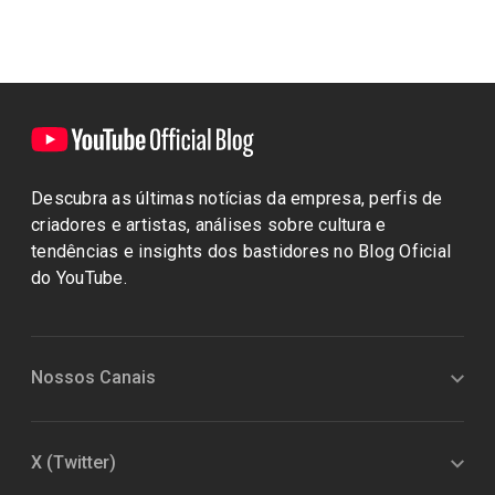
Descubra as últimas notícias da empresa, perfis de
criadores e artistas, análises sobre cultura e
tendências e insights dos bastidores no Blog Oficial
do YouTube.
Nossos Canais
X (Twitter)