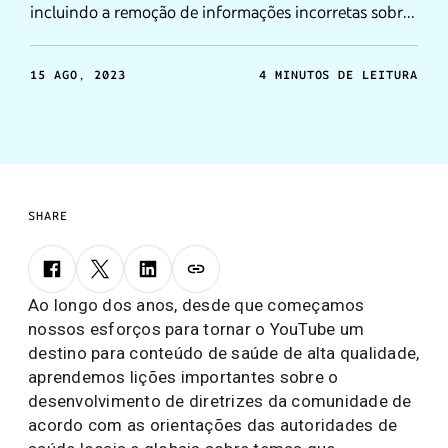
incluindo a remoção de informações incorretas sobre
o câncer
15 AGO, 2023
4 MINUTOS DE LEITURA
SHARE
Ao longo dos anos, desde que começamos
nossos esforços para tornar o YouTube um
destino para conteúdo de saúde de alta qualidade,
aprendemos lições importantes sobre o
desenvolvimento de diretrizes da comunidade de
acordo com as orientações das autoridades de