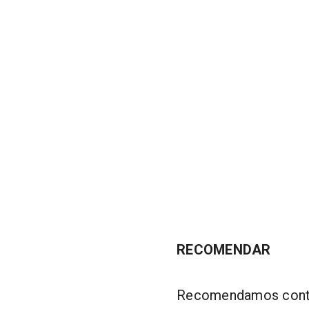
RECOMENDAR
Recomendamos conteú