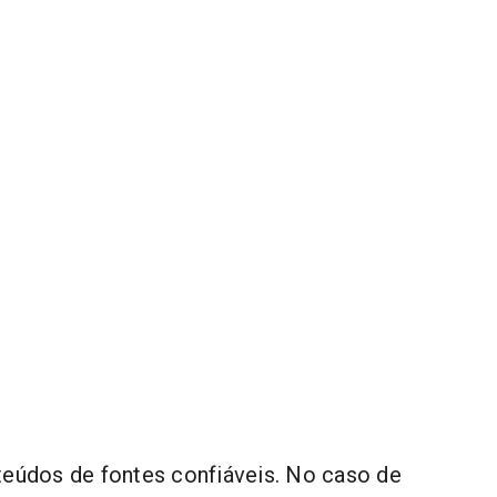
dos de fontes confiáveis. No caso de