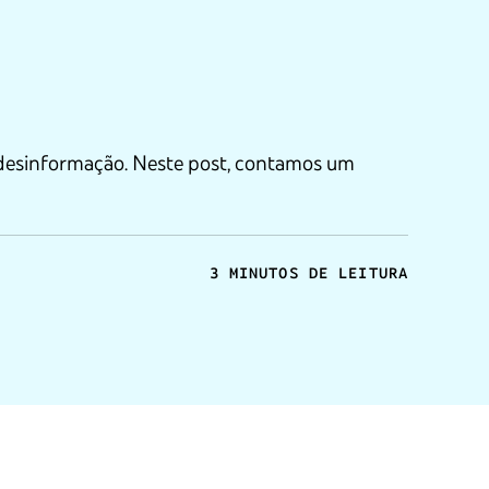
 desinformação. Neste post, contamos um
3 MINUTOS DE LEITURA