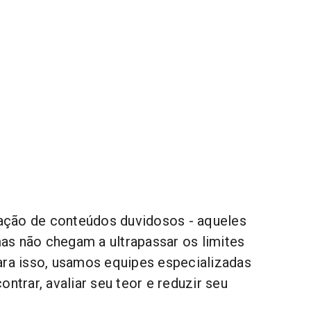
ção de conteúdos duvidosos - aqueles
s não chegam a ultrapassar os limites
ara isso, usamos equipes especializadas
ontrar, avaliar seu teor e reduzir seu