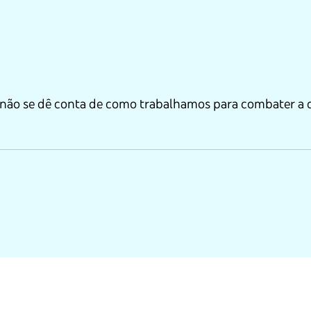
cê não se dê conta de como trabalhamos para combater a