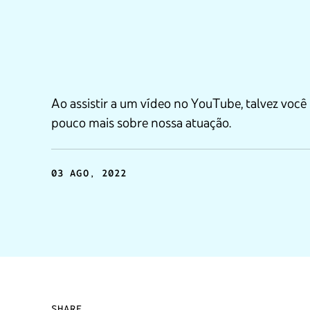
Ao assistir a um vídeo no YouTube, talvez vo
pouco mais sobre nossa atuação.
03 AGO, 2022
SHARE