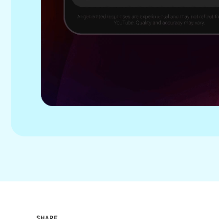
SHARE