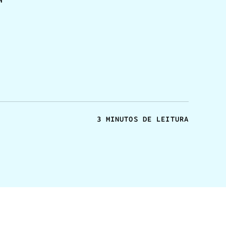
M
3 MINUTOS DE LEITURA