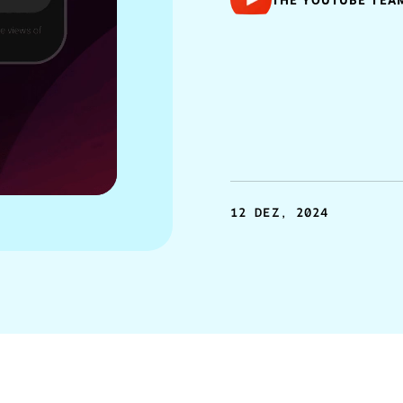
THE YOUTUBE TEA
12 DEZ, 2024