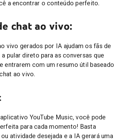
ê a encontrar o conteúdo perfeito.
e chat ao vivo:
o vivo gerados por IA ajudam os fãs de
 a pular direto para as conversas que
e entrarem com um resumo útil baseado
chat ao vivo.
c
aplicativo YouTube Music, você pode
 perfeita para cada momento! Basta
ou atividade desejada e a IA gerará uma