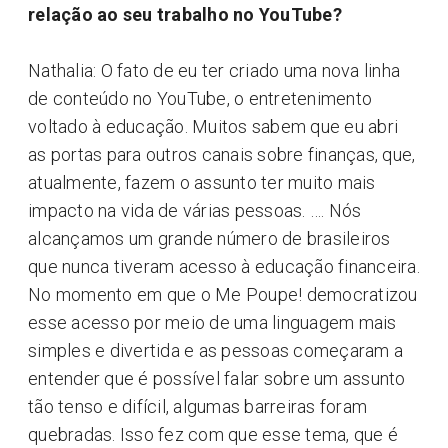
relação ao seu trabalho no YouTube?
Nathalia: O fato de eu ter criado uma nova linha
de conteúdo no YouTube, o entretenimento
voltado à educação. Muitos sabem que eu abri
as portas para outros canais sobre finanças, que,
atualmente, fazem o assunto ter muito mais
impacto na vida de várias pessoas. …. Nós
alcançamos um grande número de brasileiros
que nunca tiveram acesso à educação financeira.
No momento em que o Me Poupe! democratizou
esse acesso por meio de uma linguagem mais
simples e divertida e as pessoas começaram a
entender que é possível falar sobre um assunto
tão tenso e difícil, algumas barreiras foram
quebradas. Isso fez com que esse tema, que é