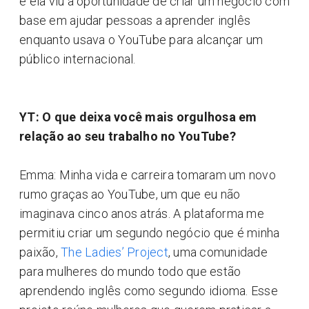
e ela viu a oportunidade de criar um negócio com
base em ajudar pessoas a aprender inglês
enquanto usava o YouTube para alcançar um
público internacional.
YT: O que deixa você mais orgulhosa em
relação ao seu trabalho no YouTube?
Emma: Minha vida e carreira tomaram um novo
rumo graças ao YouTube, um que eu não
imaginava cinco anos atrás. A plataforma me
permitiu criar um segundo negócio que é minha
paixão,
The Ladies’ Project
, uma comunidade
para mulheres do mundo todo que estão
aprendendo inglês como segundo idioma. Esse