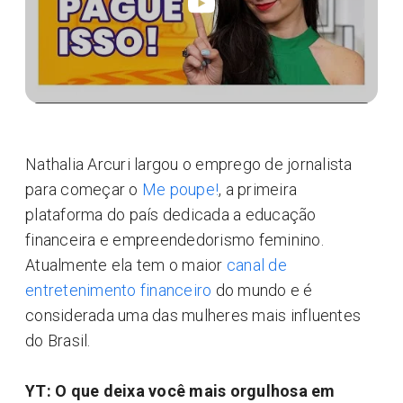
Nathalia Arcuri largou o emprego de jornalista
para começar o
Me poupe!
, a primeira
plataforma do país dedicada a educação
financeira e empreendedorismo feminino.
Atualmente ela tem o maior
canal de
entretenimento financeiro
do mundo e é
considerada uma das mulheres mais influentes
do Brasil.
YT: O que deixa você mais orgulhosa em