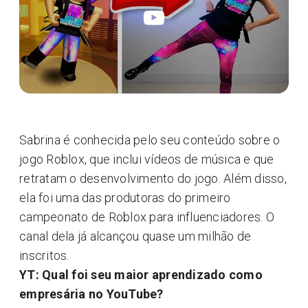
Sabrina é conhecida pelo seu conteúdo sobre o
jogo Roblox, que inclui vídeos de música e que
retratam o desenvolvimento do jogo. Além disso,
ela foi uma das produtoras do primeiro
campeonato de Roblox para influenciadores. O
canal dela já alcançou quase um milhão de
inscritos.
YT: Qual foi seu maior aprendizado como
empresária no YouTube?