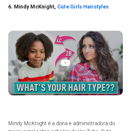
6. Mindy McKnight,
Cute Girls Hairstyles
Mindy McKnight é a dona e administradora do