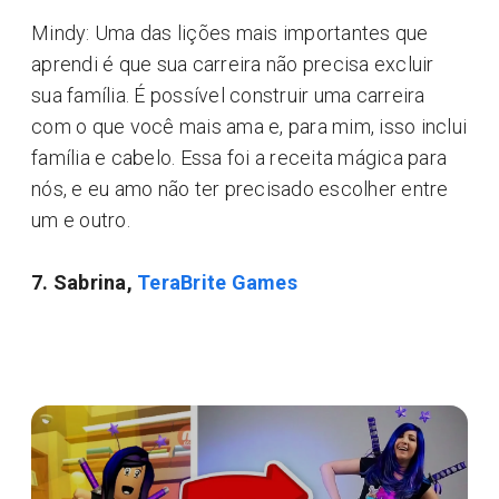
Mindy: Uma das lições mais importantes que
aprendi é que sua carreira não precisa excluir
sua família. É possível construir uma carreira
com o que você mais ama e, para mim, isso inclui
família e cabelo. Essa foi a receita mágica para
nós, e eu amo não ter precisado escolher entre
um e outro.
7. Sabrina,
TeraBrite Games