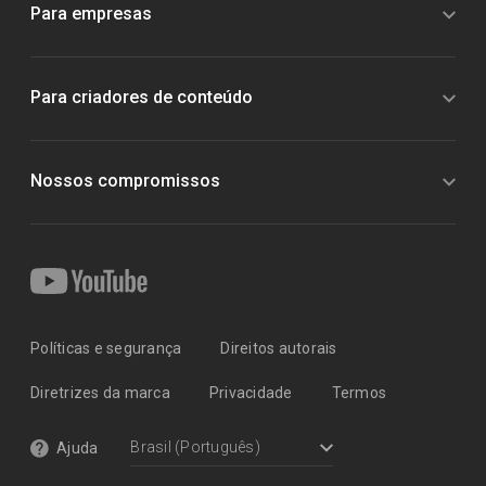
Para empresas
Para criadores de conteúdo
Nossos compromissos
Políticas e segurança
Direitos autorais
Diretrizes da marca
Privacidade
Termos
Ajuda