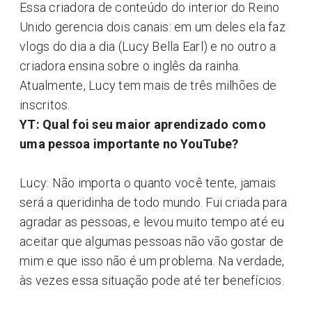
Essa criadora de conteúdo do interior do Reino
Unido gerencia dois canais: em um deles ela faz
vlogs do dia a dia (Lucy Bella Earl) e no outro a
criadora ensina sobre o inglês da rainha.
Atualmente, Lucy tem mais de três milhões de
inscritos.
YT: Qual foi seu maior aprendizado como
uma pessoa importante no YouTube?
Lucy: Não importa o quanto você tente, jamais
será a queridinha de todo mundo. Fui criada para
agradar as pessoas, e levou muito tempo até eu
aceitar que algumas pessoas não vão gostar de
mim e que isso não é um problema. Na verdade,
às vezes essa situação pode até ter benefícios.