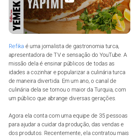
Refika
é uma jornalista de gastronomia turca,
apresentadora de TV e sensação do YouTube. A
missão dela é ensinar públicos de todas as
idades a cozinhar e popularizar a culinária turca
de maneira divertida. Em um ano, o canal de
culinária dela se tornou o maior da Turquia, com
um público que abrange diversas gerações.
Agora ela conta com uma equipe de 35 pessoas
para ajudar a cuidar da produção, das vendas e
dos produtos. Recentemente, ela contratou mais