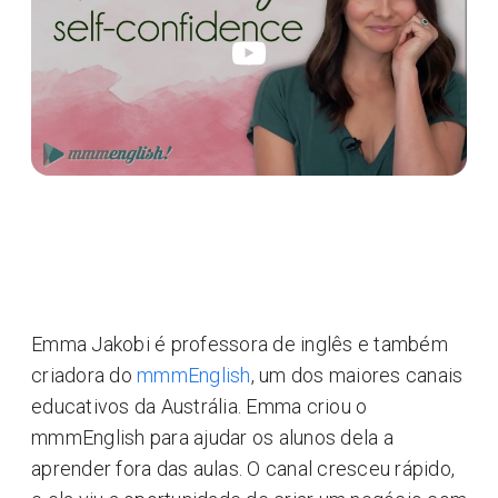
Emma Jakobi é professora de inglês e também
criadora do
mmmEnglish
, um dos maiores canais
educativos da Austrália. Emma criou o
mmmEnglish para ajudar os alunos dela a
aprender fora das aulas. O canal cresceu rápido,