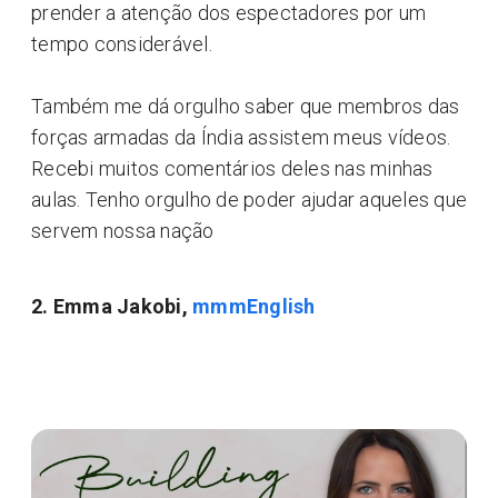
prender a atenção dos espectadores por um
tempo considerável.
Também me dá orgulho saber que membros das
forças armadas da Índia assistem meus vídeos.
Recebi muitos comentários deles nas minhas
aulas. Tenho orgulho de poder ajudar aqueles que
servem nossa nação
2. Emma Jakobi,
mmmEnglish