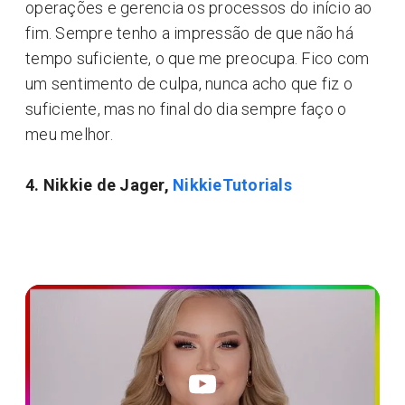
operações e gerencia os processos do início ao
fim. Sempre tenho a impressão de que não há
tempo suficiente, o que me preocupa. Fico com
um sentimento de culpa, nunca acho que fiz o
suficiente, mas no final do dia sempre faço o
meu melhor.
4. Nikkie de Jager,
NikkieTutorials