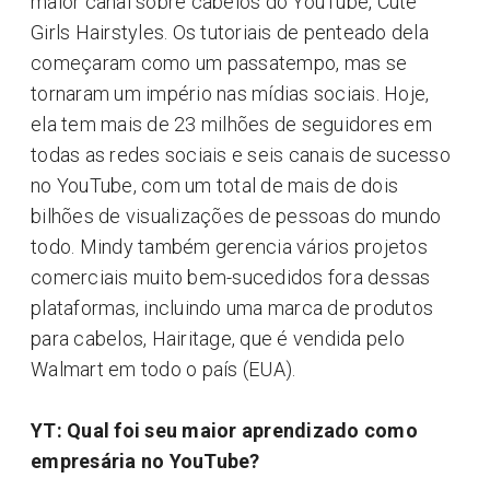
maior canal sobre cabelos do YouTube, Cute
Girls Hairstyles. Os tutoriais de penteado dela
começaram como um passatempo, mas se
tornaram um império nas mídias sociais. Hoje,
ela tem mais de 23 milhões de seguidores em
todas as redes sociais e seis canais de sucesso
no YouTube, com um total de mais de dois
bilhões de visualizações de pessoas do mundo
todo. Mindy também gerencia vários projetos
comerciais muito bem-sucedidos fora dessas
plataformas, incluindo uma marca de produtos
para cabelos, Hairitage, que é vendida pelo
Walmart em todo o país (EUA).
YT: Qual foi seu maior aprendizado como
empresária no YouTube?