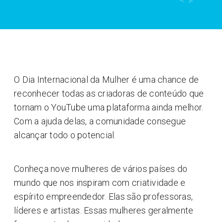
O Dia Internacional da Mulher é uma chance de
reconhecer todas as criadoras de conteúdo que
tornam o YouTube uma plataforma ainda melhor.
Com a ajuda delas, a comunidade consegue
alcançar todo o potencial.
Conheça nove mulheres de vários países do
mundo que nos inspiram com criatividade e
espírito empreendedor. Elas são professoras,
líderes e artistas. Essas mulheres geralmente