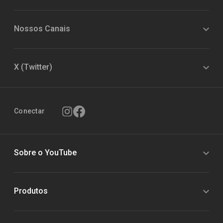
Nossos Canais
X (Twitter)
Conectar
Sobre o YouTube
Produtos