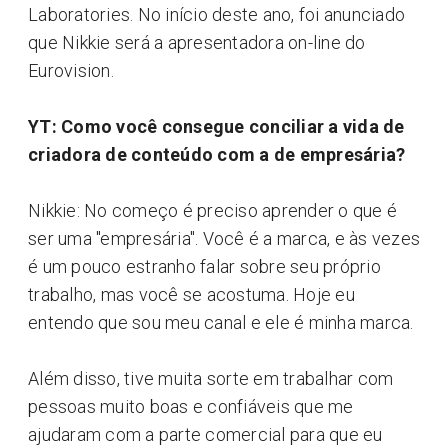
Laboratories. No início deste ano, foi anunciado
que Nikkie será a apresentadora on-line do
Eurovision.
YT: Como você consegue conciliar a vida de
criadora de conteúdo com a de empresária?
Nikkie: No começo é preciso aprender o que é
ser uma "empresária". Você é a marca, e às vezes
é um pouco estranho falar sobre seu próprio
trabalho, mas você se acostuma. Hoje eu
entendo que sou meu canal e ele é minha marca.
Além disso, tive muita sorte em trabalhar com
pessoas muito boas e confiáveis que me
ajudaram com a parte comercial para que eu