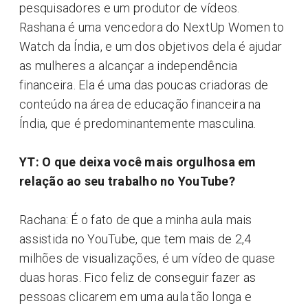
pesquisadores e um produtor de vídeos.
Rashana é uma vencedora do NextUp Women to
Watch da Índia, e um dos objetivos dela é ajudar
as mulheres a alcançar a independência
financeira. Ela é uma das poucas criadoras de
conteúdo na área de educação financeira na
Índia, que é predominantemente masculina.
YT: O que deixa você mais orgulhosa em
relação ao seu trabalho no YouTube?
Rachana: É o fato de que a minha aula mais
assistida no YouTube, que tem mais de 2,4
milhões de visualizações, é um vídeo de quase
duas horas. Fico feliz de conseguir fazer as
pessoas clicarem em uma aula tão longa e