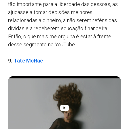
tão importante para a liberdade das pessoas, as
ajudasse a tomar decisões melhores
relacionadas a dinheiro, a não serem reféns das
dívidas e a receberem educação financeira.
Então, o que mais me orgulha é estar à frente
desse segmento no YouTube.
9.
Tate McRae