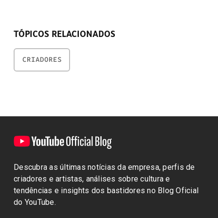
TÓPICOS RELACIONADOS
CRIADORES
Descubra as últimas notícias da empresa, perfis de
criadores e artistas, análises sobre cultura e
tendências e insights dos bastidores no Blog Oficial
do YouTube.