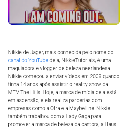
Nikkie de Jager, mais conhecida pelo nome do
canal do YouTube
dela, NikkieTutorials, é uma
maquiadora e vlogger de beleza neerlandesa.
Nikkie começou a enviar vídeos em 2008 quando
tinha 14 anos após assistir o reality show da
MTV The Hills. Hoje, a marca de mídia dela está
em ascensão, e ela realiza parcerias com
empresas como a Ofra e a Maybelline. Nikkie
também trabalhou com a Lady Gaga para
promover a marca de beleza da cantora, a Haus