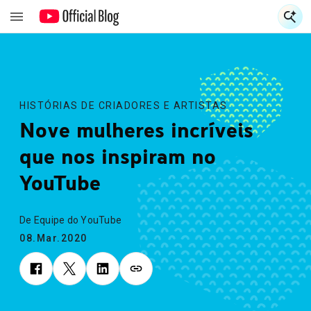
E
E
HISTÓRIAS DE CRIADORES E ARTISTAS
Nove mulheres incríveis
que nos inspiram no
YouTube
De Equipe do YouTube
08.Mar.2020