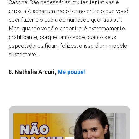
Sabrina: São necessárias muitas tentativas e
erros até achar um meio termo entre o que você
quer fazer e o que a comunidade quer assistir.
Mas, quando você o encontra, é extremamente
gratificante, porque tanto você quanto seus
espectadores ficam felizes, e isso é um modelo
sustentável.
8. Nathalia Arcuri,
Me poupe!