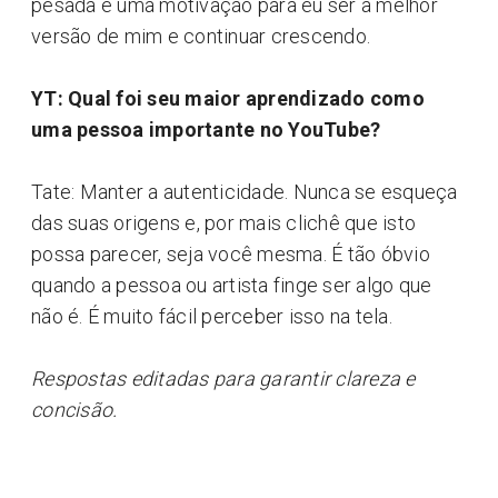
pesada é uma motivação para eu ser a melhor
versão de mim e continuar crescendo.
YT: Qual foi seu maior aprendizado como
uma pessoa importante no YouTube?
Tate: Manter a autenticidade. Nunca se esqueça
das suas origens e, por mais clichê que isto
possa parecer, seja você mesma. É tão óbvio
quando a pessoa ou artista finge ser algo que
não é. É muito fácil perceber isso na tela.
Respostas editadas para garantir clareza e
concisão.