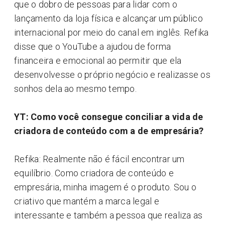
que o dobro de pessoas para lidar com o
lançamento da loja física e alcançar um público
internacional por meio do canal em inglês. Refika
disse que o YouTube a ajudou de forma
financeira e emocional ao permitir que ela
desenvolvesse o próprio negócio e realizasse os
sonhos dela ao mesmo tempo.
YT: Como você consegue conciliar a vida de
criadora de conteúdo com a de empresária?
Refika: Realmente não é fácil encontrar um
equilíbrio. Como criadora de conteúdo e
empresária, minha imagem é o produto. Sou o
criativo que mantém a marca legal e
interessante e também a pessoa que realiza as