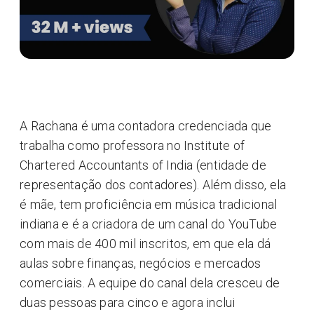
A Rachana é uma contadora credenciada que
trabalha como professora no Institute of
Chartered Accountants of India (entidade de
representação dos contadores). Além disso, ela
é mãe, tem proficiência em música tradicional
indiana e é a criadora de um canal do YouTube
com mais de 400 mil inscritos, em que ela dá
aulas sobre finanças, negócios e mercados
comerciais. A equipe do canal dela cresceu de
duas pessoas para cinco e agora inclui