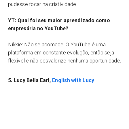
pudesse focar na criatividade.
YT: Qual foi seu maior aprendizado como
empresária no YouTube?
Nikkie: Não se acomode. O YouTube é uma
plataforma em constante evolução, então seja
flexível e não desvalorize nenhuma oportunidade.
5. Lucy Bella Earl,
English with Lucy