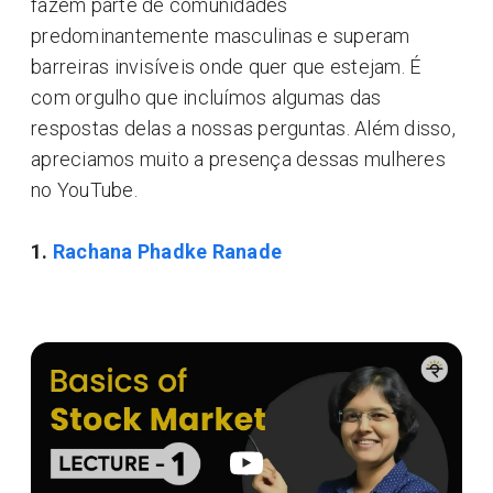
fazem parte de comunidades
predominantemente masculinas e superam
barreiras invisíveis onde quer que estejam. É
com orgulho que incluímos algumas das
respostas delas a nossas perguntas. Além disso,
apreciamos muito a presença dessas mulheres
no YouTube.
1.
Rachana Phadke Ranade