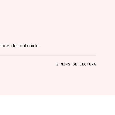
horas de contenido.
5 MINS DE LECTURA