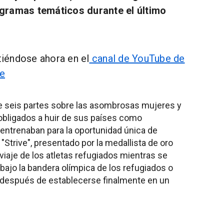
gramas temáticos durante el último
iéndose ahora en el
canal de YouTube de
ne
e seis partes sobre las asombrosas mujeres y
obligados a huir de sus países como
 entrenaban para la oportunidad única de
"Strive", presentado por la medallista de oro
viaje de los atletas refugiados mientras se
bajo la bandera olímpica de los refugiados o
 después de establecerse finalmente en un