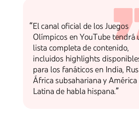
“El canal oficial de los Juegos
Olímpicos en YouTube tendrá 
lista completa de contenido,
incluidos highlights disponible
para los fanáticos en India, Rus
África subsahariana y América
Latina de habla hispana.”