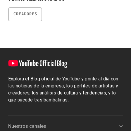
CREADORES
Explora el Blog oficial de YouTube y ponte al día con
las noticias de la empresa, los perfiles de artistas y
creadores, los análisis de cultura y tendencias, y lo
que sucede tras bambalinas.
Nuestros canales