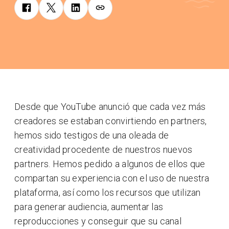
Desde que YouTube anunció que cada vez más
creadores se estaban convirtiendo en partners,
hemos sido testigos de una oleada de
creatividad procedente de nuestros nuevos
partners. Hemos pedido a algunos de ellos que
compartan su experiencia con el uso de nuestra
plataforma, así como los recursos que utilizan
para generar audiencia, aumentar las
reproducciones y conseguir que su canal