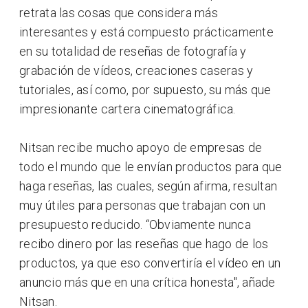
retrata las cosas que considera más
interesantes y está compuesto prácticamente
en su totalidad de reseñas de fotografía y
grabación de vídeos, creaciones caseras y
tutoriales, así como, por supuesto, su más que
impresionante cartera cinematográfica.
Nitsan recibe mucho apoyo de empresas de
todo el mundo que le envían productos para que
haga reseñas, las cuales, según afirma, resultan
muy útiles para personas que trabajan con un
presupuesto reducido. “Obviamente nunca
recibo dinero por las reseñas que hago de los
productos, ya que eso convertiría el vídeo en un
anuncio más que en una crítica honesta", añade
Nitsan.