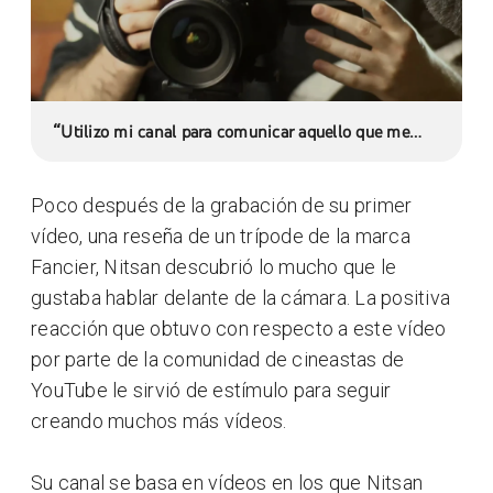
“Utilizo mi canal para comunicar aquello que me
apasiona. Recibo mucha inspiración de todas las
personas creativas de YouTube.”
Poco después de la grabación de su primer
vídeo, una reseña de un trípode de la marca
Fancier, Nitsan descubrió lo mucho que le
gustaba hablar delante de la cámara. La positiva
reacción que obtuvo con respecto a este vídeo
por parte de la comunidad de cineastas de
YouTube le sirvió de estímulo para seguir
creando muchos más vídeos.
Su canal se basa en vídeos en los que Nitsan