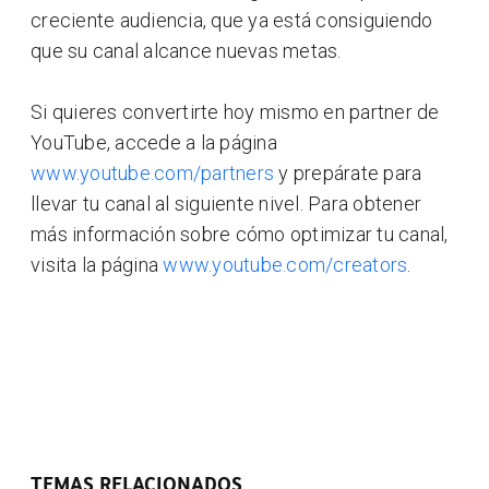
creciente audiencia, que ya está consiguiendo
que su canal alcance nuevas metas.
Si quieres convertirte hoy mismo en partner de
YouTube, accede a la página
www.youtube.com/partners
y prepárate para
llevar tu canal al siguiente nivel. Para obtener
más información sobre cómo optimizar tu canal,
visita la página
www.youtube.com/creators
.
TEMAS RELACIONADOS