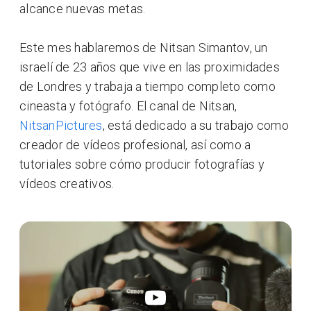
alcance nuevas metas.
Este mes hablaremos de Nitsan Simantov, un
israelí de 23 años que vive en las proximidades
de Londres y trabaja a tiempo completo como
cineasta y fotógrafo. El canal de Nitsan,
NitsanPictures
, está dedicado a su trabajo como
creador de vídeos profesional, así como a
tutoriales sobre cómo producir fotografías y
vídeos creativos.