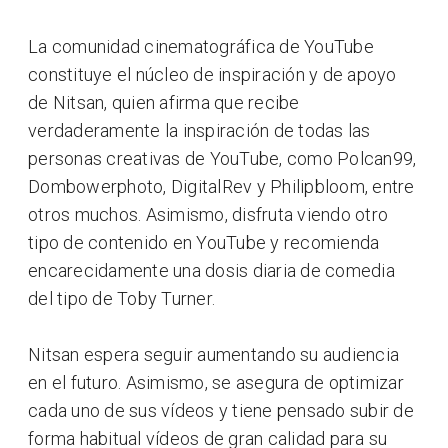
La comunidad cinematográfica de YouTube
constituye el núcleo de inspiración y de apoyo
de Nitsan, quien afirma que recibe
verdaderamente la inspiración de todas las
personas creativas de YouTube, como Polcan99,
Dombowerphoto, DigitalRev y Philipbloom, entre
otros muchos. Asimismo, disfruta viendo otro
tipo de contenido en YouTube y recomienda
encarecidamente una dosis diaria de comedia
del tipo de Toby Turner.
Nitsan espera seguir aumentando su audiencia
en el futuro. Asimismo, se asegura de optimizar
cada uno de sus vídeos y tiene pensado subir de
forma habitual vídeos de gran calidad para su