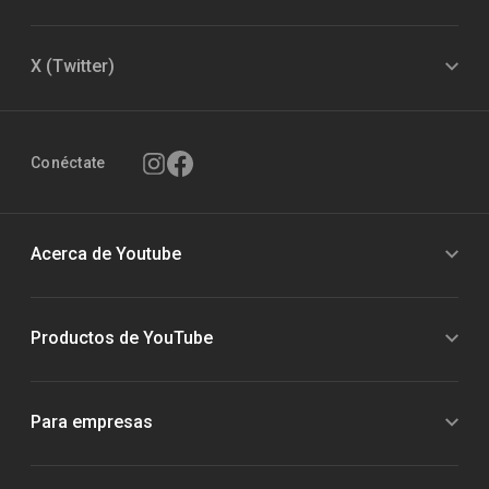
X (Twitter)
Conéctate
Acerca de Youtube
Productos de YouTube
Para empresas