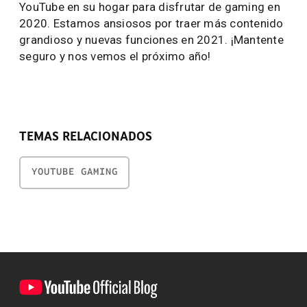
YouTube en su hogar para disfrutar de gaming en
2020. Estamos ansiosos por traer más contenido
grandioso y nuevas funciones en 2021. ¡Mantente
seguro y nos vemos el próximo año!
TEMAS RELACIONADOS
YOUTUBE GAMING