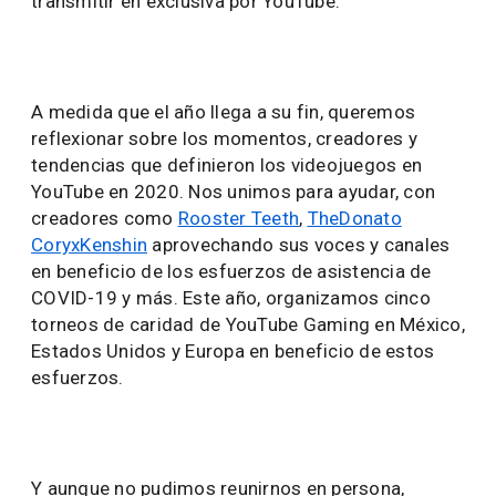
transmitir en exclusiva por YouTube.
A medida que el año llega a su fin, queremos
reflexionar sobre los momentos, creadores y
tendencias que definieron los videojuegos en
YouTube en 2020. Nos unimos para ayudar, con
creadores como
Rooster Teeth
,
TheDonato
CoryxKenshin
aprovechando sus voces y canales
en beneficio de los esfuerzos de asistencia de
COVID-19 y más. Este año, organizamos cinco
torneos de caridad de YouTube Gaming en México,
Estados Unidos y Europa en beneficio de estos
esfuerzos.
Y aunque no pudimos reunirnos en persona,