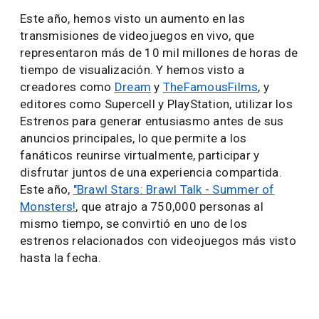
Este año, hemos visto un aumento en las
transmisiones de videojuegos en vivo, que
representaron más de 10 mil millones de horas de
tiempo de visualización. Y hemos visto a
creadores como
Dream
y
TheFamousFilms
, y
editores como Supercell y PlayStation, utilizar los
Estrenos para generar entusiasmo antes de sus
anuncios principales, lo que permite a los
fanáticos reunirse virtualmente, participar y
disfrutar juntos de una experiencia compartida.
Este año,
"Brawl Stars: Brawl Talk - Summer of
Monsters!
, que atrajo a 750,000 personas al
mismo tiempo, se convirtió en uno de los
estrenos relacionados con videojuegos más visto
hasta la fecha.