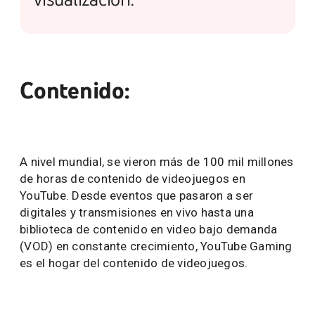
Contenido:
A nivel mundial, se vieron más de 100 mil millones
de horas de contenido de videojuegos en
YouTube. Desde eventos que pasaron a ser
digitales y transmisiones en vivo hasta una
biblioteca de contenido en video bajo demanda
(VOD) en constante crecimiento, YouTube Gaming
es el hogar del contenido de videojuegos.