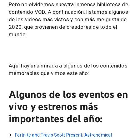
Pero no olvidemos nuestra inmensa biblioteca de
contenido VOD. A continuación, listamos algunos
de los videos más vistos y con más me gusta de
2020, que provienen de creadores de todo el
mundo.
Aquí hay una mirada a algunos de los contenidos
memorables que vimos este año:
Algunos de los eventos en
vivo y estrenos más
importantes del año:
Fortnite and Travis Scott Present: Astronomical