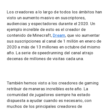
Los creadores a lo largo de todos los ámbitos han
visto un aumento masivo en suscriptores,
audiencias y espectadores durante el 2020. Un
ejemplo increíble de esto es el creador de
contenido de Minecraft,
Dream
, que vio aumentar
sus suscripciones al canal de 1 millón en enero de
2020 a más de 13 millones en octubre del mismo
año. La serie de speedrunning del canal atrajo
decenas de millones de visitas cada una.
También hemos visto a los creadores de gaming
retribuir de maneras increíbles este año. La
comunidad de jugadores siempre ha estado
dispuesta a ayudar cuando es necesario, con
muchos de los principales creadores de