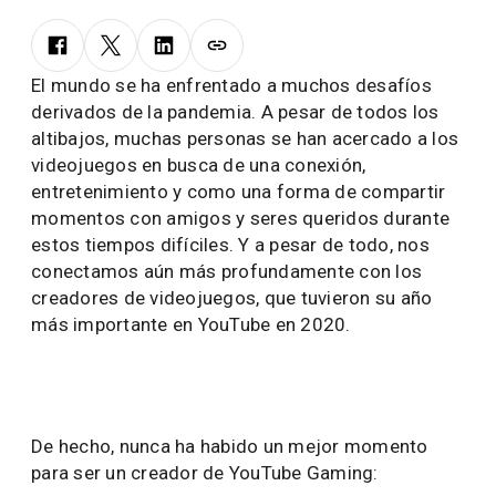
El mundo se ha enfrentado a muchos desafíos
derivados de la pandemia. A pesar de todos los
altibajos, muchas personas se han acercado a los
videojuegos en busca de una conexión,
entretenimiento y como una forma de compartir
momentos con amigos y seres queridos durante
estos tiempos difíciles. Y a pesar de todo, nos
conectamos aún más profundamente con los
creadores de videojuegos, que tuvieron su año
más importante en YouTube en 2020.
De hecho, nunca ha habido un mejor momento
para ser un creador de YouTube Gaming: