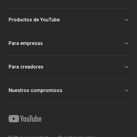
Productos de YouTube
Para empresas
Para creadores
Nuestros compromisos