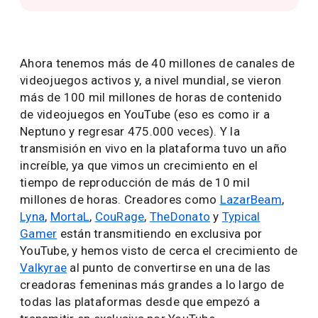
Ahora tenemos más de 40 millones de canales de
videojuegos activos y, a nivel mundial, se vieron
más de 100 mil millones de horas de contenido
de videojuegos en YouTube (eso es como ir a
Neptuno y regresar 475.000 veces). Y la
transmisión en vivo en la plataforma tuvo un año
increíble, ya que vimos un crecimiento en el
tiempo de reproducción de más de 10 mil
millones de horas. Creadores como
LazarBeam
,
Lyna
,
MortaL
,
CouRage
,
TheDonato
y
Typical
Gamer
están transmitiendo en exclusiva por
YouTube, y hemos visto de cerca el crecimiento de
Valkyrae
al punto de convertirse en una de las
creadoras femeninas más grandes a lo largo de
todas las plataformas desde que empezó a