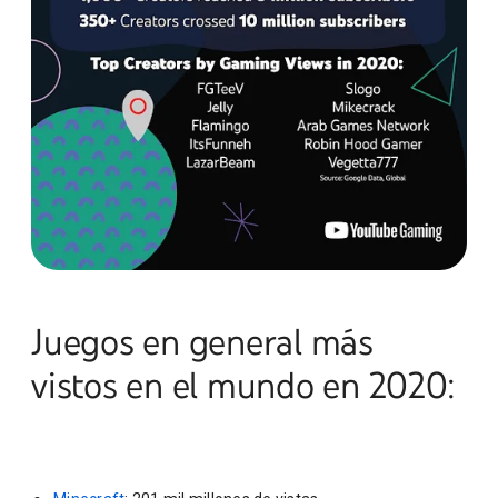
Juegos en general más
vistos en el mundo en 2020: