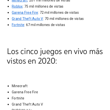
Minecraft
: 201 mil millones de vistas
Roblox
: 75 mil millones de vistas
Garena Free Fire
: 72 mil millones de vistas
Grand Theft Auto V
: 70 mil millones de vistas
Fortnite
: 67 mil millones de vistas
Los cinco juegos en vivo más
vistos en 2020:
Minecraft
Garena Free Fire
Fortnite
Grand Theft Auto V