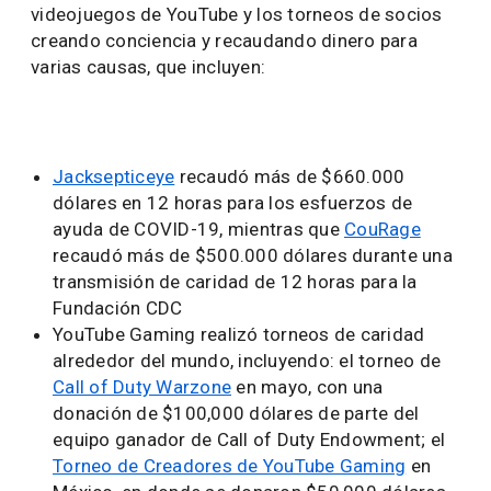
videojuegos de YouTube y los torneos de socios
creando conciencia y recaudando dinero para
varias causas, que incluyen:
Jacksepticeye
recaudó más de $660.000
dólares en 12 horas para los esfuerzos de
ayuda de COVID-19, mientras que
CouRage
recaudó más de $500.000 dólares durante una
transmisión de caridad de 12 horas para la
Fundación CDC
YouTube Gaming realizó torneos de caridad
alrededor del mundo, incluyendo: el torneo de
Call of Duty Warzone
en mayo, con una
donación de $100,000 dólares de parte del
equipo ganador de Call of Duty Endowment; el
Torneo de Creadores de YouTube Gaming
en