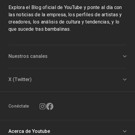
Explora el Blog oficial de YouTube y ponte al día con
las noticias de la empresa, los perfiles de artistas y
creadores, los análisis de cultura y tendencias, y lo
que sucede tras bambalinas.
Nuestros canales
X (Twitter)
Conéctate
Acerca de Youtube