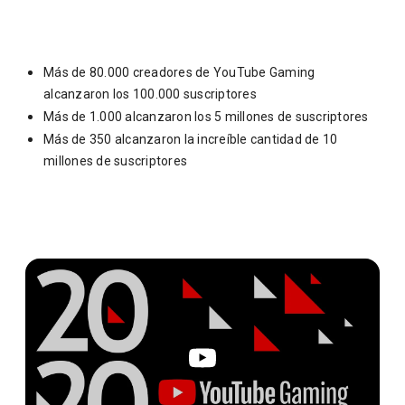
Más de 80.000 creadores de YouTube Gaming
alcanzaron los 100.000 suscriptores
Más de 1.000 alcanzaron los 5 millones de suscriptores
Más de 350 alcanzaron la increíble cantidad de 10
millones de suscriptores