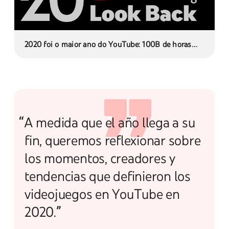
2020 foi o maior ano do YouTube: 100B de horas
assistidas
“A medida que el año llega a su
fin, queremos reflexionar sobre
los momentos, creadores y
tendencias que definieron los
videojuegos en YouTube en
2020.”