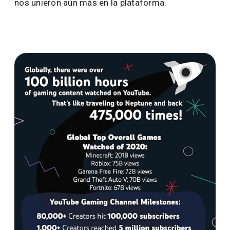
nos unieron aún más en la plataforma.