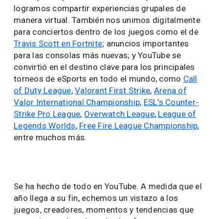
logramos compartir experiencias grupales de
manera virtual. También nos unimos digitalmente
para conciertos dentro de los juegos como el de
Travis Scott en Fortnite
; anuncios importantes
para las consolas más nuevas; y YouTube se
convirtió en el destino clave para los principales
torneos de eSports en todo el mundo, como
Call
of Duty League
,
Valorant First Strike
,
Arena of
Valor International Championship
,
ESL's Counter-
Strike Pro League
,
Overwatch League
,
League of
Legends Worlds
,
Free Fire League Championship
,
entre muchos más.
Se ha hecho de todo en YouTube. A medida que el
año llega a su fin, echemos un vistazo a los
juegos, creadores, momentos y tendencias que