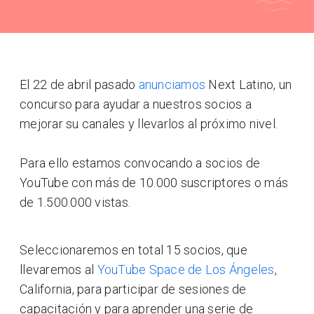
El 22 de abril pasado
anunciamos
Next Latino, un
concurso para ayudar a nuestros socios a
mejorar su canales y llevarlos al próximo nivel.
Para ello estamos convocando a socios de
YouTube con más de 10.000 suscriptores o más
de 1.500.000 vistas.
Seleccionaremos en total 15 socios, que
llevaremos al
YouTube Space de Los Ángeles
,
California, para participar de sesiones de
capacitación y para aprender una serie de