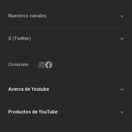
Nuestros canales
X (Twitter)
Conéctate
Acerca de Youtube
Productos de YouTube