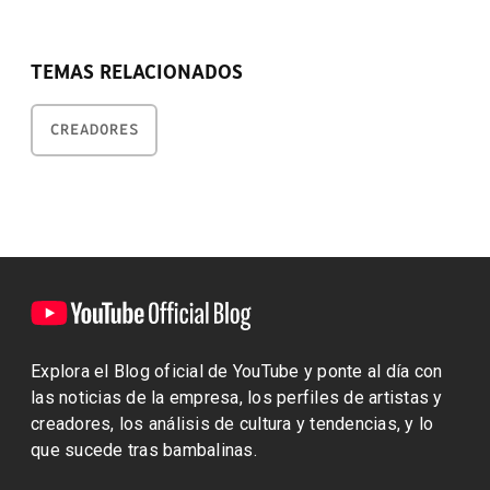
TEMAS RELACIONADOS
CREADORES
Explora el Blog oficial de YouTube y ponte al día con
las noticias de la empresa, los perfiles de artistas y
creadores, los análisis de cultura y tendencias, y lo
que sucede tras bambalinas.