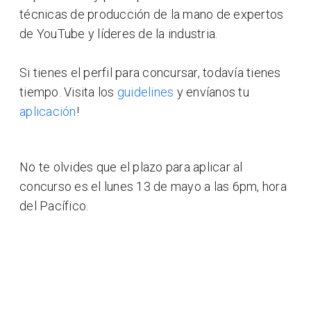
técnicas de producción de la mano de expertos
de YouTube y líderes de la industria.
Si tienes el perfil para concursar, todavía tienes
tiempo. Visita los
guidelines
y envíanos tu
aplicación
!
No te olvides que el plazo para aplicar al
concurso es el lunes 13 de mayo a las 6pm, hora
del Pacífico.