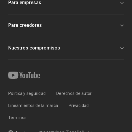
Para empresas
Para creadores
Nuestros compromisos
Política y seguridad
Derechos de autor
Lineamientos de la marca
Privacidad
Términos