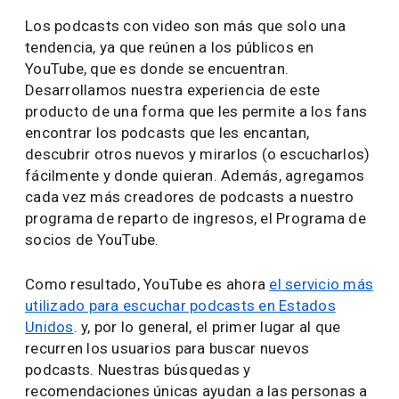
Los podcasts con video son más que solo una
tendencia, ya que reúnen a los públicos en
YouTube, que es donde se encuentran.
Desarrollamos nuestra experiencia de este
producto de una forma que les permite a los fans
encontrar los podcasts que les encantan,
descubrir otros nuevos y mirarlos (o escucharlos)
fácilmente y donde quieran. Además, agregamos
cada vez más creadores de podcasts a nuestro
programa de reparto de ingresos, el Programa de
socios de YouTube.
Como resultado, YouTube es ahora
el servicio más
utilizado para escuchar podcasts en Estados
Unidos
. y, por lo general, el primer lugar al que
recurren los usuarios para buscar nuevos
podcasts. Nuestras búsquedas y
recomendaciones únicas ayudan a las personas a