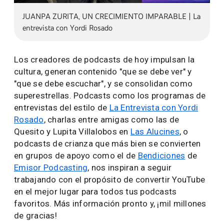
JUANPA ZURITA, UN CRECIMIENTO IMPARABLE | La
entrevista con Yordi Rosado
Los creadores de podcasts de hoy impulsan la
cultura, generan contenido "que se debe ver" y
"que se debe escuchar", y se consolidan como
superestrellas. Podcasts como los programas de
entrevistas del estilo de
La Entrevista con Yordi
Rosado
, charlas entre amigas como las de
Quesito y Lupita Villalobos en
Las Alucines
, o
podcasts de crianza que más bien se convierten
en grupos de apoyo como el de
Bendiciones
de
Emisor Podcasting
, nos inspiran a seguir
trabajando con el propósito de convertir YouTube
en el mejor lugar para todos tus podcasts
favoritos. Más información pronto y, ¡mil millones
de gracias!