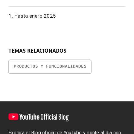
Hasta enero 2025
TEMAS RELACIONADOS
PRODUCTOS Y FUNCIONALIDADES
Explora el Blog oficial de YouTube y ponte al día con