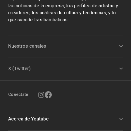
las noticias de la empresa, los perfiles de artistas y
creadores, los análisis de cultura y tendencias, y lo
que sucede tras bambalinas.
Nuestros canales
X (Twitter)
Conéctate
Acerca de Youtube