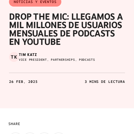
NOTICIAS Y EVENTOS
DROP THE MIC: LLEGAMOS A
MIL MILLONES DE USUARIOS
MENSUALES DE PODCASTS
EN YOUTUBE
TIM KATZ
TK
VICE PRESIDENT, PARTNERSHIPS, PODCASTS
26 FEB, 2025
3 MINS DE LECTURA
SHARE