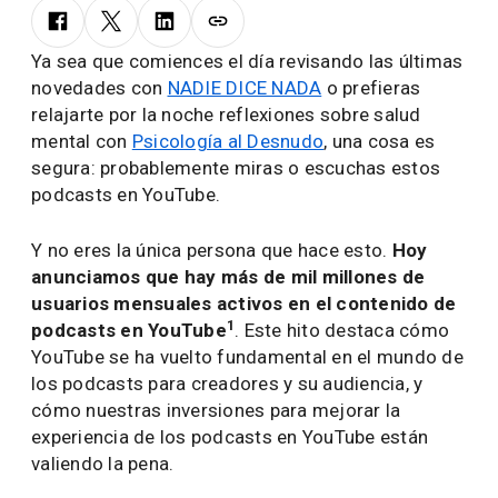
Ya sea que comiences el día revisando las últimas
novedades con
NADIE DICE NADA
o prefieras
relajarte por la noche reflexiones sobre salud
mental con
Psicología al Desnudo
, una cosa es
segura: probablemente miras o escuchas estos
podcasts en YouTube.
Y no eres la única persona que hace esto.
Hoy
anunciamos que hay más de mil millones de
usuarios mensuales activos en el contenido de
1
podcasts en YouTube
. Este hito destaca cómo
YouTube se ha vuelto fundamental en el mundo de
los podcasts para creadores y su audiencia, y
cómo nuestras inversiones para mejorar la
experiencia de los podcasts en YouTube están
valiendo la pena.