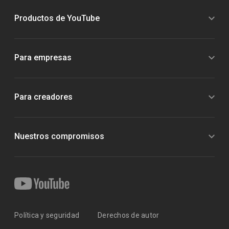
Productos de YouTube
Para empresas
Para creadores
Nuestros compromisos
Política y seguridad
Derechos de autor