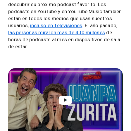
descubrir su próximo podcast favorito. Los
podcasts en YouTube y en YouTube Music también
están en todos los medios que usan nuestros
usuarios,
incluso en Televisiones
. El año pasado,
las personas miraron más de 400 millones
de
horas de podcasts al mes en dispositivos de sala
de estar.