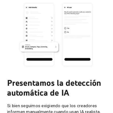
Presentamos la detección
automática de IA
Si bien seguimos exigiendo que los creadores
informen manualmente cuando usan IA realista,