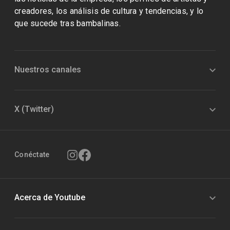
creadores, los análisis de cultura y tendencias, y lo
que sucede tras bambalinas.
Nuestros canales
X (Twitter)
Conéctate
Acerca de Youtube