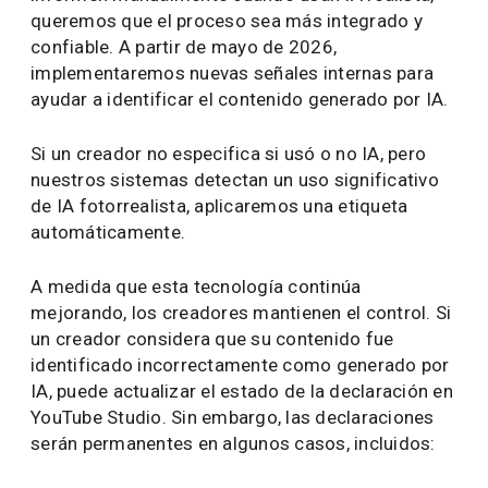
queremos que el proceso sea más integrado y
confiable. A partir de mayo de 2026,
implementaremos nuevas señales internas para
ayudar a identificar el contenido generado por IA.
Si un creador no especifica si usó o no IA, pero
nuestros sistemas detectan un uso significativo
de IA fotorrealista, aplicaremos una etiqueta
automáticamente.
A medida que esta tecnología continúa
mejorando, los creadores mantienen el control. Si
un creador considera que su contenido fue
identificado incorrectamente como generado por
IA, puede actualizar el estado de la declaración en
YouTube Studio. Sin embargo, las declaraciones
serán permanentes en algunos casos, incluidos: