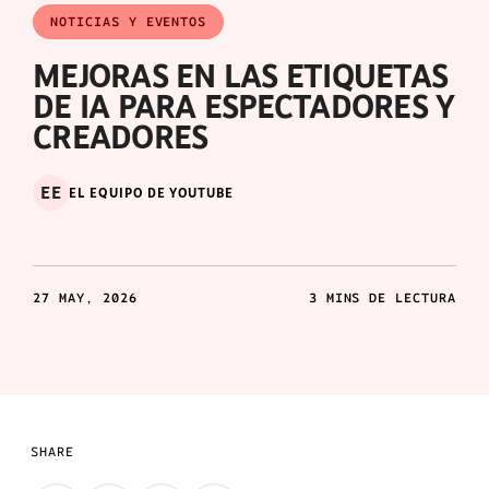
NOTICIAS Y EVENTOS
MEJORAS EN LAS ETIQUETAS
DE IA PARA ESPECTADORES Y
CREADORES
EE
EL EQUIPO DE YOUTUBE
27 MAY, 2026
3 MINS DE LECTURA
SHARE