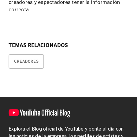
creadores y espectadores tener la información
correcta.
TEMAS RELACIONADOS
CREADORES
Explora el Blog oficial de YouTube y ponte al día con
las noticias de la empresa, los perfiles de artistas y