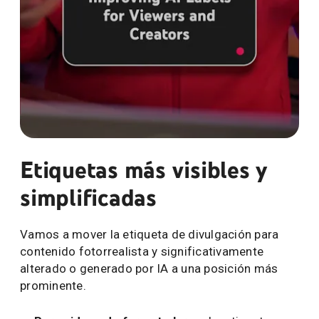
Etiquetas de IA simplificadas y detección automática: 
Etiquetas más visibles y
simplificadas
Vamos a mover la etiqueta de divulgación para
contenido fotorrealista y significativamente
alterado o generado por IA a una posición más
prominente.