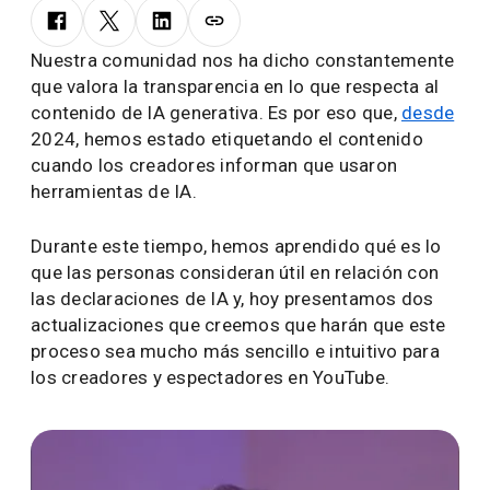
Nuestra comunidad nos ha dicho constantemente
que valora la transparencia en lo que respecta al
contenido de IA generativa. Es por eso que,
desde
2024, hemos estado etiquetando el contenido
cuando los creadores informan que usaron
herramientas de IA.
Durante este tiempo, hemos aprendido qué es lo
que las personas consideran útil en relación con
las declaraciones de IA y, hoy presentamos dos
actualizaciones que creemos que harán que este
proceso sea mucho más sencillo e intuitivo para
los creadores y espectadores en YouTube.