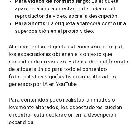
Para videos de formato largo:
La etiqueta
aparecerá ahora directamente debajo del
reproductor de video, sobre la descripción.
Para Shorts:
La etiqueta aparecerá como una
superposición en el propio video.
Al mover estas etiquetas al escenario principal,
los espectadores obtienen el contexto que
necesitan de un vistazo. Este es ahora el formato
de etiqueta único para todo el contenido
fotorrealista y significativamente alterado o
generado por IA en YouTube.
Para contenidos poco realistas, animados o
levemente alterados, los espectadores pueden
encontrar esta declaración en la descripción
expandida.