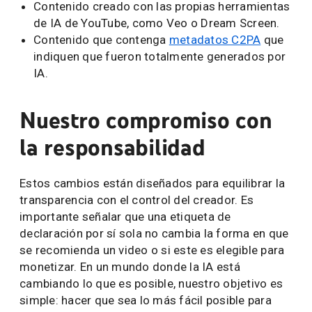
Contenido creado con las propias herramientas
de IA de YouTube, como Veo o Dream Screen.
Contenido que contenga
metadatos C2PA
que
indiquen que fueron totalmente generados por
IA.
Nuestro compromiso con
la responsabilidad
Estos cambios están diseñados para equilibrar la
transparencia con el control del creador. Es
importante señalar que una etiqueta de
declaración por sí sola no cambia la forma en que
se recomienda un video o si este es elegible para
monetizar. En un mundo donde la IA está
cambiando lo que es posible, nuestro objetivo es
simple: hacer que sea lo más fácil posible para