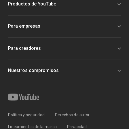
Productos de YouTube
Para empresas
Para creadores
Nuestros compromisos
Política y seguridad
Derechos de autor
Lineamientos de la marca
Privacidad