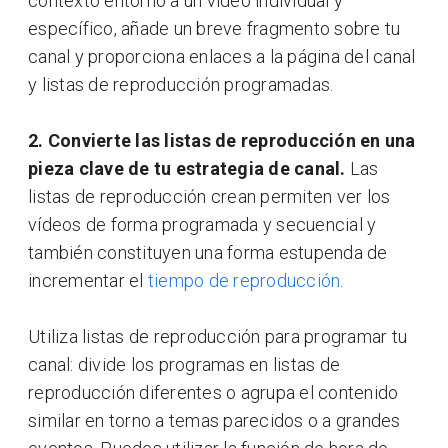
contexto entorno a un vídeo individual y
específico, añade un breve fragmento sobre tu
canal y proporciona enlaces a la página del canal
y listas de reproducción programadas.
2. Convierte las listas de reproducción en una
pieza clave de tu estrategia de canal.
Las
listas de reproducción crean permiten ver los
vídeos de forma programada y secuencial y
también constituyen una forma estupenda de
incrementar el
tiempo de reproducción
.
Utiliza listas de reproducción para programar tu
canal: divide los programas en listas de
reproducción diferentes o agrupa el contenido
similar en torno a temas parecidos o a grandes