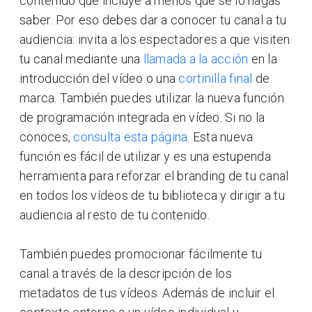
contenido que incluye a menos que se lo hagas
saber. Por eso debes dar a conocer tu canal a tu
audiencia: invita a los espectadores a que visiten
tu canal mediante una
llamada a la acción
en la
introducción del vídeo o una
cortinilla final
de
marca. También puedes utilizar la nueva función
de programación integrada en vídeo. Si no la
conoces,
consulta esta página
. Esta nueva
función es fácil de utilizar y es una estupenda
herramienta para reforzar el branding de tu canal
en todos los vídeos de tu biblioteca y dirigir a tu
audiencia al resto de tu contenido.
También puedes promocionar fácilmente tu
canal a través de la descripción de los
metadatos de tus vídeos. Además de incluir el