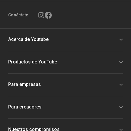
Conéctate
Acerca de Youtube
Productos de YouTube
Para empresas
Para creadores
Nuestros compromisos