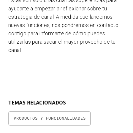
Estas son solo unas cuantas sugerencias para
ayudarte a empezar a reflexionar sobre tu
estrategia de canal. A medida que lancemos
nuevas funciones, nos pondremos en contacto
contigo para informarte de cómo puedes
utilizarlas para sacar el mayor provecho de tu
canal.
TEMAS RELACIONADOS
PRODUCTOS Y FUNCIONALIDADES