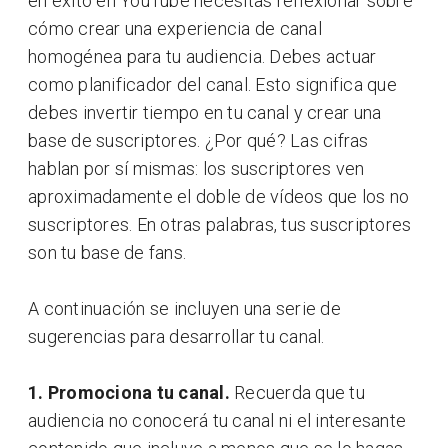
en éxito en YouTube necesitas reflexionar sobre
cómo crear una experiencia de canal
homogénea para tu audiencia. Debes actuar
como planificador del canal. Esto significa que
debes invertir tiempo en tu canal y crear una
base de suscriptores. ¿Por qué? Las cifras
hablan por sí mismas: los suscriptores ven
aproximadamente el doble de vídeos que los no
suscriptores. En otras palabras, tus suscriptores
son tu base de fans.
A continuación se incluyen una serie de
sugerencias para desarrollar tu canal.
1. Promociona tu canal.
Recuerda que tu
audiencia no conocerá tu canal ni el interesante