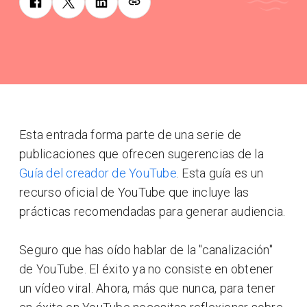
Esta entrada forma parte de una serie de
publicaciones que ofrecen sugerencias de la
Guía del creador de YouTube
. Esta guía es un
recurso oficial de YouTube que incluye las
prácticas recomendadas para generar audiencia.
Seguro que has oído hablar de la "canalización"
de YouTube. El éxito ya no consiste en obtener
un vídeo viral. Ahora, más que nunca, para tener