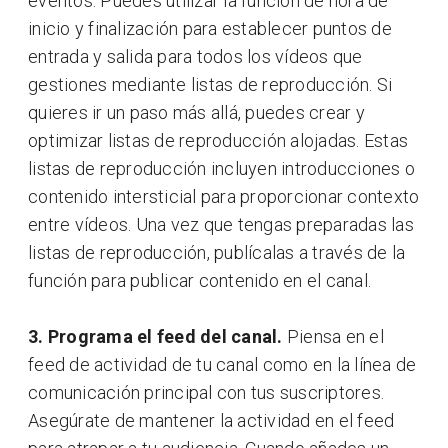
eventos. Puedes utilizar la función de hora de
inicio y finalización para establecer puntos de
entrada y salida para todos los vídeos que
gestiones mediante listas de reproducción. Si
quieres ir un paso más allá, puedes crear y
optimizar listas de reproducción alojadas. Estas
listas de reproducción incluyen introducciones o
contenido intersticial para proporcionar contexto
entre vídeos. Una vez que tengas preparadas las
listas de reproducción, publícalas a través de la
función para publicar contenido en el canal.
3. Programa el feed del canal.
Piensa en el
feed de actividad de tu canal como en la línea de
comunicación principal con tus suscriptores.
Asegúrate de mantener la actividad en el feed