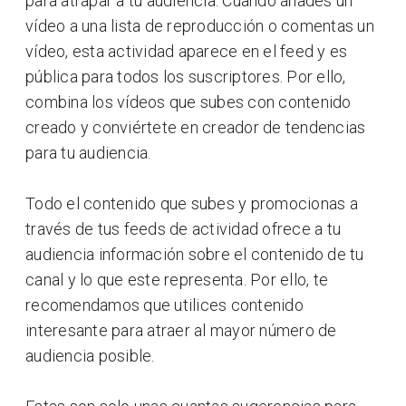
para atrapar a tu audiencia. Cuando añades un
vídeo a una lista de reproducción o comentas un
vídeo, esta actividad aparece en el feed y es
pública para todos los suscriptores. Por ello,
combina los vídeos que subes con contenido
creado y conviértete en creador de tendencias
para tu audiencia.
Todo el contenido que subes y promocionas a
través de tus feeds de actividad ofrece a tu
audiencia información sobre el contenido de tu
canal y lo que este representa. Por ello, te
recomendamos que utilices contenido
interesante para atraer al mayor número de
audiencia posible.