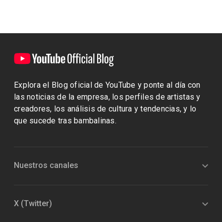
Explora el Blog oficial de YouTube y ponte al día con
las noticias de la empresa, los perfiles de artistas y
creadores, los análisis de cultura y tendencias, y lo
que sucede tras bambalinas.
Nuestros canales
X (Twitter)