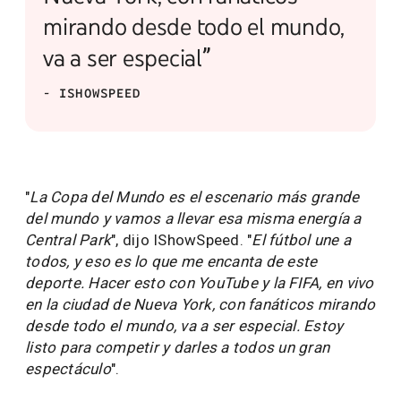
mirando desde todo el mundo,
va a ser especial”
- ISHOWSPEED
"
La Copa del Mundo es el escenario más grande
del mundo y vamos a llevar esa misma energía a
Central Park
", dijo IShowSpeed. "
El fútbol une a
todos, y eso es lo que me encanta de este
deporte. Hacer esto con YouTube y la FIFA, en vivo
en la ciudad de Nueva York, con fanáticos mirando
desde todo el mundo, va a ser especial. Estoy
listo para competir y darles a todos un gran
espectáculo
".