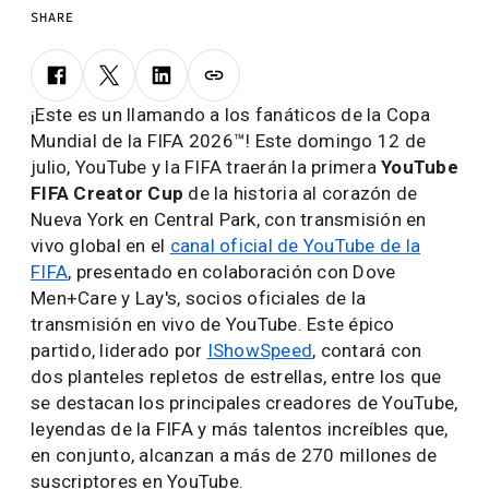
SHARE
¡Este es un llamando a los fanáticos de la Copa
Mundial de la FIFA 2026™! Este domingo 12 de
julio, YouTube y la FIFA traerán la primera
YouTube
FIFA Creator Cup
de la historia al corazón de
Nueva York en Central Park, con transmisión en
vivo global en el
canal oficial de YouTube de la
FIFA
, presentado en colaboración con Dove
Men+Care y Lay's, socios oficiales de la
transmisión en vivo de YouTube. Este épico
partido, liderado por
IShowSpeed
, contará con
dos planteles repletos de estrellas, entre los que
se destacan los principales creadores de YouTube,
leyendas de la FIFA y más talentos increíbles que,
en conjunto, alcanzan a más de 270 millones de
suscriptores en YouTube.