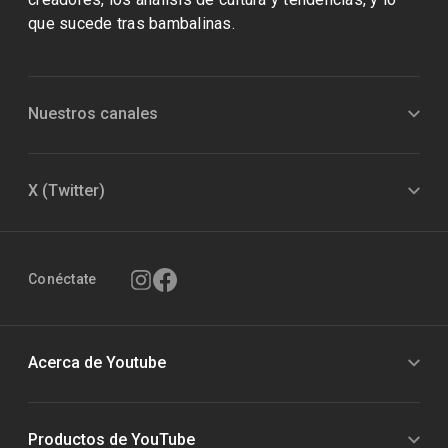
que sucede tras bambalinas.
Nuestros canales
X (Twitter)
Conéctate
Acerca de Youtube
Productos de YouTube