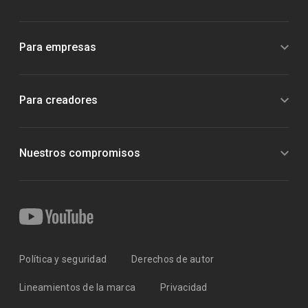
Para empresas
Para creadores
Nuestros compromisos
Política y seguridad
Derechos de autor
Lineamientos de la marca
Privacidad