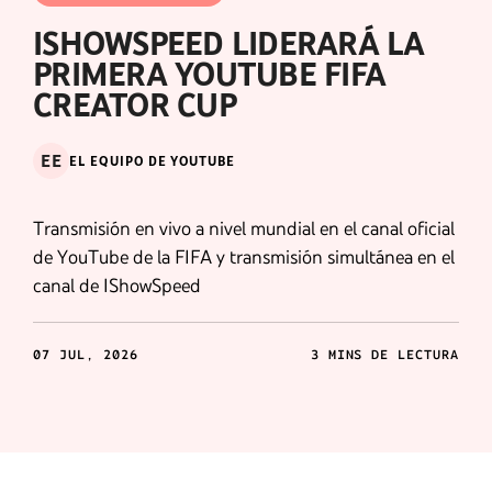
ISHOWSPEED LIDERARÁ LA
PRIMERA YOUTUBE FIFA
CREATOR CUP
EE
EL EQUIPO DE YOUTUBE
Transmisión en vivo a nivel mundial en el canal oficial
de YouTube de la FIFA y transmisión simultánea en el
canal de IShowSpeed
07 JUL, 2026
3 MINS DE LECTURA