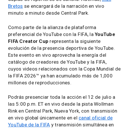
Bretos
se encargará de la narración en vivo
minuto a minuto desde Central Park.
Como parte de la alianza de plataforma
preferencial de YouTube con la FIFA, la
YouTube
FIFA Creator Cup
representa la siguiente
evolución de la presencia deportiva de YouTube.
Este evento en vivo aprovecha la energía del
catálogo de creadores de YouTube y la FIFA,
cuyos videos relacionados con la Copa Mundial de
la FIFA 2026™ ya han acumulado más de 1,000
millones de reproducciones.
Podrás presenciar toda la acción el 12 de julio a
las 5:00 p.m. ET en vivo desde la pista Wollman
Rink en Central Park, Nueva York, con transmisión
en vivo global únicamente en el
canal oficial de
YouTube de la FIFA
y transmisión simultánea en