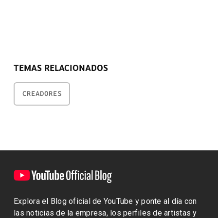
TEMAS RELACIONADOS
CREADORES
Explora el Blog oficial de YouTube y ponte al día con
las noticias de la empresa, los perfiles de artistas y