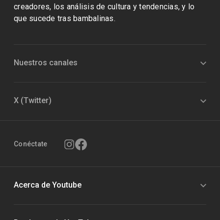
creadores, los análisis de cultura y tendencias, y lo
que sucede tras bambalinas.
Nuestros canales
X (Twitter)
Conéctate
Acerca de Youtube