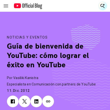
S
S
NOTICIAS Y EVENTOS
Guía de bienvenida de
YouTube: cómo lograr el
éxito en YouTube
Por Vasiliki Kanistra
Especialista en Comunicación con partners de YouTube
11.Dic.2012