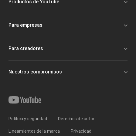
Productos de YouTube
Para empresas
Para creadores
Nuestros compromisos
Política y seguridad
Derechos de autor
Lineamientos de la marca
Privacidad