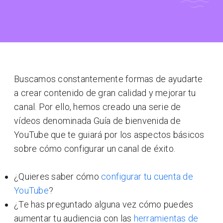
Buscamos constantemente formas de ayudarte
a crear contenido de gran calidad y mejorar tu
canal. Por ello, hemos creado una serie de
vídeos denominada Guía de bienvenida de
YouTube que te guiará por los aspectos básicos
sobre cómo configurar un canal de éxito.
¿Quieres saber cómo
configurar tu cuenta de
YouTube
?
¿Te has preguntado alguna vez cómo puedes
aumentar tu audiencia con las
herramientas de