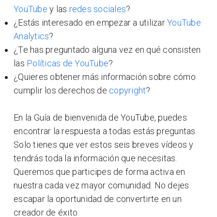
YouTube
y las
redes sociales
?
¿Estás interesado en empezar a utilizar
YouTube
Analytics
?
¿Te has preguntado alguna vez en qué consisten
las
Políticas de YouTube
?
¿Quieres obtener más información sobre cómo
cumplir los derechos de
copyright
?
En la Guía de bienvenida de YouTube, puedes
encontrar la respuesta a todas estás preguntas.
Solo tienes que ver estos seis breves vídeos y
tendrás toda la información que necesitas.
Queremos que participes de forma activa en
nuestra cada vez mayor comunidad. No dejes
escapar la oportunidad de convertirte en un
creador de éxito.