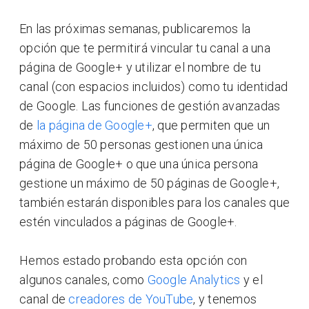
En las próximas semanas, publicaremos la
opción que te permitirá vincular tu canal a una
página de Google+ y utilizar el nombre de tu
canal (con espacios incluidos) como tu identidad
de Google. Las funciones de gestión avanzadas
de
la página de Google+
, que permiten que un
máximo de 50 personas gestionen una única
página de Google+ o que una única persona
gestione un máximo de 50 páginas de Google+,
también estarán disponibles para los canales que
estén vinculados a páginas de Google+.
Hemos estado probando esta opción con
algunos canales, como
Google Analytics
y el
canal de
creadores de YouTube
, y tenemos