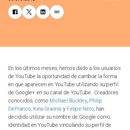
En los últimos meses, hemos dado a los usuarios
de YouTube la oportunidad de cambiar la forma
en que aparecen en YouTube utilizando su perfil
de Google+ en su canal de YouTube. Creadores
conocidos, como
Michael Buckley
,
Philip
DeFranco
,
Kina Grannis
y
Felipe Neto
, han
decidido utilizar su nombre de Google como
identidad en YouTube vinculando su perfil de