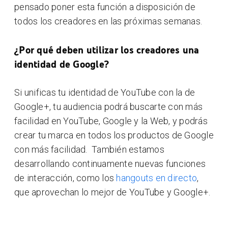
pensado poner esta función a disposición de
todos los creadores en las próximas semanas.
¿Por qué deben utilizar los creadores una
identidad de Google?
Si unificas tu identidad de YouTube con la de
Google+, tu audiencia podrá buscarte con más
facilidad en YouTube, Google y la Web, y podrás
crear tu marca en todos los productos de Google
con más facilidad. También estamos
desarrollando continuamente nuevas funciones
de interacción, como los
hangouts en directo
,
que aprovechan lo mejor de YouTube y Google+.