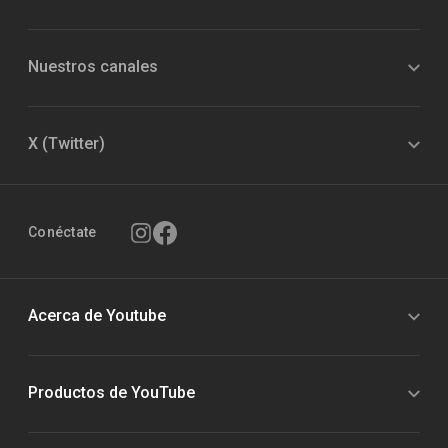
Nuestros canales
X (Twitter)
Conéctate
Acerca de Youtube
Productos de YouTube