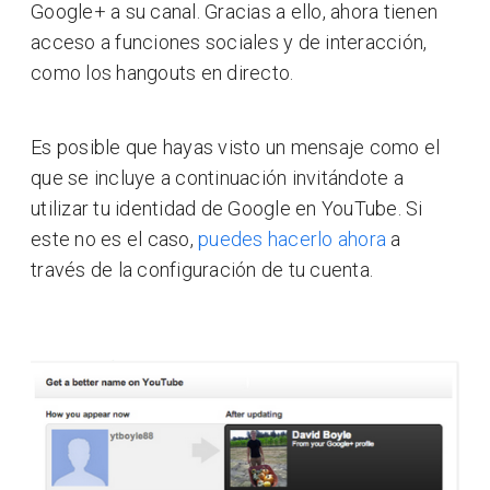
Google+ a su canal. Gracias a ello, ahora tienen
acceso a funciones sociales y de interacción,
como los hangouts en directo.
Es posible que hayas visto un mensaje como el
que se incluye a continuación invitándote a
utilizar tu identidad de Google en YouTube. Si
este no es el caso,
puedes hacerlo ahora
a
través de la configuración de tu cuenta.