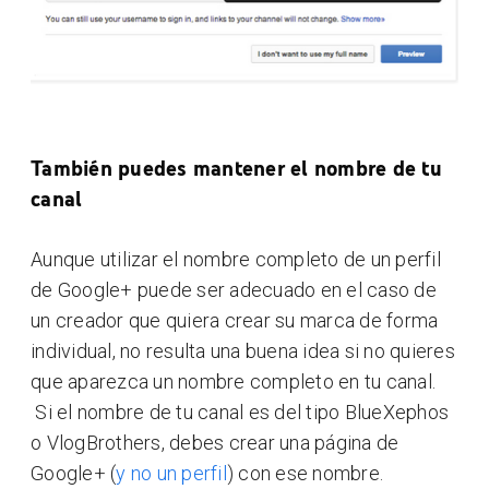
También puedes mantener el nombre de tu
canal
Aunque utilizar el nombre completo de un perfil
de Google+ puede ser adecuado en el caso de
un creador que quiera crear su marca de forma
individual, no resulta una buena idea si no quieres
que aparezca un nombre completo en tu canal.
Si el nombre de tu canal es del tipo BlueXephos
o VlogBrothers, debes crear una página de
Google+ (
y no un perfil
) con ese nombre.