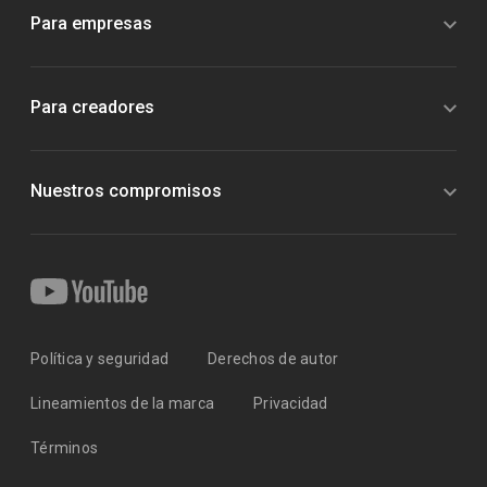
Para empresas
Para creadores
Nuestros compromisos
Política y seguridad
Derechos de autor
Lineamientos de la marca
Privacidad
Términos