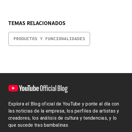
TEMAS RELACIONADOS
PRODUCTOS Y FUNCIONALIDADES
Explora el Blog oficial de YouTube y ponte al día con
las noticias de la empresa, los perfiles de artistas y
creadores, los análisis de cultura y tendencias, y lo
que sucede tras bambalinas.