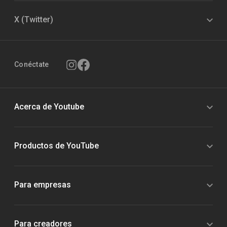
X (Twitter)
Conéctate
Acerca de Youtube
Productos de YouTube
Para empresas
Para creadores