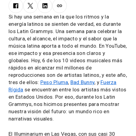
NOTICIAS Y EVENTOS
DENTRO DE LA EXHIBICIÓN
DE VIDEOS MUSICALES DE
YOUTUBE EN LOS LATIN