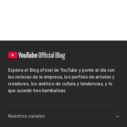
YOUTUBE MUSIC
Explora el Blog oficial de YouTube y ponte al día con
las noticias de la empresa, los perfiles de artistas y
creadores, los análisis de cultura y tendencias, y lo
que sucede tras bambalinas.
Nuestros canales