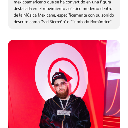
colombiano, una de las voces más queridas y
perdurables de Latinoamérica en los géneros Pop
Latino y Balada Romántica.