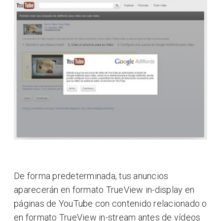
De forma predeterminada, tus anuncios
aparecerán en formato TrueView in-display en
páginas de YouTube con contenido relacionado o
en formato TrueView in-stream antes de vídeos