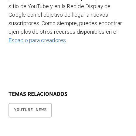
sitio de YouTube y en la Red de Display de
Google con el objetivo de llegar a nuevos
suscriptores. Como siempre, puedes encontrar
ejemplos de otros recursos disponibles en el
Espacio para creadores
.
TEMAS RELACIONADOS
YOUTUBE NEWS