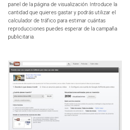
panel de la página de visualización. Introduce la
cantidad que quieres gastar y podrás utilizar el
calculador de tráfico para estimar cuántas
reproducciones puedes esperar de la campaña
publicitaria.