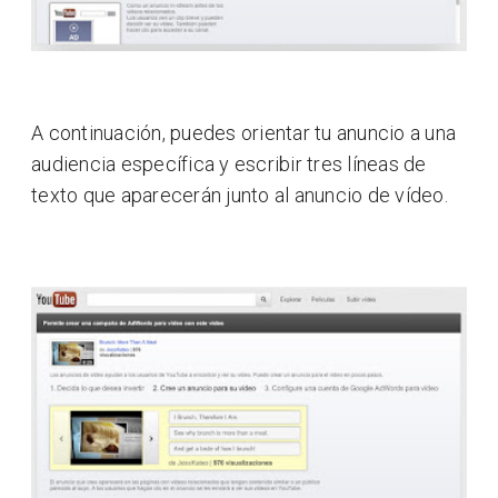
A continuación, puedes orientar tu anuncio a una
audiencia específica y escribir tres líneas de
texto que aparecerán junto al anuncio de vídeo.