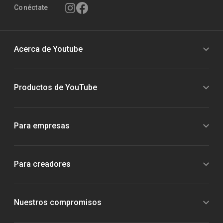
Conéctate
Acerca de Youtube
Productos de YouTube
Para empresas
Para creadores
Nuestros compromisos