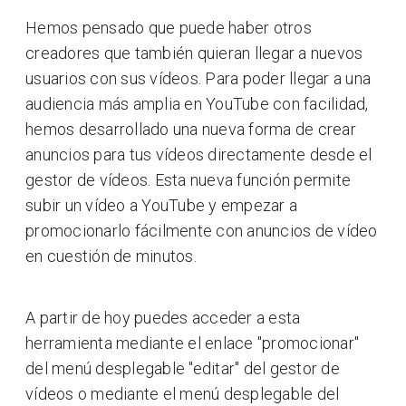
Hemos pensado que puede haber otros
creadores que también quieran llegar a nuevos
usuarios con sus vídeos. Para poder llegar a una
audiencia más amplia en YouTube con facilidad,
hemos desarrollado una nueva forma de crear
anuncios para tus vídeos directamente desde el
gestor de vídeos. Esta nueva función permite
subir un vídeo a YouTube y empezar a
promocionarlo fácilmente con anuncios de vídeo
en cuestión de minutos.
A partir de hoy puedes acceder a esta
herramienta mediante el enlace "promocionar"
del menú desplegable "editar" del gestor de
vídeos o mediante el menú desplegable del