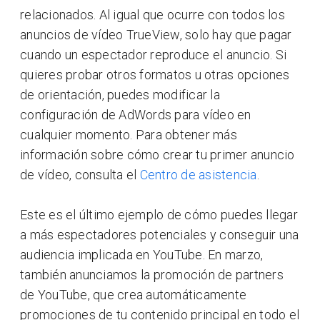
relacionados. Al igual que ocurre con todos los
anuncios de vídeo TrueView, solo hay que pagar
cuando un espectador reproduce el anuncio. Si
quieres probar otros formatos u otras opciones
de orientación, puedes modificar la
configuración de AdWords para vídeo en
cualquier momento. Para obtener más
información sobre cómo crear tu primer anuncio
de vídeo, consulta el
Centro de asistencia
.
Este es el último ejemplo de cómo puedes llegar
a más espectadores potenciales y conseguir una
audiencia implicada en YouTube. En marzo,
también anunciamos la promoción de partners
de YouTube, que crea automáticamente
promociones de tu contenido principal en todo el