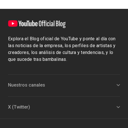
Explora el Blog oficial de YouTube y ponte al día con
las noticias de la empresa, los perfiles de artistas y
creadores, los análisis de cultura y tendencias, y lo
que sucede tras bambalinas.
Nuestros canales
X (Twitter)