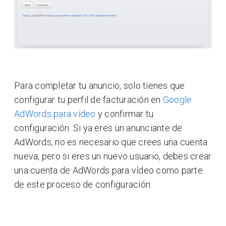
Para completar tu anuncio, solo tienes que
configurar tu perfil de facturación en
Google
AdWords para vídeo
y confirmar tu
configuración. Si ya eres un anunciante de
AdWords, no es necesario que crees una cuenta
nueva, pero si eres un nuevo usuario, debes crear
una cuenta de AdWords para vídeo como parte
de este proceso de configuración.