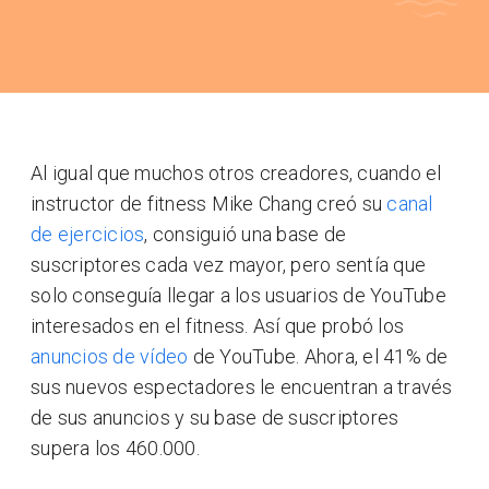
Al igual que muchos otros creadores, cuando el
instructor de fitness Mike Chang creó su
canal
de ejercicios
, consiguió una base de
suscriptores cada vez mayor, pero sentía que
solo conseguía llegar a los usuarios de YouTube
interesados en el fitness. Así que probó los
anuncios de vídeo
de YouTube. Ahora, el 41% de
sus nuevos espectadores le encuentran a través
de sus anuncios y su base de suscriptores
supera los 460.000.