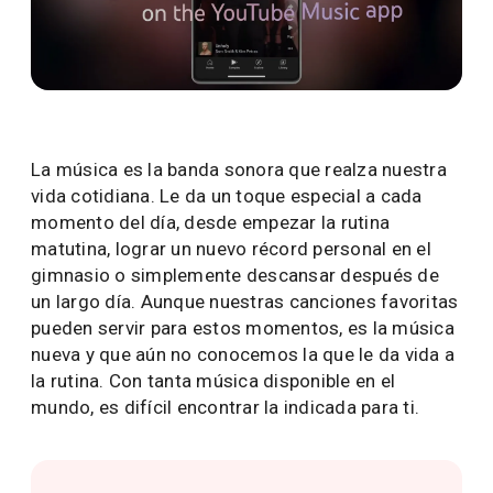
La música es la banda sonora que realza nuestra
vida cotidiana. Le da un toque especial a cada
momento del día, desde empezar la rutina
matutina, lograr un nuevo récord personal en el
gimnasio o simplemente descansar después de
un largo día. Aunque nuestras canciones favoritas
pueden servir para estos momentos, es la música
nueva y que aún no conocemos la que le da vida a
la rutina. Con tanta música disponible en el
mundo, es difícil encontrar la indicada para ti.