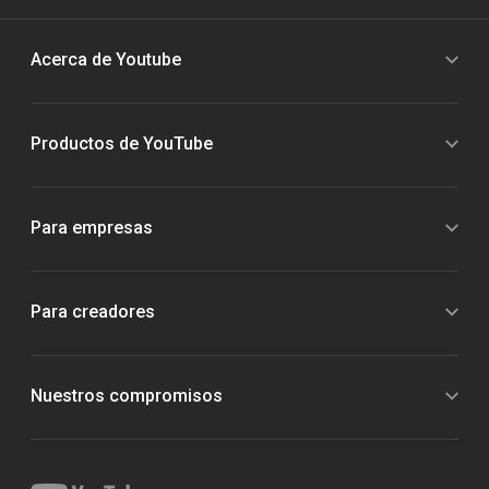
Acerca de Youtube
Productos de YouTube
Para empresas
Para creadores
Nuestros compromisos