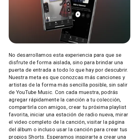
No desarrollamos esta experiencia para que se
disfrute de forma aislada, sino para brindar una
puerta de entrada a todo lo que hay por descubrir.
Nuestra meta es que conozcas más canciones y
artistas de la forma más sencilla posible, sin salir
de YouTube Music. Con cada muestra, podrás
agregar rápidamente la canción a tu colección,
compartirla con amigos, crear tu próxima playlist
favorita, iniciar una estación de radio nueva, mirar
el video completo de la canción, visitar la página
del álbum o incluso usar la canción para crear tus
propios Shorts. Esperamos inspirarte a crear una