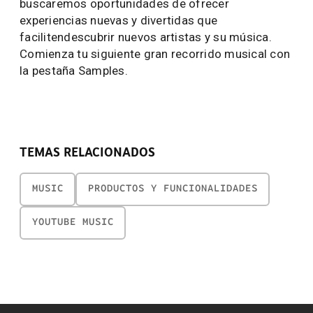
buscaremos oportunidades de ofrecer
experiencias nuevas y divertidas que
facilitendescubrir nuevos artistas y su música.
Comienza tu siguiente gran recorrido musical con
la pestaña Samples.
TEMAS RELACIONADOS
MUSIC
PRODUCTOS Y FUNCIONALIDADES
YOUTUBE MUSIC