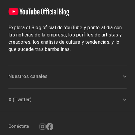
Explora el Blog oficial de YouTube y ponte al día con
las noticias de la empresa, los perfiles de artistas y
creadores, los análisis de cultura y tendencias, y lo
que sucede tras bambalinas.
Nuestros canales
X (Twitter)
Conéctate