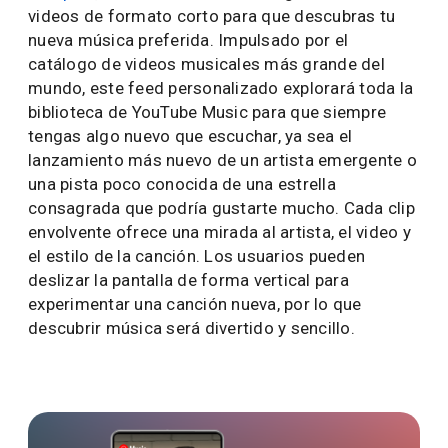
videos de formato corto para que descubras tu
nueva música preferida. Impulsado por el
catálogo de videos musicales más grande del
mundo, este feed personalizado explorará toda la
biblioteca de YouTube Music para que siempre
tengas algo nuevo que escuchar, ya sea el
lanzamiento más nuevo de un artista emergente o
una pista poco conocida de una estrella
consagrada que podría gustarte mucho. Cada clip
envolvente ofrece una mirada al artista, el video y
el estilo de la canción. Los usuarios pueden
deslizar la pantalla de forma vertical para
experimentar una canción nueva, por lo que
descubrir música será divertido y sencillo.