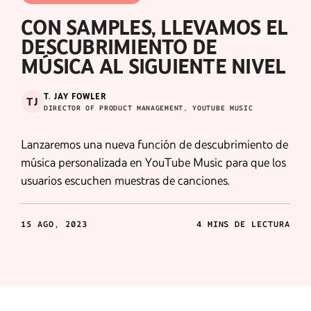
CON SAMPLES, LLEVAMOS EL
DESCUBRIMIENTO DE
MÚSICA AL SIGUIENTE NIVEL
T. JAY FOWLER
TJ
DIRECTOR OF PRODUCT MANAGEMENT, YOUTUBE MUSIC
Lanzaremos una nueva función de descubrimiento de
música personalizada en YouTube Music para que los
usuarios escuchen muestras de canciones.
15 AGO, 2023
4 MINS DE LECTURA