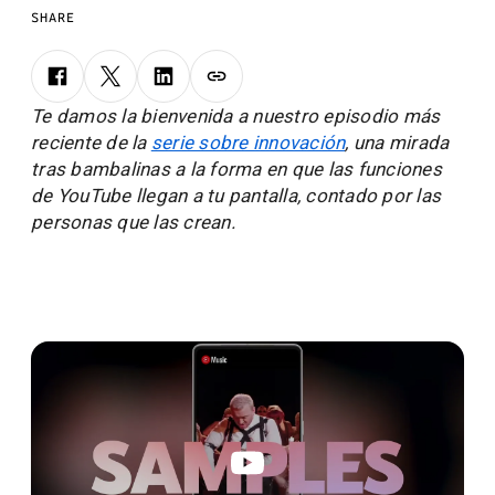
SHARE
Te damos la bienvenida a nuestro episodio más
reciente de la
serie sobre innovación
, una mirada
tras bambalinas a la forma en que las funciones
de YouTube llegan a tu pantalla, contado por las
personas que las crean.