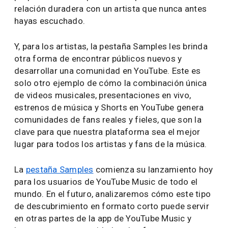
relación duradera con un artista que nunca antes
hayas escuchado.
Y, para los artistas, la pestaña Samples les brinda
otra forma de encontrar públicos nuevos y
desarrollar una comunidad en YouTube. Este es
solo otro ejemplo de cómo la combinación única
de videos musicales, presentaciones en vivo,
estrenos de música y Shorts en YouTube genera
comunidades de fans reales y fieles, que son la
clave para que nuestra plataforma sea el mejor
lugar para todos los artistas y fans de la música.
La
pestaña Samples
comienza su lanzamiento hoy
para los usuarios de YouTube Music de todo el
mundo. En el futuro, analizaremos cómo este tipo
de descubrimiento en formato corto puede servir
en otras partes de la app de YouTube Music y