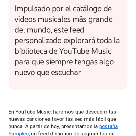
Impulsado por el catálogo de
videos musicales más grande
del mundo, este feed
personalizado explorará toda la
biblioteca de YouTube Music
para que siempre tengas algo
nuevo que escuchar
En YouTube Music, haremos que descubrir tus
nuevas canciones favoritas sea más fácil que
nunca. A partir de hoy, presentamos la
pestaña
Samples
, un feed dinámico de segmentos de