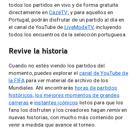
todos los partidos en vivo y de forma gratuita
directamente en
CazéTV
; y para aquellos en
Portugal, podrán disfrutar de un partido al día en
el canal de YouTube de
LiveModeTV
, incluyendo
todos los encuentros de la selección portuguesa.
Revive la historia
Cuando no estés viendo los partidos del
momento, puedes explorar el
canal de YouTube de
la FIFA
para ver material de archivo de los
Mundiales. Ahí encontrarás
horas de partidos
históricos
,
los mejores momentos de grandes
carreras
e
instantes icónicos
listos para que los
fans los disfruten y los creadores hagan
remix
en
nuevas historias, con mucho más contenido por
venir a medida que avance el torneo.