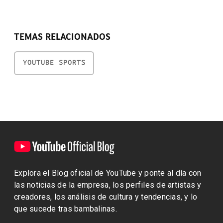
TEMAS RELACIONADOS
YOUTUBE SPORTS
Explora el Blog oficial de YouTube y ponte al día con
las noticias de la empresa, los perfiles de artistas y
creadores, los análisis de cultura y tendencias, y lo
que sucede tras bambalinas.