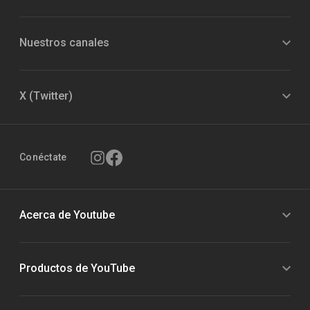
Nuestros canales
X (Twitter)
Conéctate
Acerca de Youtube
Productos de YouTube