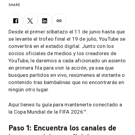
SHARE
Desde el primer silbatazo el 11 de junio hasta que
se levante el trofeo final el 19 de julio, YouTube se
convertirá en el estadio digital. Junto con los
socios oficiales de medios y los creadores de
YouTube, le daremos a cada aficionado un asiento
en primera fila para vivir la acción, ya sea que
busques partidos en vivo, resúmenes al instante o
contenido tras bambalinas que no encontrarás en
ningún otro lugar.
Aquí tienes tu guía para mantenerte conectado a
la Copa Mundial de la FIFA 2026™.
Paso 1: Encuentra los canales de