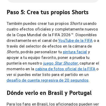
Paso 5: Crea tus propios Shorts
También puedes crear tus propios
Shorts
usando
cuatro efectos oficiales y completamente nuevos
de la Copa Mundial de la FIFA 2026™. Disponibles
directamente en el canal de
YouTube de la FIFA
o a
través del selector de efectos en la cámara de
Shorts
, podrás personalizar tu
pintura facial
y
apoyar a tu equipo favorito, poner a prueba tu
puntería en nuestro
juego
Star Shooter
, capturar el
momento en la
cabina de fotos oficial de la FIFA
o
ver si puedes estar listo para el partido en un
desafío de cuenta regresiva de 20 segundos
.
Dónde verlo en Brasil y Portugal
Para los fans en Brasil, los aficionados pueden ver