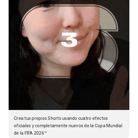
Crea tus propios Shorts usando cuatro efectos
oficiales y completamente nuevos de la Copa Mundial
de la FIFA 2026™