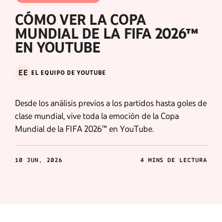
CÓMO VER LA COPA
MUNDIAL DE LA FIFA 2026™
EN YOUTUBE
EE
EL EQUIPO DE YOUTUBE
Desde los análisis previos a los partidos hasta goles de
clase mundial, vive toda la emoción de la Copa
Mundial de la FIFA 2026™ en YouTube.
10 JUN, 2026
4 MINS DE LECTURA