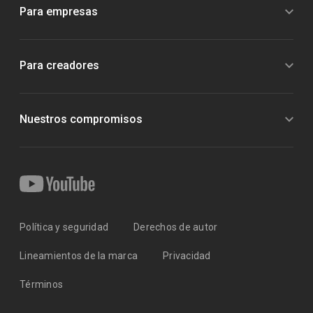
Para empresas
Para creadores
Nuestros compromisos
Política y seguridad
Derechos de autor
Lineamientos de la marca
Privacidad
Términos