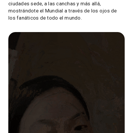
ciudades sede, a las canchas y más allá,
mostrándote el Mundial a través de los ojos de
los fanáticos de todo el mundo.