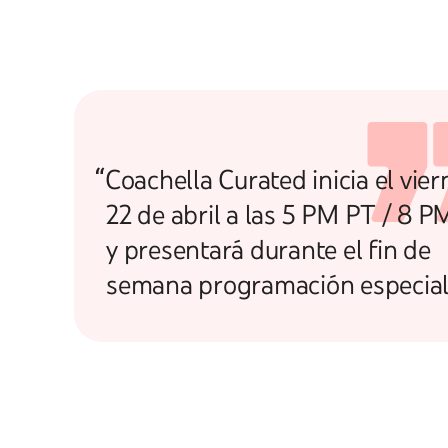
“Coachella Curated inicia el vier
22 de abril a las 5 PM PT / 8 
y presentará durante el fin de
semana programación especial