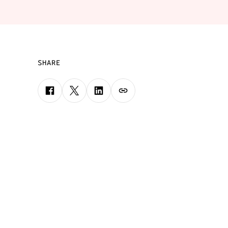
SHARE