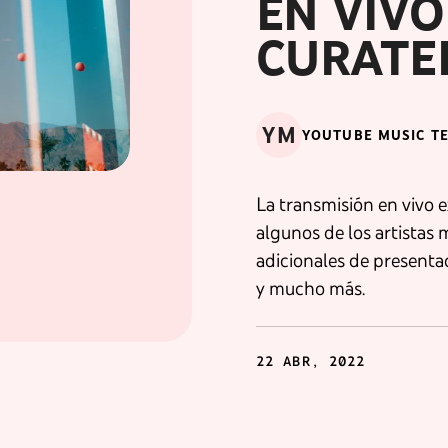
EN VIVO
CURATE
YM
YOUTUBE MUSIC T
La transmisión en vivo 
algunos de los artistas
adicionales de presenta
y mucho más.
22 ABR, 2022