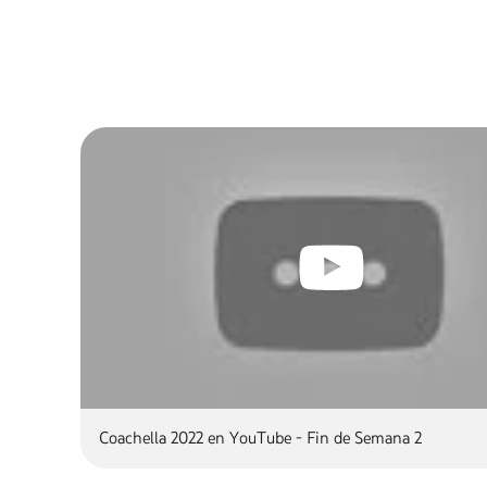
Coachella 2022 en YouTube - Fin de Semana 2